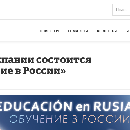
НОВОСТИ
ТЕМА ДНЯ
КОЛОНКИ
И
Испании состоится
ие в России»