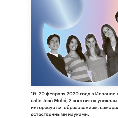
19–20 февраля 2020 года в Испании
calle José Meliá, 2
состоится уникальн
интересуется образованием, самора
естественными науками.