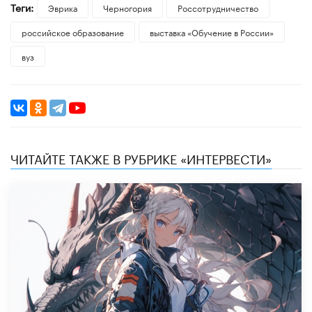
Теги:
Эврика
Черногория
Россотрудничество
российское образование
выставка «Обучение в России»
вуз
ЧИТАЙТЕ ТАКЖЕ В РУБРИКЕ «ИНТЕРВЕСТИ»