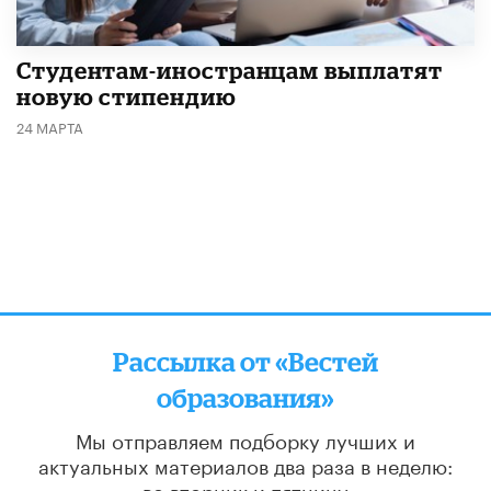
Студентам-иностранцам выплатят
новую стипендию
24 МАРТА
Рассылка от «Вестей
образования»
Мы отправляем подборку лучших и
актуальных материалов
два раза в неделю:
во вторник и пятницу