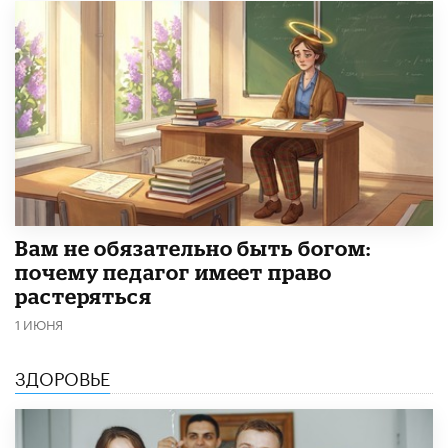
​Вам не обязательно быть богом:
почему педагог имеет право
растеряться
1 ИЮНЯ
ЗДОРОВЬЕ