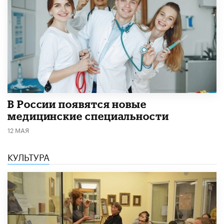
В России появятся новые
медицинские специальности
12 МАЯ
КУЛЬТУРА