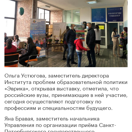
Ольга Устюгова, заместитель директора
Института проблем образовательной политики
«Эврика», открывая выставку, отметила, что
российские вузы, принимающие в ней участие,
сегодня осуществляют подготовку по
профессиям и специальностям будущего.
Яна Бравая, заместитель начальника
Управления по организации приёма Санкт-
Петербургского государственного