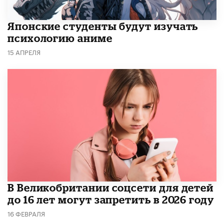
Японские студенты будут изучать
психологию аниме
15 АПРЕЛЯ
В Великобритании соцсети для детей
до 16 лет могут запретить в 2026 году
16 ФЕВРАЛЯ