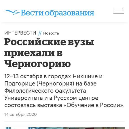
ИНТЕРВЕСТИ
//
Новость
Российские вузы
приехали в
Черногорию
12–13 октября в городах Никшиче и
Подгорице (Черногория) на базе
Филологического факультета
Университета и в Русском центре
состоялась выставка «Обучение в России».
14 октября 2020