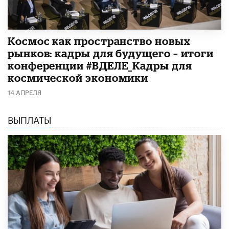
Космос как пространство новых
рынков: кадры для будущего – итоги
конференции #ВДЕЛЕ_Кадры для
космической экономики
14 АПРЕЛЯ
ВЫПЛАТЫ