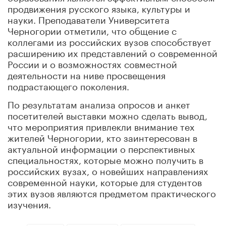
продвижения русского языка, культуры и
науки. Преподаватели Университета
Черногории отметили, что общение с
коллегами из российских вузов способствует
расширению их представлений о современной
России и о возможностях совместной
деятельности на ниве просвещения
подрастающего поколения.
По результатам анализа опросов и анкет
посетителей выставки можно сделать вывод,
что мероприятия привлекли внимание тех
жителей Черногории, кто заинтересован в
актуальной информации о перспективных
специальностях, которые можно получить в
российских вузах, о новейших направлениях
современной науки, которые для студентов
этих вузов являются предметом практического
изучения.