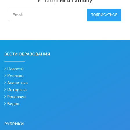
ПОДПИСАТЬСЯ
ВЕСТИ ОБРАЗОВАНИЯ
Новости
Колонки
Аналитика
Интервью
Рецензии
Видео
РУБРИКИ