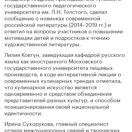
государственного педагогического
университета им. Л.Н. Толстого, сделал
сообщение о новинках современной
российской литературы (2014–2019 гг.) и
ответил на вопросы участников о повышении
мотивации детей и подростков к чтению
художественной литературы.
Лилия Ковтун, заведующая кафедрой русского
языка как иностранного Московского
государственного университета пищевых
производств, в ходе интерактивной лекции о
современных кулинарных трендах отметила,
что кулинарное искусство является
одновременно и средством объединения
представителей разных культур, и способом
позиционирования своей национальной
идентичности.
Ирина Сухорукова, главный специалист
отдела международных связей и творческих