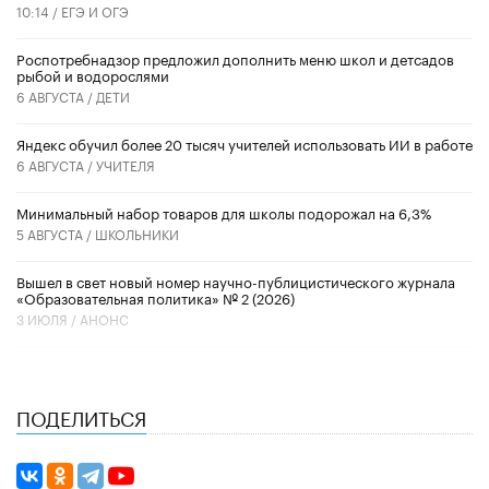
10:14 /
ЕГЭ И ОГЭ
Роспотребнадзор предложил дополнить меню школ и детсадов
рыбой и водорослями
6 АВГУСТА /
ДЕТИ
​Яндекс обучил более 20 тысяч учителей использовать ИИ в работе
6 АВГУСТА /
УЧИТЕЛЯ
Минимальный набор товаров для школы подорожал на 6,3%
5 АВГУСТА /
ШКОЛЬНИКИ
Вышел в свет новый номер научно-публицистического журнала
«Образовательная политика» № 2 (2026)
3 ИЮЛЯ /
АНОНС
ПОДЕЛИТЬСЯ