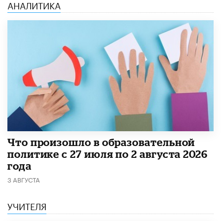
АНАЛИТИКА
​Что произошло в образовательной
политике с 27 июля по 2 августа 2026
года
3 АВГУСТА
УЧИТЕЛЯ