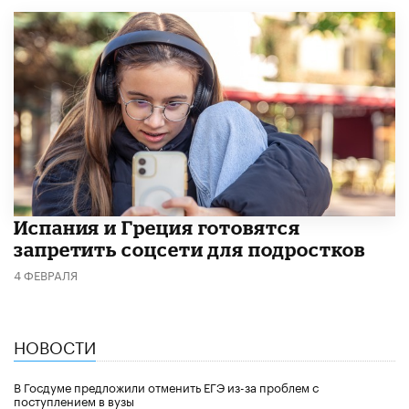
Испания и Греция готовятся
запретить соцсети для подростков
4 ФЕВРАЛЯ
НОВОСТИ
В Госдуме предложили отменить ЕГЭ из-за проблем с
поступлением в вузы