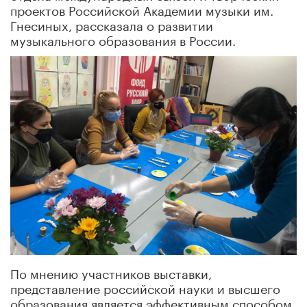
проектов Российской Академии музыки им.
Гнесиных, рассказала о развитии
музыкального образования в России.
По мнению участников выставки,
представление российской науки и высшего
образования является эффективным способом