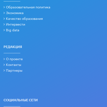
Образовательная политика
Экономика
Качество образования
Интервести
Big data
РЕДАКЦИЯ
О проекте
Контакты
Партнеры
СОЦИАЛЬНЫЕ СЕТИ