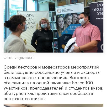
Фото: vogazeta.ru
Среди лекторов и модераторов мероприятий
были ведущие российские ученые и эксперты
в самых разных направлениях. Выставка
объединила на одной площадке более 100
участников: преподавателей и студентов вузов,
абитуриентов, представителей сообществ
соотечественников.