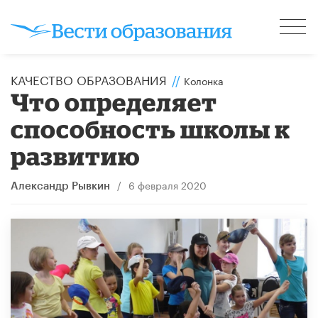
КАЧЕСТВО ОБРАЗОВАНИЯ
//
Колонка
Что определяет
способность школы к
развитию
/
6 февраля 2020
Александр Рывкин