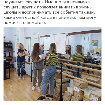
научиться слушать. Именно эта привычка
слушать других позволяет вникать в жизнь
школы и воспринимать все события такими,
какие они есть. И когда я понимаю, чем могу
помочь, то помогаю.