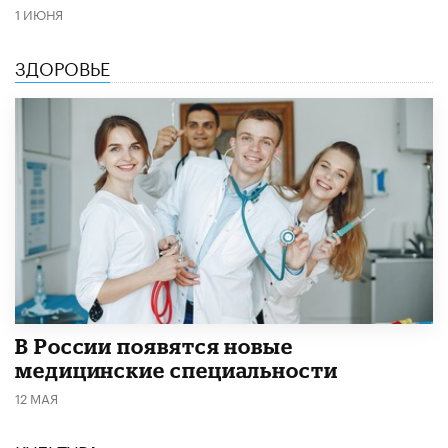
1 ИЮНЯ
ЗДОРОВЬЕ
В России появятся новые
медицинские специальности
12 МАЯ