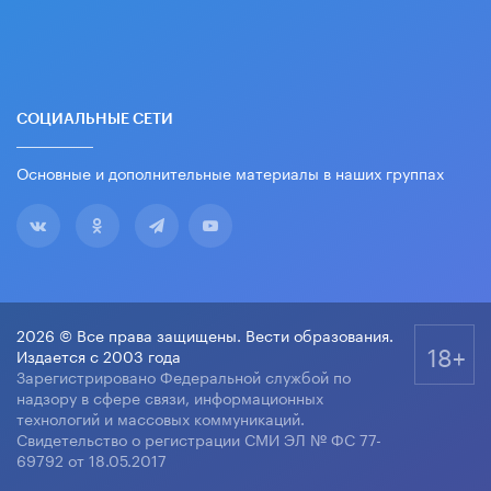
СОЦИАЛЬНЫЕ СЕТИ
Основные и дополнительные материалы в наших группах
2026 © Все права защищены. Вести образования.
18+
Издается с 2003 года
Зарегистрировано Федеральной службой по
надзору в сфере связи, информационных
технологий и массовых коммуникаций.
Свидетельство о регистрации СМИ ЭЛ № ФС 77-
69792 от 18.05.2017