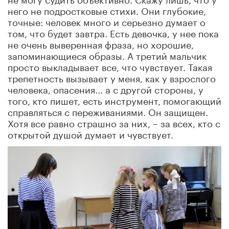
него не подростковые стихи. Они глубокие,
точные: человек много и серьезно думает о
том, что будет завтра. Есть девочка, у нее пока
не очень выверенная фраза, но хорошие,
запоминающиеся образы. А третий мальчик
просто выкладывает все, что чувствует. Такая
трепетность вызывает у меня, как у взрослого
человека, опасения... а с другой стороны, у
того, кто пишет, есть инструмент, помогающий
справляться с переживаниями. Он защищен.
Хотя все равно страшно за них, – за всех, кто с
открытой душой думает и чувствует.