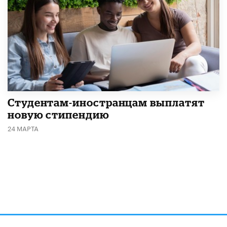
Студентам-иностранцам выплатят
новую стипендию
24 МАРТА