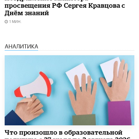
просвещения РФ Сергея Кравцова с
Днём знаний
1 МИН.
АНАЛИТИКА
​Что произошло в образовательной