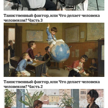
Таинственный фактор, или Что делает человека
человеком? Часть 3
Таинственный фактор, или Что делает человека
человеком? Часть 2