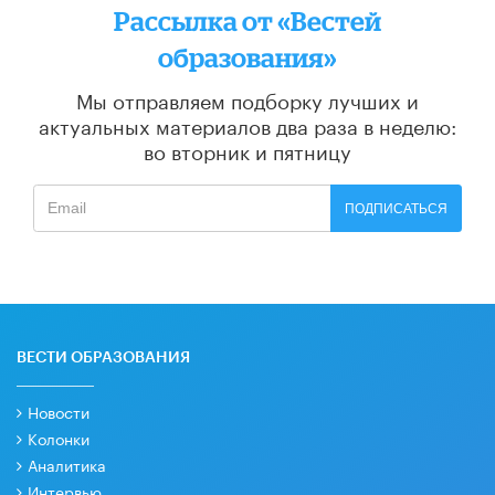
Рассылка от «Вестей
образования»
Мы отправляем подборку лучших и
актуальных материалов
два раза в неделю:
во вторник и пятницу
ПОДПИСАТЬСЯ
ВЕСТИ ОБРАЗОВАНИЯ
Новости
Колонки
Аналитика
Интервью