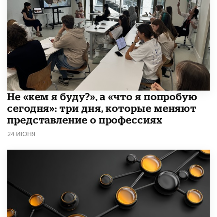
Не «кем я буду?», а «что я попробую
сегодня»: три дня, которые меняют
представление о профессиях
24 ИЮНЯ