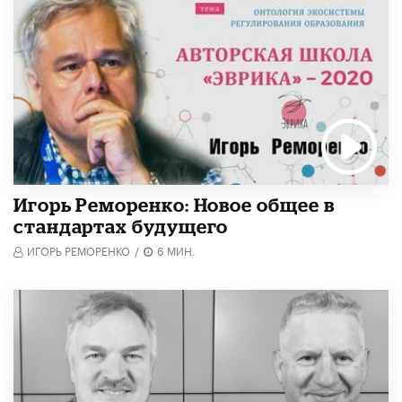
Игорь Реморенко: Новое общее в
стандартах будущего
ИГОРЬ РЕМОРЕНКО
/
6 МИН.