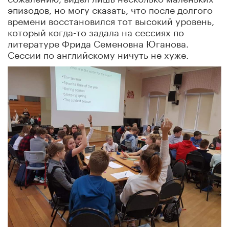
эпизодов, но могу сказать, что после долгого
времени восстановился тот высокий уровень,
который когда-то задала на сессиях по
литературе Фрида Семеновна Юганова.
Сессии по английскому ничуть не хуже.