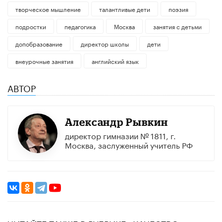
творческое мышление
талантливые дети
поэзия
подростки
педагогика
Москва
занятия с детьми
допобразование
директор школы
дети
внеурочные занятия
английский язык
АВТОР
Александр Рывкин
директор гимназии № 1811, г.
Москва, заслуженный учитель РФ