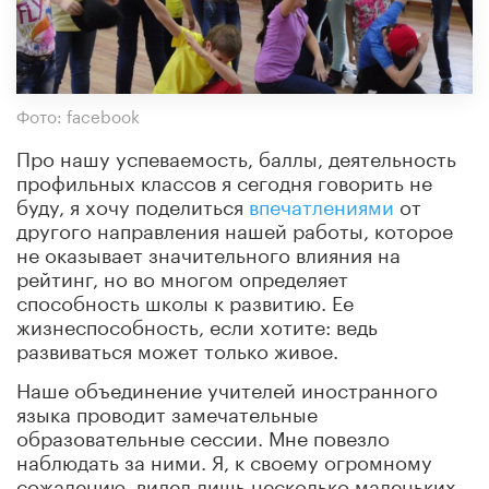
Фото: facebook
Про нашу успеваемость, баллы, деятельность
профильных классов я сегодня говорить не
буду, я хочу поделиться
впечатлениями
от
другого направления нашей работы, которое
не оказывает значительного влияния на
рейтинг, но во многом определяет
способность школы к развитию. Ее
жизнеспособность, если хотите: ведь
развиваться может только живое.
Наше объединение учителей иностранного
языка проводит замечательные
образовательные сессии. Мне повезло
наблюдать за ними. Я, к своему огромному
сожалению, видел лишь несколько маленьких