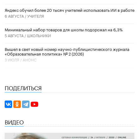
​Яндекс обучил более 20 тысяч учителей использовать ИИ в работе
6 АВГУСТА /
УЧИТЕЛЯ
Минимальный набор товаров для школы подорожал на 6,3%
5 АВГУСТА /
ШКОЛЬНИКИ
Вышел в свет новый номер научно-публицистического журнала
«Образовательная политика» № 2 (2026)
3 ИЮЛЯ /
АНОНС
ПОДЕЛИТЬСЯ
ВИДЕО