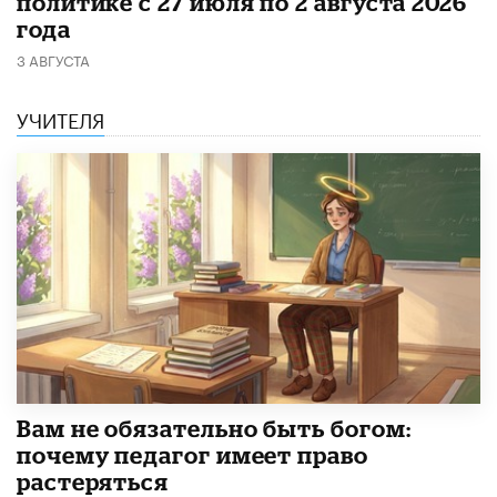
политике с 27 июля по 2 августа 2026
года
3 АВГУСТА
УЧИТЕЛЯ
​Вам не обязательно быть богом:
почему педагог имеет право
растеряться