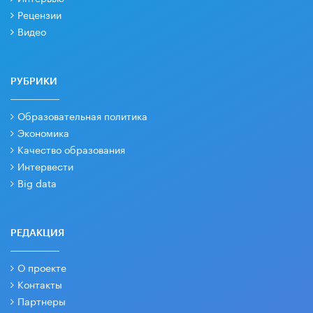
Рецензии
Видео
РУБРИКИ
Образовательная политика
Экономика
Качество образования
Интервести
Big data
РЕДАКЦИЯ
О проекте
Контакты
Партнеры