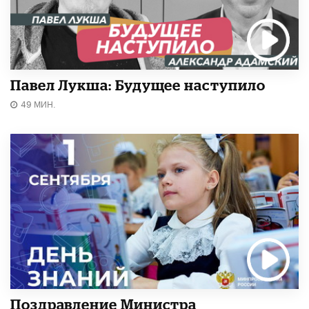
Павел Лукша: Будущее наступило
49 МИН.
Поздравление Министра