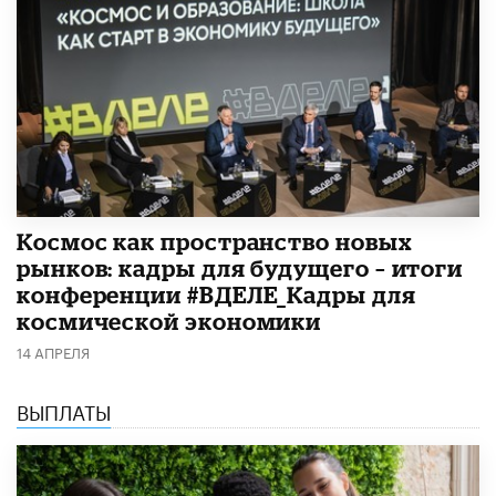
Космос как пространство новых
рынков: кадры для будущего – итоги
конференции #ВДЕЛЕ_Кадры для
космической экономики
14 АПРЕЛЯ
ВЫПЛАТЫ