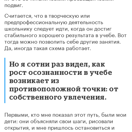
подвиг.
Считается, что в творческую или
предпрофессиональную деятельность
школьнику следует идти, когда он достиг
стабильного хорошего результата в учебе. Вот
тогда можно позволить себе другие занятия.
Да, иногда такая схема работает.
Но я сотни раз видел, как
рост осознанности в учебе
возникает из
противоположной точки: от
собственного увлечения.
Первыми, кто мне показал этот путь, были мои
дети: они объясняли свои шаги, рисовали
открытия, и мне пришлось остановиться и