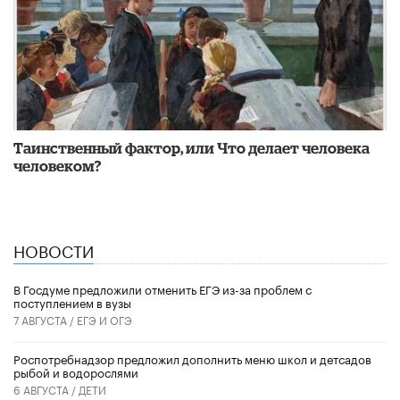
Таинственный фактор, или Что делает человека
человеком?
НОВОСТИ
В Госдуме предложили отменить ЕГЭ из-за проблем с
поступлением в вузы
7 АВГУСТА /
ЕГЭ И ОГЭ
Роспотребнадзор предложил дополнить меню школ и детсадов
рыбой и водорослями
6 АВГУСТА /
ДЕТИ