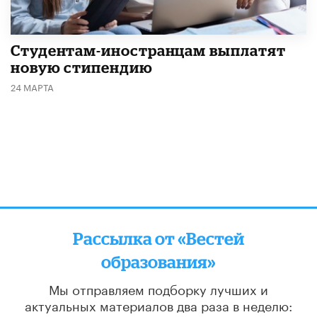
Студентам-иностранцам выплатят
новую стипендию
24 МАРТА
Рассылка от «Вестей
образования»
Мы отправляем подборку лучших и
актуальных материалов
два раза в неделю: