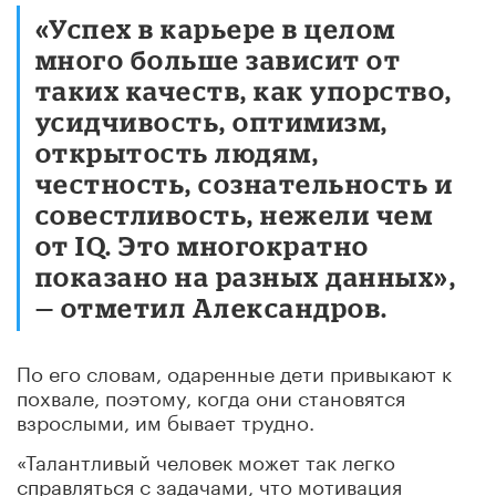
«Успех в карьере в целом
много больше зависит от
таких качеств, как упорство,
усидчивость, оптимизм,
открытость людям,
честность, сознательность и
совестливость, нежели чем
от IQ. Это многократно
показано на разных данных»,
— отметил Александров.
По его словам, одаренные дети привыкают к
похвале, поэтому, когда они становятся
взрослыми, им бывает трудно.
«Талантливый человек может так легко
справляться с задачами, что мотивация