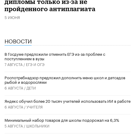
дипломы только из-за не
пройденного антиплагиата
5 ИЮНЯ
НОВОСТИ
В Госдуме предложили отменить ЕГЭ из-за проблем с
поступлением в вузы
7 АВГУСТА /
ЕГЭ И ОГЭ
Роспотребнадзор предложил дополнить меню школ и детсадов
рыбой и водорослями
6 АВГУСТА /
ДЕТИ
​Яндекс обучил более 20 тысяч учителей использовать ИИ в работе
6 АВГУСТА /
УЧИТЕЛЯ
Минимальный набор товаров для школы подорожал на 6,3%
5 АВГУСТА /
ШКОЛЬНИКИ