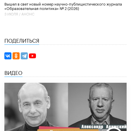
Вышел в свет новый номер научно-публицистического журнала
«Образовательная политика» № 2 (2026)
3 ИЮЛЯ /
АНОНС
ПОДЕЛИТЬСЯ
ВИДЕО