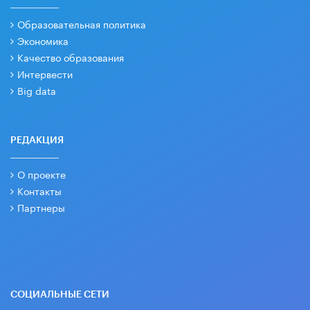
Образовательная политика
Экономика
Качество образования
Интервести
Big data
РЕДАКЦИЯ
О проекте
Контакты
Партнеры
СОЦИАЛЬНЫЕ СЕТИ