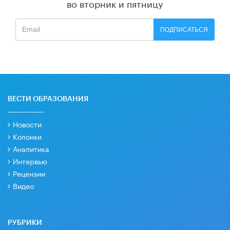
во вторник и пятницу
ПОДПИСАТЬСЯ
ВЕСТИ ОБРАЗОВАНИЯ
Новости
Колонки
Аналитика
Интервью
Рецензии
Видео
РУБРИКИ