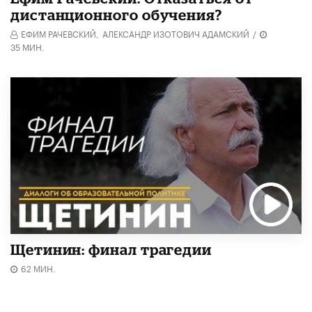
дистанционного обучения?
ЕФИМ РАЧЕВСКИЙ,
АЛЕКСАНДР ИЗОТОВИЧ АДАМСКИЙ
/
35 МИН.
Щетинин: финал трагедии
62 МИН.