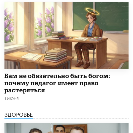
​Вам не обязательно быть богом:
почему педагог имеет право
растеряться
1 ИЮНЯ
ЗДОРОВЬЕ