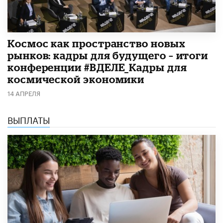
Космос как пространство новых
рынков: кадры для будущего – итоги
конференции #ВДЕЛЕ_Кадры для
космической экономики
14 АПРЕЛЯ
ВЫПЛАТЫ