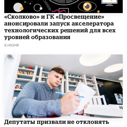
«Сколково» и ГК «Просвещение»
анонсировали запуск акселератора
технологических решений для всех
уровней образования
8 ИЮНЯ
Депутаты призвали не отклонять