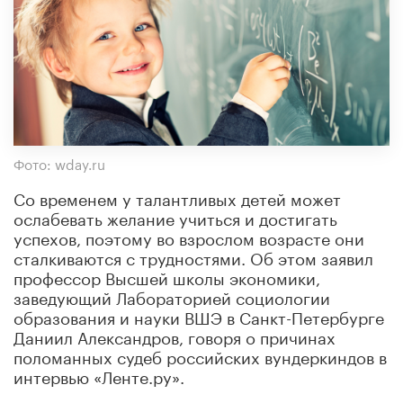
Фото: wday.ru
Со временем у талантливых детей может
ослабевать желание учиться и достигать
успехов, поэтому во взрослом возрасте они
сталкиваются с трудностями. Об этом заявил
профессор Высшей школы экономики,
заведующий Лабораторией социологии
образования и науки ВШЭ в Санкт-Петербурге
Даниил Александров, говоря о причинах
поломанных судеб российских вундеркиндов в
интервью «Ленте.ру».