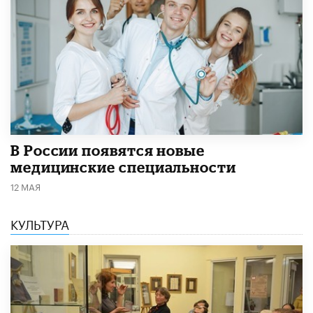
В России появятся новые
медицинские специальности
12 МАЯ
КУЛЬТУРА