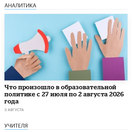
АНАЛИТИКА
​Что произошло в образовательной
политике с 27 июля по 2 августа 2026
года
3 АВГУСТА
УЧИТЕЛЯ