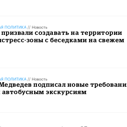
АЯ ПОЛИТИКА
//
Новость
 призвали создавать на территории
стресс-зоны с беседками на свежем
АЯ ПОЛИТИКА
//
Новость
Медведев подписал новые требовани
м автобусным экскурсиям