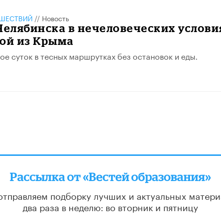
ШЕСТВИЙ
//
Новость
Челябинска в нечеловеческих услови
мой из Крыма
вое суток в тесных маршрутках без остановок и еды.
Рассылка от «Вестей образования»
отправляем подборку лучших и актуальных матери
два раза в неделю: во вторник и пятницу