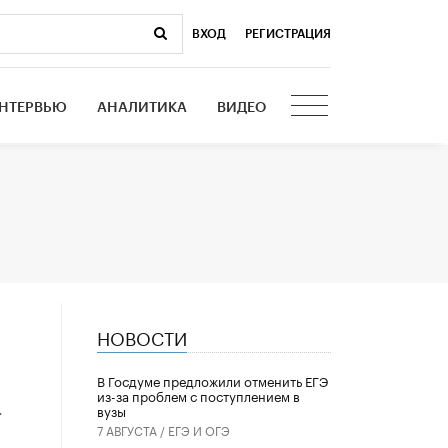
ВХОД
|
РЕГИСТРАЦИЯ
НТЕРВЬЮ
АНАЛИТИКА
ВИДЕО
НОВОСТИ
В Госдуме предложили отменить ЕГЭ
из-за проблем с поступлением в
.
вузы
7 АВГУСТА /
ЕГЭ И ОГЭ