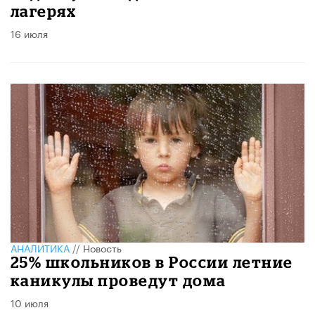
лагерях
16 июля
АНАЛИТИКА
//
Новость
25% школьников в России летние
каникулы проведут дома
10 июля