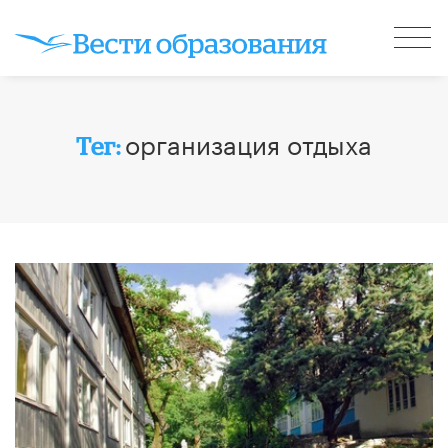
организация отдыха
Тег: