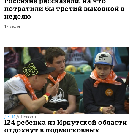
Россияне рассказали, на что
потратили бы третий выходной в
неделю
17 июля
ДЕТИ
//
Новость
124 ребенка из Иркутской области
отдохнут в подмосковных