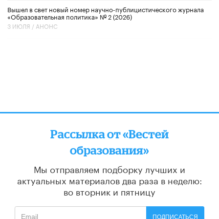
Вышел в свет новый номер научно-публицистического журнала
«Образовательная политика» № 2 (2026)
3 ИЮЛЯ /
АНОНС
Рассылка от «Вестей
образования»
Мы отправляем подборку лучших и
актуальных материалов
два раза в неделю:
во вторник и пятницу
ПОДПИСАТЬСЯ