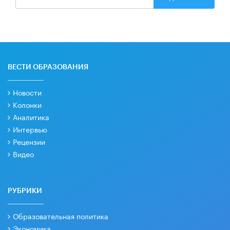
ВЕСТИ ОБРАЗОВАНИЯ
Новости
Колонки
Аналитика
Интервью
Рецензии
Видео
РУБРИКИ
Образовательная политика
Экономика