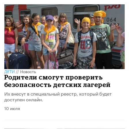
ДЕТИ
//
Новость
Родители смогут проверить
безопасность детских лагерей
Их внесут в специальный реестр, который будет
доступен онлайн.
10 июля