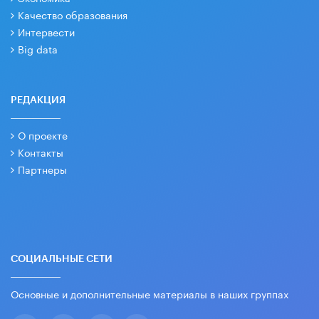
Качество образования
Интервести
Big data
РЕДАКЦИЯ
О проекте
Контакты
Партнеры
СОЦИАЛЬНЫЕ СЕТИ
Основные и дополнительные материалы в наших группах