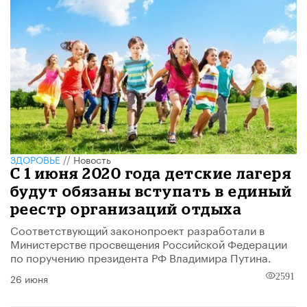
ЗДОРОВЬЕ
//
Новость
С 1 июня 2020 года детские лагеря
будут обязаны вступать в единый
реестр организаций отдыха
Соответствующий законопроект разработали в
Министерстве просвещения Российской Федерации
по поручению президента РФ Владимира Путина.
26 июня
2591