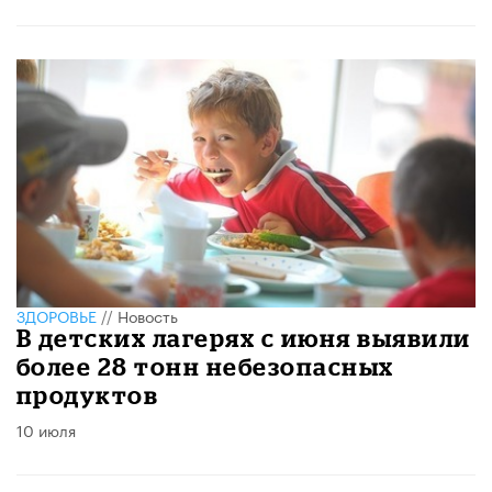
ЗДОРОВЬЕ
//
Новость
В детских лагерях с июня выявили
более 28 тонн небезопасных
продуктов
10 июля