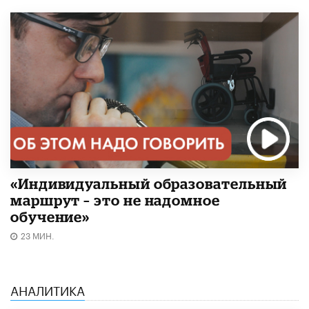
«Индивидуальный образовательный
маршрут – это не надомное
обучение»
23 МИН.
АНАЛИТИКА