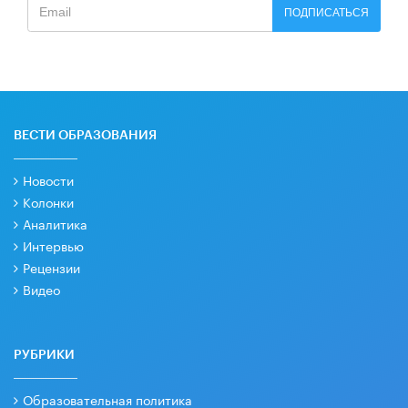
ПОДПИСАТЬСЯ
ВЕСТИ ОБРАЗОВАНИЯ
Новости
Колонки
Аналитика
Интервью
Рецензии
Видео
РУБРИКИ
Образовательная политика