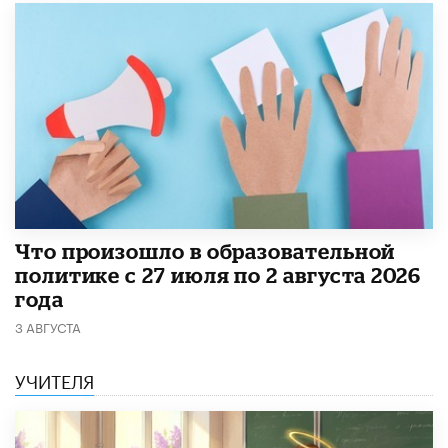
​Что произошло в образовательной
политике с 27 июля по 2 августа 2026
года
3 АВГУСТА
УЧИТЕЛЯ