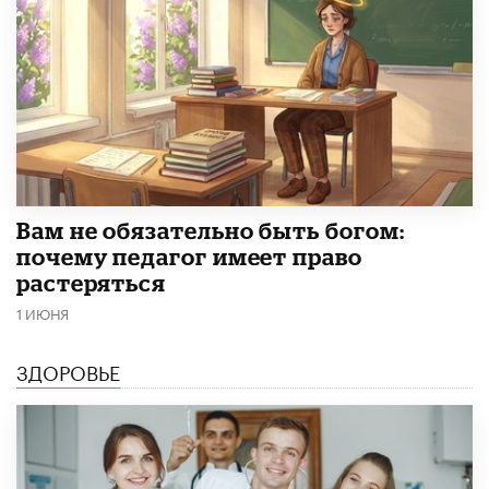
​Вам не обязательно быть богом:
почему педагог имеет право
растеряться
1 ИЮНЯ
ЗДОРОВЬЕ