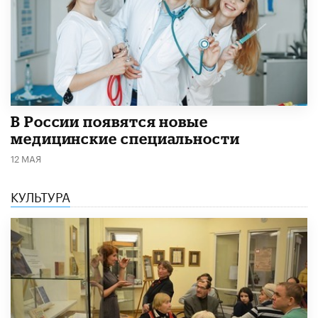
В России появятся новые
медицинские специальности
12 МАЯ
КУЛЬТУРА