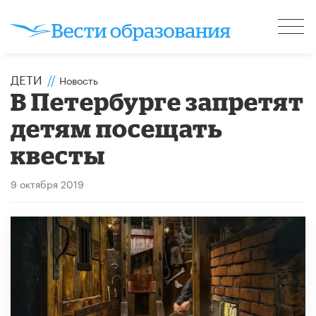
ДЕТИ
//
Новость
В Петербурге запретят
детям посещать
квесты
9 октября 2019