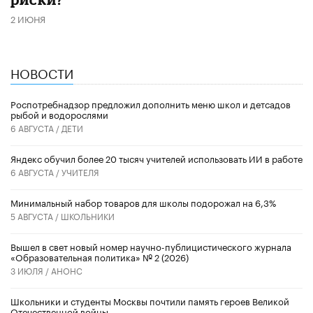
2 ИЮНЯ
НОВОСТИ
Роспотребнадзор предложил дополнить меню школ и детсадов
рыбой и водорослями
6 АВГУСТА /
ДЕТИ
​Яндекс обучил более 20 тысяч учителей использовать ИИ в работе
6 АВГУСТА /
УЧИТЕЛЯ
Минимальный набор товаров для школы подорожал на 6,3%
5 АВГУСТА /
ШКОЛЬНИКИ
Вышел в свет новый номер научно-публицистического журнала
«Образовательная политика» № 2 (2026)
3 ИЮЛЯ /
АНОНС
Школьники и студенты Москвы почтили память героев Великой
Отечественной войны