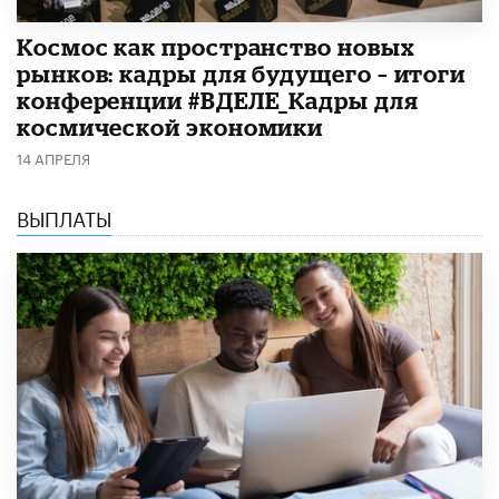
Космос как пространство новых
рынков: кадры для будущего – итоги
конференции #ВДЕЛЕ_Кадры для
космической экономики
14 АПРЕЛЯ
ВЫПЛАТЫ