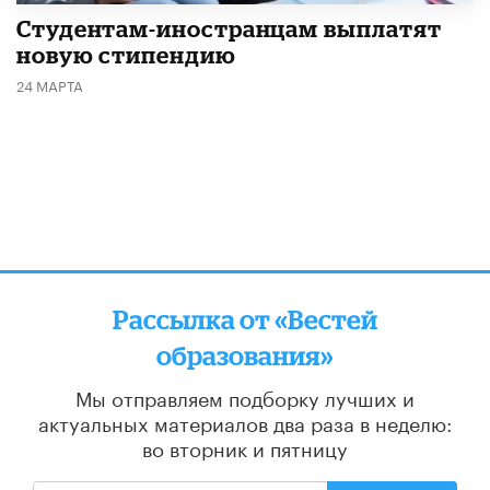
Студентам-иностранцам выплатят
новую стипендию
24 МАРТА
Рассылка от «Вестей
образования»
Мы отправляем подборку лучших и
актуальных материалов
два раза в неделю:
во вторник и пятницу