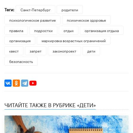
Теги:
Санкт-Петербург
родители
психологическое развитие
психическое здоровье
правила
подростки
отдых
организация отдыха
организация
маркировка возрастных ограничений
квест
запрет
законопроект
дети
безопасность
ЧИТАЙТЕ ТАКЖЕ В РУБРИКЕ «ДЕТИ»