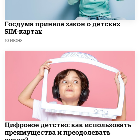
Госдума приняла закон о детских
SIM-картах
10 ИЮНЯ
​Цифровое детство: как использовать
преимущества и преодолевать
риски?