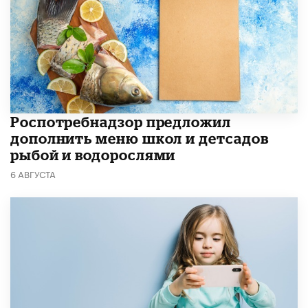
Роспотребнадзор предложил
дополнить меню школ и детсадов
рыбой и водорослями
6 АВГУСТА