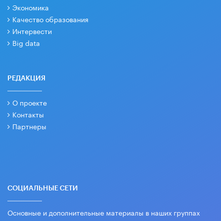
Экономика
Качество образования
Интервести
Big data
РЕДАКЦИЯ
О проекте
Контакты
Партнеры
СОЦИАЛЬНЫЕ СЕТИ
Основные и дополнительные материалы в наших группах