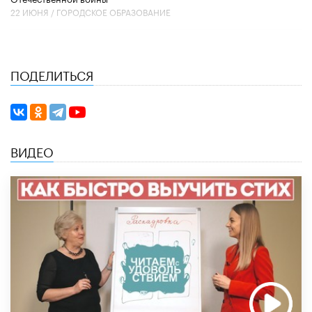
22 ИЮНЯ /
ГОРОДСКОЕ ОБРАЗОВАНИЕ
ПОДЕЛИТЬСЯ
ВИДЕО