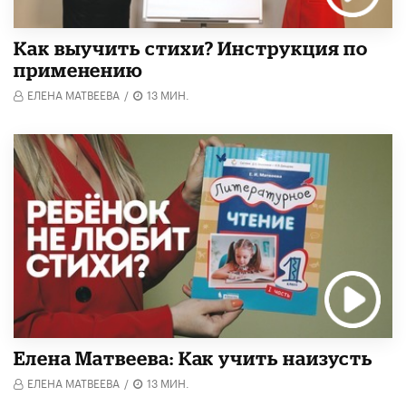
Как выучить стихи? Инструкция по
применению
ЕЛЕНА МАТВЕЕВА
/
13 МИН.
Елена Матвеева: Как учить наизусть
ЕЛЕНА МАТВЕЕВА
/
13 МИН.