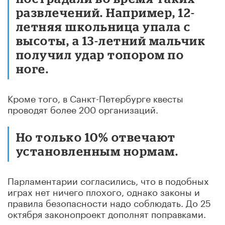
развлечений. Например, 12-
летняя школьница упала с
высоты, а 13-летний мальчик
получил удар топором по
ноге.
Кроме того, в Санкт-Петербурге квесты
проводят более 200 организаций.
Но только 10% отвечают
установленным нормам.
Парламентарии согласились, что в подобных
играх нет ничего плохого, однако законы и
правила безопасности надо соблюдать. До 25
октября законопроект дополнят поправками.