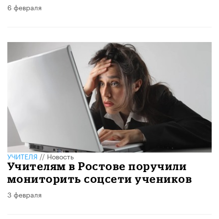
6 февраля
УЧИТЕЛЯ
//
Новость
Учителям в Ростове поручили
мониторить соцсети учеников
3 февраля