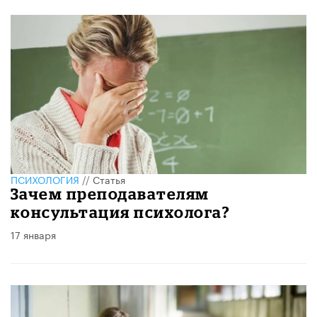
ПСИХОЛОГИЯ
//
Статья
Зачем преподавателям
консультация психолога?
17 января