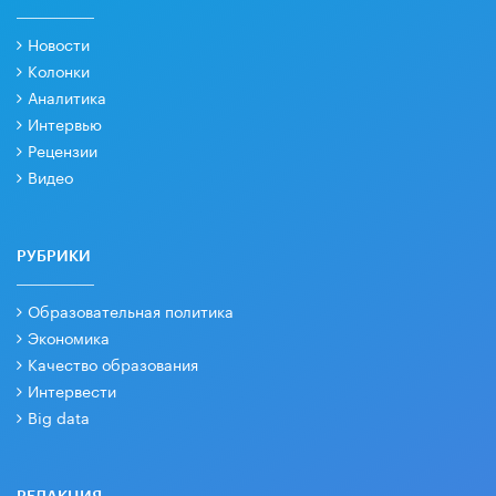
Новости
Колонки
Аналитика
Интервью
Рецензии
Видео
РУБРИКИ
Образовательная политика
Экономика
Качество образования
Интервести
Big data