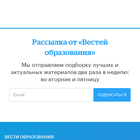
Рассылка от «Вестей
образования»
Мы отправляем подборку лучших и
актуальных материалов
два раза в неделю:
во вторник и пятницу
ПОДПИСАТЬСЯ
ВЕСТИ ОБРАЗОВАНИЯ