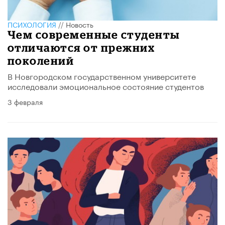
ПСИХОЛОГИЯ
//
Новость
Чем современные студенты
отличаются от прежних
поколений
В Новгородском государственном университете
исследовали эмоциональное состояние студентов
3 февраля