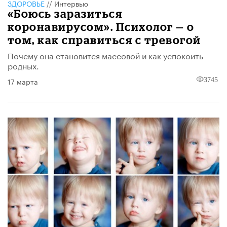
ЗДОРОВЬЕ
//
Интервью
«Боюсь заразиться
коронавирусом». Психолог — о
том, как справиться с тревогой
Почему она становится массовой и как успокоить
родных.
17 марта
3745