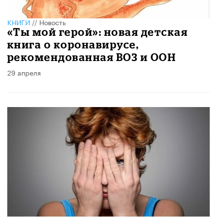
КНИГИ
//
Новость
«Ты мой герой»: новая детская
книга о коронавирусе,
рекомендованная ВОЗ и ООН
29 апреля