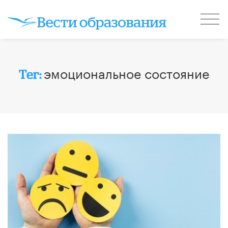
эмоциональное состояние
Тег: