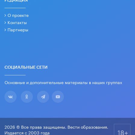
РЕДАКЦИЯ
О проекте
Контакты
Партнеры
СОЦИАЛЬНЫЕ СЕТИ
Основные и дополнительные материалы в наших группах
2026 © Все права защищены. Вести образования.
18+
Издается с 2003 года