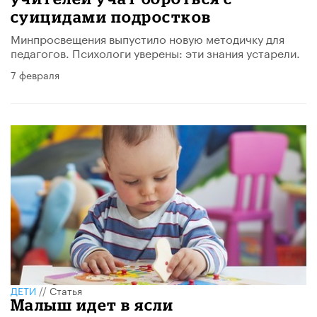
суицидами подростков
Минпросвещения выпустило новую методичку для
педагогов. Психологи уверены: эти знания устарели.
7 февраля
ДЕТИ
//
Статья
Малыш идет в ясли