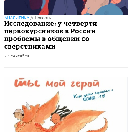
АНАЛИТИКА
//
Новость
Исследование: у четверти
первокурсников в России
проблемы в общении со
сверстниками
23 сентября