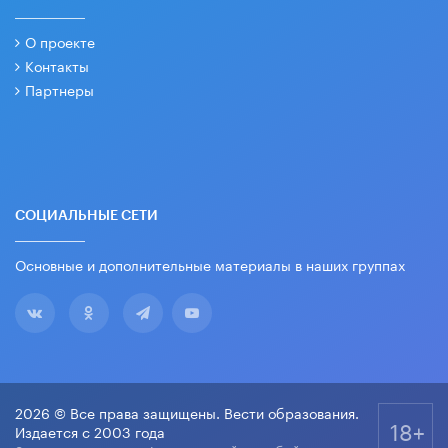
О проекте
Контакты
Партнеры
СОЦИАЛЬНЫЕ СЕТИ
Основные и дополнительные материалы в наших группах
2026 © Все права защищены. Вести образования.
18+
Издается с 2003 года