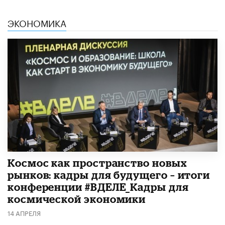
ЭКОНОМИКА
Космос как пространство новых
рынков: кадры для будущего – итоги
конференции #ВДЕЛЕ_Кадры для
космической экономики
14 АПРЕЛЯ