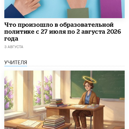
​Что произошло в образовательной
политике с 27 июля по 2 августа 2026
года
3 АВГУСТА
УЧИТЕЛЯ