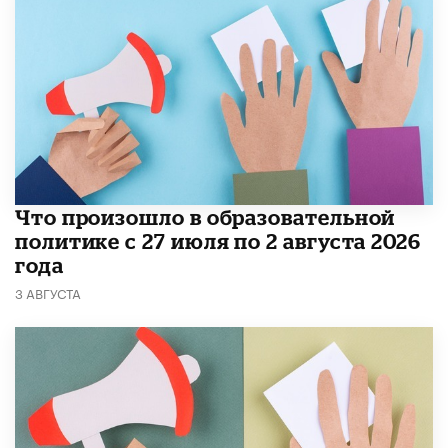
​Что произошло в образовательной
политике с 27 июля по 2 августа 2026
года
3 АВГУСТА