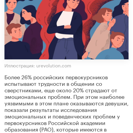
Иллюстрация: urevolution.com
Более 26% российских первокурсников
испытывают трудности в общении со
сверстниками, еще около 20% страдают от
эмоциональных проблем. При этом наиболее
уязвимыми в этом плане оказываются девушки,
показали результаты исследования
эмоциональных и поведенческих проблем у
первокурсников Российской академии
образования (РАО), которые имеются в