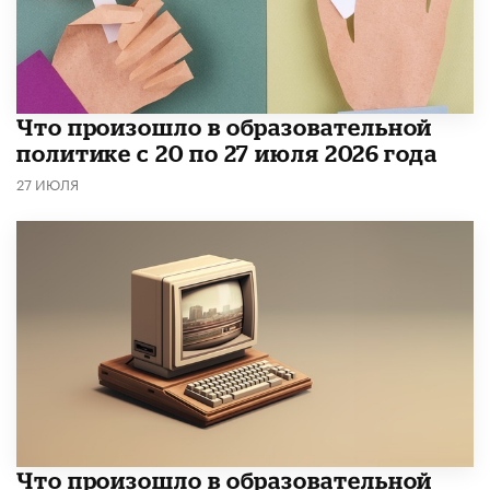
​Что произошло в образовательной
политике с 20 по 27 июля 2026 года
27 ИЮЛЯ
Что произошло в образовательной