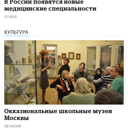
В России появятся новые
медицинские специальности
12 МАЯ
КУЛЬТУРА
​Окказиональные школьные музеи
Москвы
26 ИЮНЯ