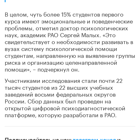
В целом, чуть более 15% студентов первого
курса имеют эмоциональные и поведенческие
проблемы, отметил доктор психологических
наук, академик РАО Сергей Малых. «Это
свидетельствует о необходимости развивать в
вузах систему психологической помощи
студентам, направленную на выявление группы
риска и организацию целенаправленной
помощи», – подчеркнул он.
Участниками исследования стали почти 22
тысяч студентов из 22 высших учебных
заведений восьми федеральных округов
России. Сбор данных был проведен на
открытой цифровой психодиагностической
платформе, которую разработали в РАО.
Подписывайтесь на наш
телеграм-канал
и