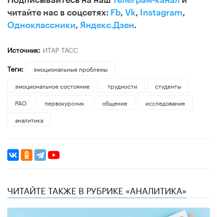
читайте нас в соцсетях:
Fb
,
Vk
,
Instagram
,
Одноклассники
,
Яндекс.Дзен
.
Источник:
ИТАР ТАСС
Теги:
эмоциональные проблемы
эмоциональное состояние
трудности
студенты
РАО
первокурсник
общение
исследование
аналитика
ЧИТАЙТЕ ТАКЖЕ В РУБРИКЕ «АНАЛИТИКА»