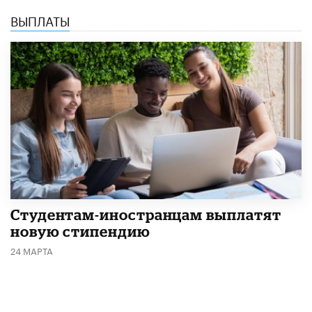
ВЫПЛАТЫ
Студентам-иностранцам выплатят
новую стипендию
24 МАРТА