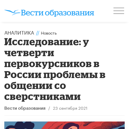
АНАЛИТИКА
//
Новость
Исследование: у
четверти
первокурсников в
России проблемы в
общении со
сверстниками
/
23 сентября 2021
Вести образования