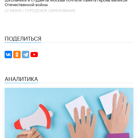
Отечественной войны
22 ИЮНЯ /
ГОРОДСКОЕ ОБРАЗОВАНИЕ
ПОДЕЛИТЬСЯ
АНАЛИТИКА