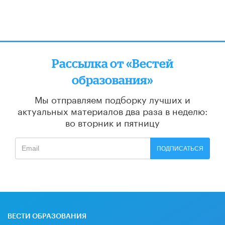
Рассылка от «Вестей
образования»
Мы отправляем подборку лучших и
актуальных материалов
два раза в неделю:
во вторник и пятницу
ПОДПИСАТЬСЯ
ВЕСТИ ОБРАЗОВАНИЯ