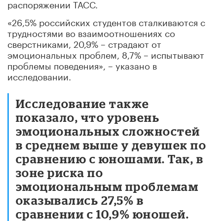
распоряжении ТАСС.
«26,5% российских студентов сталкиваются с
трудностями во взаимоотношениях со
сверстниками, 20,9% – страдают от
эмоциональных проблем, 8,7% – испытывают
проблемы поведения», – указано в
исследовании.
Исследование также
показало, что уровень
эмоциональных сложностей
в среднем выше у девушек по
сравнению с юношами. Так, в
зоне риска по
эмоциональным проблемам
оказывались 27,5% в
сравнении с 10,9% юношей.