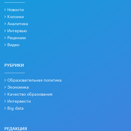
Новости
Колонки
Аналитика
Интервью
Рецензии
Видео
РУБРИКИ
Образовательная политика
Экономика
Качество образования
Интервести
Big data
РЕДАКЦИЯ