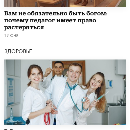
​Вам не обязательно быть богом:
почему педагог имеет право
растеряться
1 ИЮНЯ
ЗДОРОВЬЕ