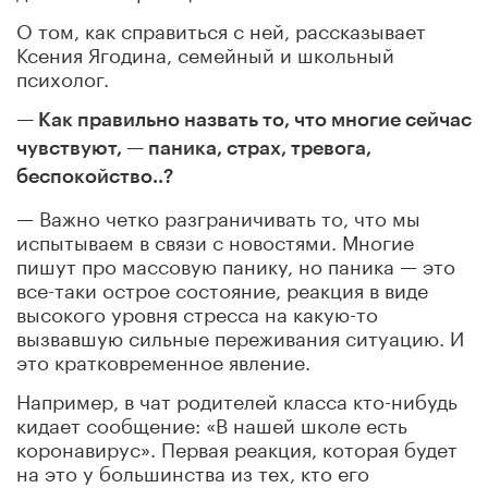
О том, как справиться с ней, рассказывает
Ксения Ягодина, семейный и школьный
психолог.
— Как правильно назвать то, что многие сейчас
чувствуют, — паника, страх, тревога,
беспокойство..?
— Важно четко разграничивать то, что мы
испытываем в связи с новостями. Многие
пишут про массовую панику, но паника — это
все-таки острое состояние, реакция в виде
высокого уровня стресса на какую-то
вызвавшую сильные переживания ситуацию. И
это кратковременное явление.
Например, в чат родителей класса кто-нибудь
кидает сообщение: «В нашей школе есть
коронавирус». Первая реакция, которая будет
на это у большинства из тех, кто его