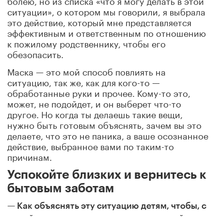
ситуации», о котором мы говорили, я выбрала
это действие, который мне представляется
эффективным и ответственным по отношению
к пожилому родственнику, чтобы его
обезопасить.
Маска — это мой способ повлиять на
ситуацию, так же, как для кого-то —
обработанные руки и прочее. Кому-то это,
может, не подойдет, и он выберет что-то
другое. Но когда ты делаешь такие вещи,
нужно быть готовым объяснять, зачем вы это
делаете, что это не паника, а ваше осознанное
действие, выбранное вами по таким-то
причинам.
Успокойте близких и вернитесь к
бытовым заботам
— Как объяснять эту ситуацию детям, чтобы, с