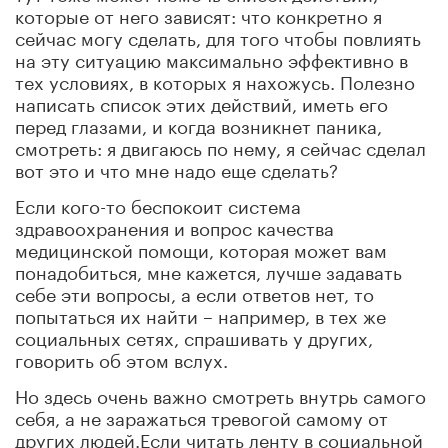
которые от него зависят: что конкретно я
сейчас могу сделать, для того чтобы повлиять
на эту ситуацию максимально эффективно в
тех условиях, в которых я нахожусь. Полезно
написать список этих действий, иметь его
перед глазами, и когда возникнет паника,
смотреть: я двигаюсь по нему, я сейчас сделал
вот это и что мне надо еще сделать?
Если кого-то беспокоит система
здравоохранения и вопрос качества
медицинской помощи, которая может вам
понадобиться, мне кажется, лучше задавать
себе эти вопросы, а если ответов нет, то
попытаться их найти – например, в тех же
социальных сетях, спрашивать у других,
говорить об этом вслух.
Но здесь очень важно смотреть внутрь самого
себя, а не заражаться тревогой самому от
других людей.Если читать ленту в социальной