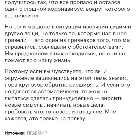
получилось так, что все пропало и остался
один сплошной коронавирус, вокруг которого
все циклится.
Но если мы даже в ситуации изоляции видим и
другие вещи, не только те, которые нас в нее
привели — это один из признаков того, что мы
справились, совладали с обстоятельствами.
Мы продолжаем в них находиться, но они не
ломают всю нашу жизнь.
Поэтому если вы чувствуете, что вы и
окружение зациклились на этой теме, значит,
пора кругозор обратно расширять. И если это
не делается автоматически, то можно
пытаться сделать принудительно — вносить
новые смыслы, начинать новые дела,
пробовать что-то новое, и так далее. Мне
кажется, это только на пользу.
Источник:
ПРАВМИР