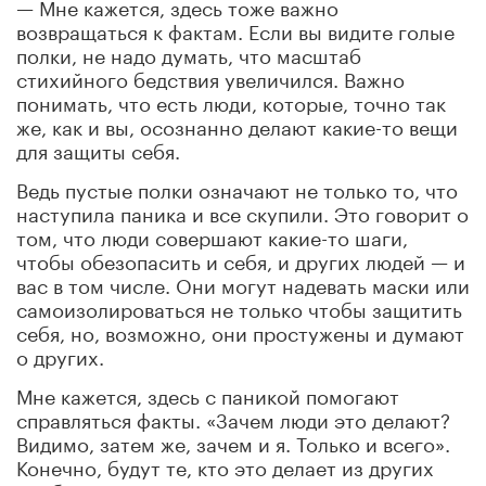
— Мне кажется, здесь тоже важно
возвращаться к фактам. Если вы видите голые
полки, не надо думать, что масштаб
стихийного бедствия увеличился. Важно
понимать, что есть люди, которые, точно так
же, как и вы, осознанно делают какие-то вещи
для защиты себя.
Ведь пустые полки означают не только то, что
наступила паника и все скупили. Это говорит о
том, что люди совершают какие-то шаги,
чтобы обезопасить и себя, и других людей — и
вас в том числе. Они могут надевать маски или
самоизолироваться не только чтобы защитить
себя, но, возможно, они простужены и думают
о других.
Мне кажется, здесь с паникой помогают
справляться факты. «Зачем люди это делают?
Видимо, затем же, зачем и я. Только и всего».
Конечно, будут те, кто это делает из других