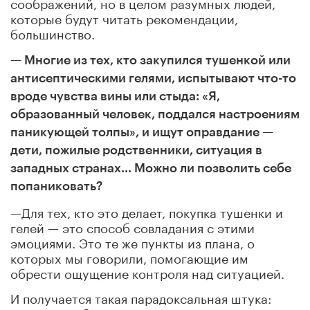
соображений, но в целом разумных людей,
которые будут читать рекомендации,
большинство.
— Многие из тех, кто закупился тушенкой или
антисептическими гелями, испытывают что-то
вроде чувства вины или стыда: «Я,
образованный человек, поддался настроениям
паникующей толпы», и ищут оправдание —
дети, пожилые родственники, ситуация в
западных странах… Можно ли позволить себе
попаниковать?
—Для тех, кто это делает, покупка тушенки и
гелей — это способ совладания с этими
эмоциями. Это те же пункты из плана, о
которых мы говорили, помогающие им
обрести ощущение контроля над ситуацией.
И получается такая парадоксальная штука: