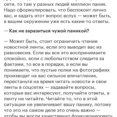
сети, то там у разных людей миллион паник.
Надо сформулировать, что беспокоит лично
вас, и задать этот вопрос вслух — может быть,
в вашем окружении уже есть какие-то ответы.
— Как не заразиться чужой паникой?
— Может быть, стоит ограничить чтение
новостной ленты, если это выводит вас из
равновесия. Если вы все это воспринимаете
спокойно, если с любопытством следите за
фактами, то все в порядке, а если вы
понимаете, что пустые полки на фотографиях
производят на вас сильное впечатление,
перестаньте на время читать новости и свои
ленты в соцсетях — задавайте вопросы,
которые вас интересуют, получайте ответы, а
ленту не читайте. Читайте то, что в этой
ситуации не увеличивает вашу панику, потому
что это на самом деле это очень важно —
чтобы вы могли качественно функционировать