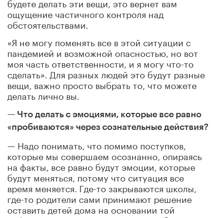
будете делать эти вещи, это вернет вам
ощущение частичного контроля над
обстоятельствами.
«Я не могу поменять все в этой ситуации с
пандемией и возможной опасностью, но вот
моя часть ответственности, и я могу что-то
сделать». Для разных людей это будут разные
вещи, важно просто выбрать то, что можете
делать лично вы.
— Что делать с эмоциями, которые все равно
«пробиваются» через сознательные действия?
— Надо понимать, что помимо поступков,
которые мы совершаем осознанно, опираясь
на факты, все равно будут эмоции, которые
будут меняться, потому что ситуация все
время меняется. Где-то закрываются школы,
где-то родители сами принимают решение
оставить детей дома на основании той