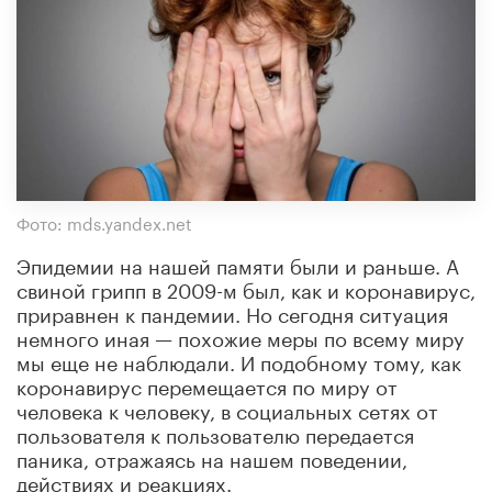
Фото: mds.yandex.net
Эпидемии на нашей памяти были и раньше. А
свиной грипп в 2009-м был, как и коронавирус,
приравнен к пандемии. Но сегодня ситуация
немного иная — похожие меры по всему миру
мы еще не наблюдали. И подобному тому, как
коронавирус перемещается по миру от
человека к человеку, в социальных сетях от
пользователя к пользователю передается
паника, отражаясь на нашем поведении,
действиях и реакциях.