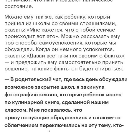
состояние.
Можно ему так же, как ребенку, который
пришел из школы со своими страшилками,
сказать: «Мне кажется, что с тобой сейчас
происходит вот это». Можно рассказать ему
про способы самоуспокоения, которые мы
обсуждали. Когда он немного успокоится,
сказать: «Давай все-таки поговорим о фактах»
— и предложить ему самостоятельно принять
решение, на какие факты он будет опираться.
— В родительский чат, где весь день обсуждали
возможное закрытие школ, я закинула
фотографию кексов, которые ребенок испек
по кулинарной книге, сделанной нашим
классом. Мне показалось, что
присутствующие обрадовались и с каким-то
облегчением переключились на эту тему, кто-