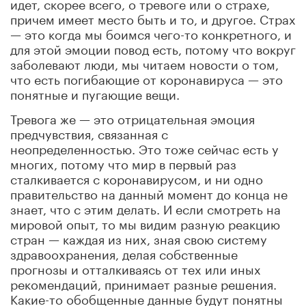
идет, скорее всего, о тревоге или о страхе,
причем имеет место быть и то, и другое. Страх
— это когда мы боимся чего-то конкретного, и
для этой эмоции повод есть, потому что вокруг
заболевают люди, мы читаем новости о том,
что есть погибающие от коронавируса — это
понятные и пугающие вещи.
Тревога же — это отрицательная эмоция
предчувствия, связанная с
неопределенностью. Это тоже сейчас есть у
многих, потому что мир в первый раз
сталкивается с коронавирусом, и ни одно
правительство на данный момент до конца не
знает, что с этим делать. И если смотреть на
мировой опыт, то мы видим разную реакцию
стран — каждая из них, зная свою систему
здравоохранения, делая собственные
прогнозы и отталкиваясь от тех или иных
рекомендаций, принимает разные решения.
Какие-то обобщенные данные будут понятны