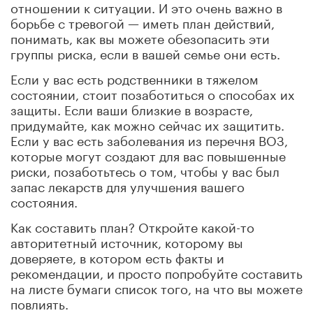
отношении к ситуации. И это очень важно в
борьбе с тревогой — иметь план действий,
понимать, как вы можете обезопасить эти
группы риска, если в вашей семье они есть.
Если у вас есть родственники в тяжелом
состоянии, стоит позаботиться о способах их
защиты. Если ваши близкие в возрасте,
придумайте, как можно сейчас их защитить.
Если у вас есть заболевания из перечня ВОЗ,
которые могут создают для вас повышенные
риски, позаботьтесь о том, чтобы у вас был
запас лекарств для улучшения вашего
состояния.
Как составить план? Откройте какой-то
авторитетный источник, которому вы
доверяете, в котором есть факты и
рекомендации, и просто попробуйте составить
на листе бумаги список того, на что вы можете
повлиять.