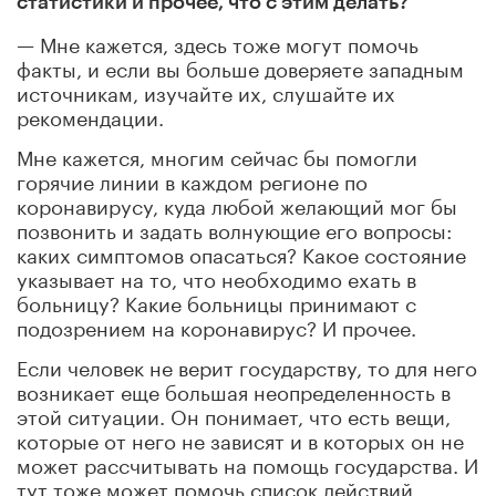
статистики и прочее, что с этим делать?
— Мне кажется, здесь тоже могут помочь
факты, и если вы больше доверяете западным
источникам, изучайте их, слушайте их
рекомендации.
Мне кажется, многим сейчас бы помогли
горячие линии в каждом регионе по
коронавирусу, куда любой желающий мог бы
позвонить и задать волнующие его вопросы:
каких симптомов опасаться? Какое состояние
указывает на то, что необходимо ехать в
больницу? Какие больницы принимают с
подозрением на коронавирус? И прочее.
Если человек не верит государству, то для него
возникает еще большая неопределенность в
этой ситуации. Он понимает, что есть вещи,
которые от него не зависят и в которых он не
может рассчитывать на помощь государства. И
тут тоже может помочь список действий,