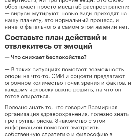
обозначает просто масштаб распространения
— вирусы мутируют, новые виды приходят на
нашу планету, это нормальный процесс, и
ничего фатального в самом этом явлении нет.
Составьте план действий и
отвлекитесь от эмоций
— Что снижает беспокойство?
— В таких ситуациях помогает возможность
опоры на что-то. СМИ и соцсети предлагают
огромное количество точек зрения и фактов, и
каждому человеку важно решить, на что он
готов опираться.
Полезно знать то, что говорит Всемирная
организация здравоохранения, полезно знать
про группы риска. Знакомство с этой
информацией помогает выстроить
собственную стратегию и философию в