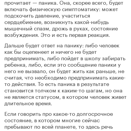
прочитает — паника. Она, скорее всего, будет
включать физическую симптоматику: может
подскочить давление, участиться
сердцебиение, возникнуть какой-нибудь
мышечный спазм, дрожь в руках, состояние
возбуждения. Это и есть первая реакция.
Дальше будет ответ на панику: либо человек
как бы оцепенеет и ничего не будет
предпринимать, либо пойдет в школу забирать
ребенка, либо, если это сообщение паники у
него не вызвало, он будет жить как раньше, не
считая, что необходимо предпринимать какие-
то действия. То есть паника в результате
становится толчком к каким-то шагам, но она
не является статусом, в котором человек живет
длительное время.
Если говорить про какое-то долгосрочное
состояние, в котором многие сейчас
пребывают по всей планете, то здесь речь