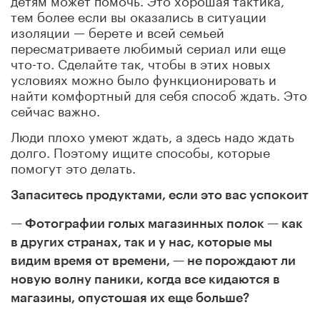
тем более если вы оказались в ситуации
изоляции — берете и всей семьей
пересматриваете любимый сериал или еще
что-то. Сделайте так, чтобы в этих новых
условиях можно было функционировать и
найти комфортный для себя способ ждать. Это
сейчас важно.
Люди плохо умеют ждать, а здесь надо ждать
долго. Поэтому ищите способы, которые
помогут это делать.
Запаситесь продуктами, если это вас успокоит
— Фотографии голых магазинных полок — как
в других странах, так и у нас, которые мы
видим время от времени, — не порождают ли
новую волну паники, когда все кидаются в
магазины, опустошая их еще больше?