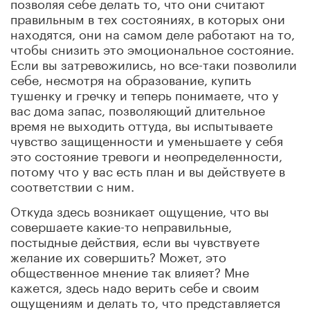
позволяя себе делать то, что они считают
правильным в тех состояниях, в которых они
находятся, они на самом деле работают на то,
чтобы снизить это эмоциональное состояние.
Если вы затревожились, но все-таки позволили
себе, несмотря на образование, купить
тушенку и гречку и теперь понимаете, что у
вас дома запас, позволяющий длительное
время не выходить оттуда, вы испытываете
чувство защищенности и уменьшаете у себя
это состояние тревоги и неопределенности,
потому что у вас есть план и вы действуете в
соответствии с ним.
Откуда здесь возникает ощущение, что вы
совершаете какие-то неправильные,
постыдные действия, если вы чувствуете
желание их совершить? Может, это
общественное мнение так влияет? Мне
кажется, здесь надо верить себе и своим
ощущениям и делать то, что представляется