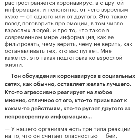
распространяется коронавирус, а с другой —
информация, и непонятно, от чего взрослым
хуже — от одного или от другого. Это также
повод поговорить про эмоции, в том числе
взрослых людей, и про то, что такое в
современном мире информация, как ее
фильтровать, чему верить, чему не верить, как
останавливать тех, кто вас пугает. Мне
кажется, это такая подготовка ко взрослой
жизни.
— Тон обсуждения коронавируса в социальных
сетях, как обычно, оставляет желать лучшего.
Кто-то агрессивно реагирует на любое
мнение, отличное от его, кто-то призывает к
каким-то действиям, кто-то ругает другого за
непроверенную информацию…
— У нашего организма есть три типа реакции
на то, что он считает опасностью — бей,