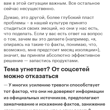
вам в этой ситуации важным. Все остальное
сейчас несущественно.
Думаю, это другой, более глубокий пласт
проблемы – в нашей культуре принято
стыдиться своих эмоций, но они у нас есть,
что поделать. Если у вас есть ответ на вопрос
о том, зачем вы это делаете (например, «я,
опираясь на такие-то факты, понимаю, что,
возможно, мне предстоит месяц изоляции»),
значит, вы приняли абсолютно эффективное
решение — запастись продуктами.
Тема угнетает? От соцсетей
можно отказаться
— У многих усилению тревоги способствует
тот фактор, что они не доверяют информации
из официальных источников, предполагают
замалчивание и искажение фактов, занижение