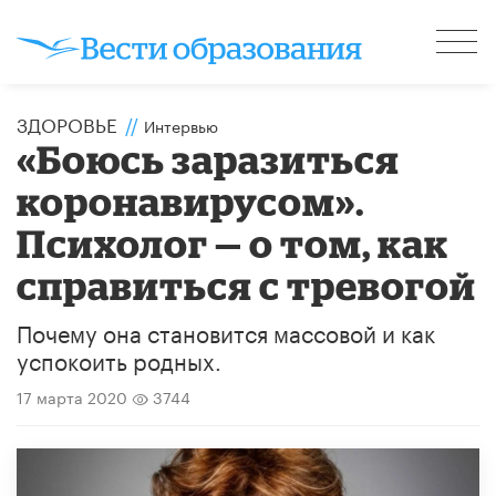
ЗДОРОВЬЕ
//
Интервью
«Боюсь заразиться
коронавирусом».
Психолог — о том, как
справиться с тревогой
Почему она становится массовой и как
успокоить родных.
17 марта 2020
3744