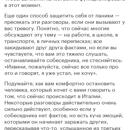
в этот момент.
Еще один способ защитить себя от паники —
пресекать эти разговоры, если они вызывают у
вас тревогу. Понятно, что сейчас многие
обсуждают эту тему — на работе, в школе, в
транспорте, в личных переписках; все
закидывают друг друга фактами, но если вы
чувствуете, что вам это тяжело слушать,
останавливайте собеседника, не стесняйтесь:
«Извини, пожалуйста, сейчас все только про
это и говорят, я уже устал, не хочу».
Подумайте, как вам комфортно остановить
человека, который хочет с вами говорить о
том, что сейчас происходит в Италии.
Некоторые разговоры действительно очень
сильно действуют, особенно если у
собеседника нет фактов, но есть куча эмоций,
которыми он начинает заражать других,
пересказывая что-то, услышанное из третьих