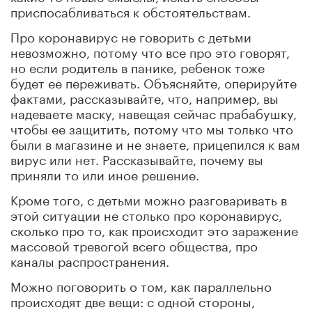
приспосабливаться к обстоятельствам.
Про коронавирус не говорить с детьми
невозможно, потому что все про это говорят,
но если родитель в панике, ребенок тоже
будет ее переживать. Объясняйте, оперируйте
фактами, рассказывайте, что, например, вы
надеваете маску, навещая сейчас прабабушку,
чтобы ее защитить, потому что мы только что
были в магазине и не знаете, прицепился к вам
вирус или нет. Рассказывайте, почему вы
приняли то или иное решение.
Кроме того, с детьми можно разговаривать в
этой ситуации не столько про коронавирус,
сколько про то, как происходит это заражение
массовой тревогой всего общества, про
каналы распространения.
Можно поговорить о том, как параллельно
происходят две вещи: с одной стороны,