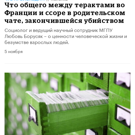
Что общего между терактами во
Франции и ссоре в родительском
чате, закончившейся убийством
Социолог и ведущий научный сотрудник МГПУ
Любовь Борусяк – о ценности человеческой жизни и
безумстве взрослых людей.
5 ноября