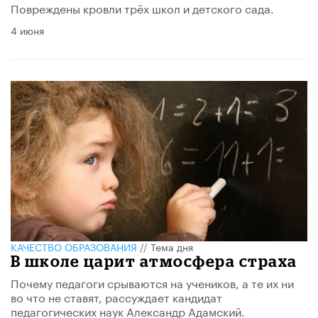
Повреждены кровли трёх школ и детского сада.
4 июня
КАЧЕСТВО ОБРАЗОВАНИЯ
//
Тема дня
В школе царит атмосфера страха
Почему педагоги срываются на учеников, а те их ни
во что не ставят, рассуждает кандидат
педагогических наук Александр Адамский.