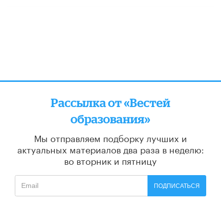
Рассылка от «Вестей
образования»
Мы отправляем подборку лучших и
актуальных материалов
два раза в неделю:
во вторник и пятницу
ПОДПИСАТЬСЯ