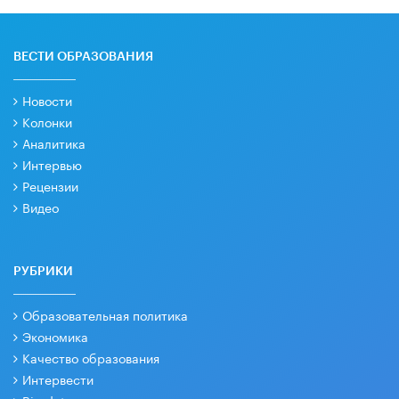
ВЕСТИ ОБРАЗОВАНИЯ
Новости
Колонки
Аналитика
Интервью
Рецензии
Видео
РУБРИКИ
Образовательная политика
Экономика
Качество образования
Интервести