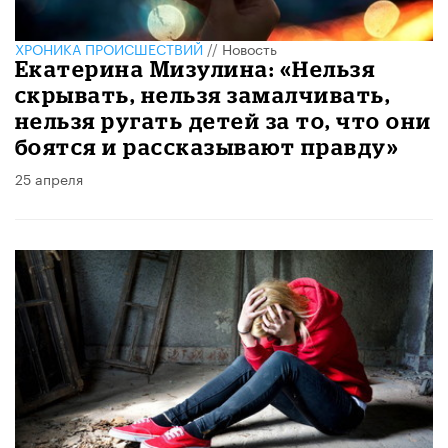
ХРОНИКА ПРОИСШЕСТВИЙ
//
Новость
Екатерина Мизулина: «Нельзя
скрывать, нельзя замалчивать,
нельзя ругать детей за то, что они
боятся и рассказывают правду»
25 апреля