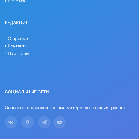
Big data
РЕДАКЦИЯ
О проекте
Контакты
Партнеры
СОЦИАЛЬНЫЕ СЕТИ
Основные и дополнительные материалы в наших группах