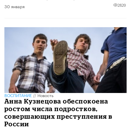
30 января
2820
ВОСПИТАНИЕ
//
Новость
Анна Кузнецова обеспокоена
ростом числа подростков,
совершающих преступления в
России