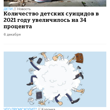
ДЕТИ
//
Новость
Количество детских суицидов в
2021 году увеличилось на 34
процента
6 декабря
ЧТО ПРОИСХОДИТ?
//
Колонка