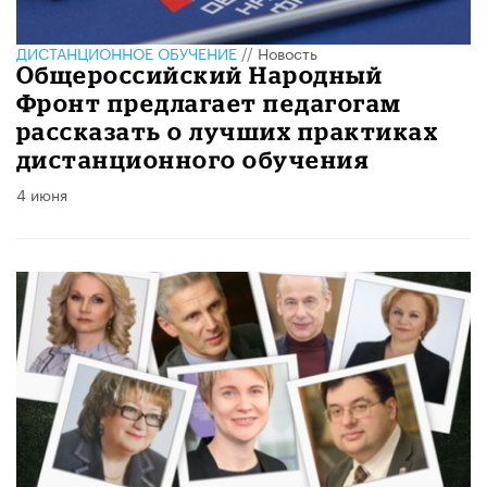
ДИСТАНЦИОННОЕ ОБУЧЕНИЕ
//
Новость
Общероссийский Народный
Фронт предлагает педагогам
рассказать о лучших практиках
дистанционного обучения
4 июня