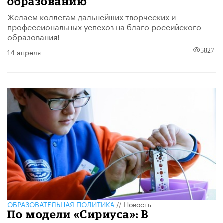
образованию
Желаем коллегам дальнейших творческих и
профессиональных успехов на благо российского
образования!
14 апреля
5827
ОБРАЗОВАТЕЛЬНАЯ ПОЛИТИКА
//
Новость
По модели «Сириуса»: В