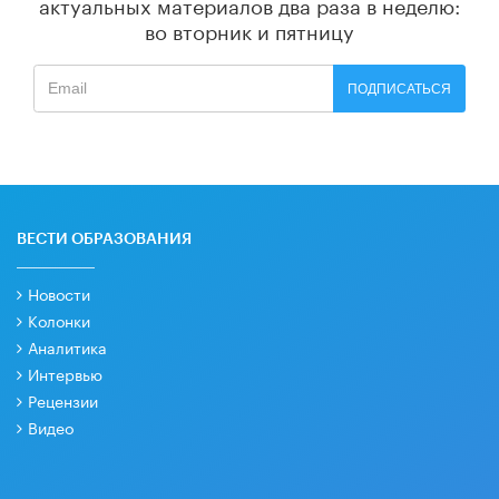
актуальных материалов
два раза в неделю:
во вторник и пятницу
ПОДПИСАТЬСЯ
ВЕСТИ ОБРАЗОВАНИЯ
Новости
Колонки
Аналитика
Интервью
Рецензии
Видео