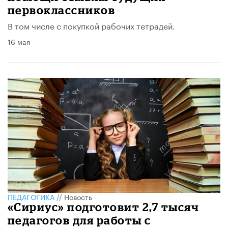
первоклассников
В том числе с покупкой рабочих тетрадей.
16 мая
ПЕДАГОГИКА
//
Новость
«Сириус» подготовит 2,7 тысяч
педагогов для работы с