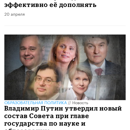
эффективно её дополнять
20 апреля
ОБРАЗОВАТЕЛЬНАЯ ПОЛИТИКА
//
Новость
Владимир Путин утвердил новый
состав Совета при главе
государства по науке и