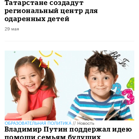
Татарстане создадут
региональный центр для
одаренных детей
29 мая
ОБРАЗОВАТЕЛЬНАЯ ПОЛИТИКА
//
Новость
Владимир Путин поддержал идею
помощи семьям будущих