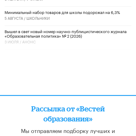
Минимальный набор товаров для школы подорожал на 6,3%
5 АВГУСТА /
ШКОЛЬНИКИ
Вышел в свет новый номер научно-публицистического журнала
«Образовательная политика» № 2 (2026)
3 ИЮЛЯ /
АНОНС
Рассылка от «Вестей
образования»
Мы отправляем подборку лучших и