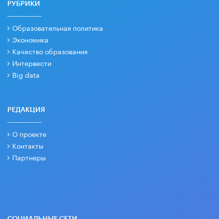
РУБРИКИ
Образовательная политика
Экономика
Качество образования
Интервести
Big data
РЕДАКЦИЯ
О проекте
Контакты
Партнеры
СОЦИАЛЬНЫЕ СЕТИ