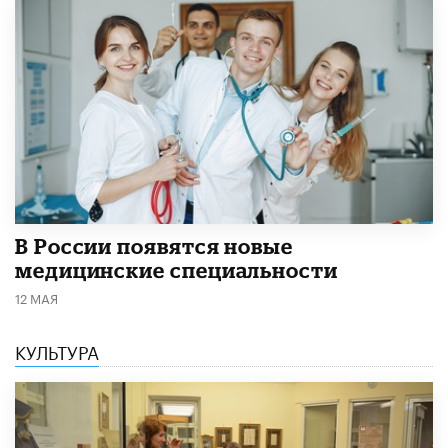
В России появятся новые
медицинские специальности
12 МАЯ
КУЛЬТУРА