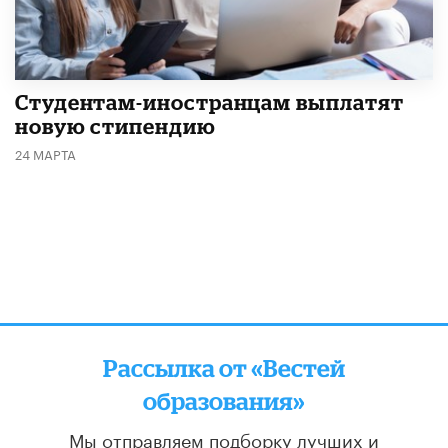
Студентам-иностранцам выплатят
новую стипендию
24 МАРТА
Рассылка от «Вестей
образования»
Мы отправляем подборку лучших и