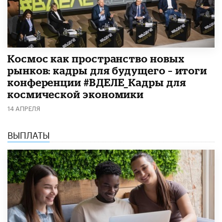
Космос как пространство новых
рынков: кадры для будущего – итоги
конференции #ВДЕЛЕ_Кадры для
космической экономики
14 АПРЕЛЯ
ВЫПЛАТЫ