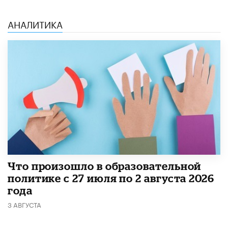
АНАЛИТИКА
​Что произошло в образовательной
политике с 27 июля по 2 августа 2026
года
3 АВГУСТА