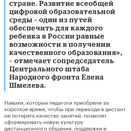
стране. Развитие всеобщей
цифровой образовательной
среды – один из путей
обеспечить для каждого
ребенка в России равные
возможности в получении
качественного образования»,
– отмечает сопредседатель
Центрального штаба
Народного фронта Елена
Шмелева.
Навыки, которые педагоги приобрели за
короткое время, чтобы при переходе в дистант
не потерять качество занятий, позволят
сформировать новую культуру
дистанционного общения, поддержки и