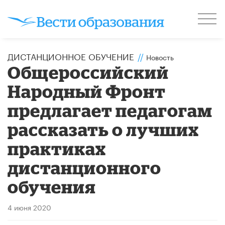
ДИСТАНЦИОННОЕ ОБУЧЕНИЕ
//
Новость
Общероссийский
Народный Фронт
предлагает педагогам
рассказать о лучших
практиках
дистанционного
обучения
4 июня 2020