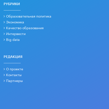
РУБРИКИ
Образовательная политика
Экономика
Качество образования
Интервести
Big data
РЕДАКЦИЯ
О проекте
Контакты
Партнеры