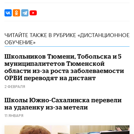
ЧИТАЙТЕ ТАКЖЕ В РУБРИКЕ «ДИСТАНЦИОННОЕ
ОБУЧЕНИЕ»
Школьников Тюмени, Тобольска и 5
муниципалитетов Тюменской
области из-за роста заболеваемости
ОРВИ переводят на дистант
2 ФЕВРАЛЯ
Школы Южно-Сахалинска перевели
на удаленку из-за метели
11 ЯНВАРЯ