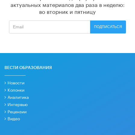
актуальных материалов
два раза в неделю:
во вторник и пятницу
ПОДПИСАТЬСЯ
ВЕСТИ ОБРАЗОВАНИЯ
Новости
Колонки
Аналитика
Интервью
Рецензии
Видео