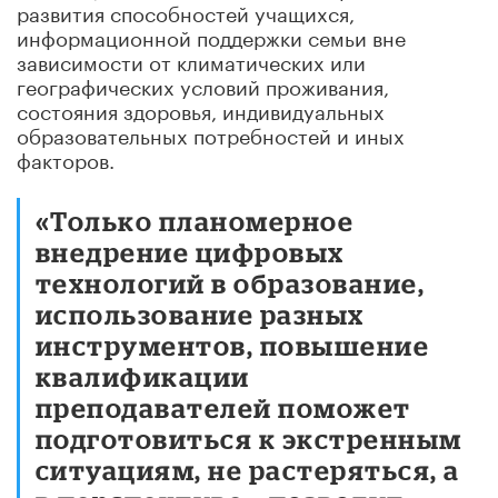
развития способностей учащихся,
информационной поддержки семьи вне
зависимости от климатических или
географических условий проживания,
состояния здоровья, индивидуальных
образовательных потребностей и иных
факторов.
«Только планомерное
внедрение цифровых
технологий в образование,
использование разных
инструментов, повышение
квалификации
преподавателей поможет
подготовиться к экстренным
ситуациям, не растеряться, а