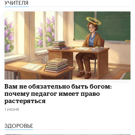
УЧИТЕЛЯ
​Вам не обязательно быть богом:
почему педагог имеет право
растеряться
1 ИЮНЯ
ЗДОРОВЬЕ