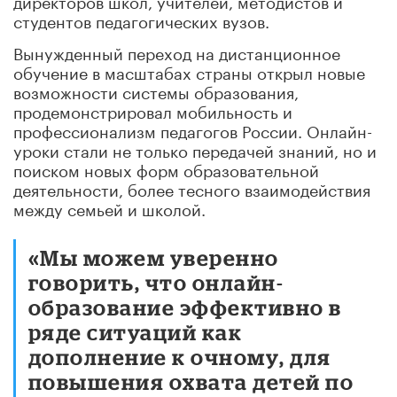
студентов педагогических вузов.
Вынужденный переход на дистанционное
обучение в масштабах страны открыл новые
возможности системы образования,
продемонстрировал мобильность и
профессионализм педагогов России. Онлайн-
уроки стали не только передачей знаний, но и
поиском новых форм образовательной
деятельности, более тесного взаимодействия
между семьей и школой.
«Мы можем уверенно
говорить, что онлайн-
образование эффективно в
ряде ситуаций как
дополнение к очному, для
повышения охвата детей по