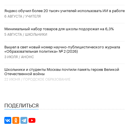
​Яндекс обучил более 20 тысяч учителей использовать ИИ в работе
6 АВГУСТА /
УЧИТЕЛЯ
Минимальный набор товаров для школы подорожал на 6,3%
5 АВГУСТА /
ШКОЛЬНИКИ
Вышел в свет новый номер научно-публицистического журнала
«Образовательная политика» № 2 (2026)
3 ИЮЛЯ /
АНОНС
Школьники и студенты Москвы почтили память героев Великой
Отечественной войны
22 ИЮНЯ /
ГОРОДСКОЕ ОБРАЗОВАНИЕ
ПОДЕЛИТЬСЯ