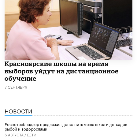
Красноярские школы на время
выборов уйдут на дистанционное
обучение
7 СЕНТЯБРЯ
НОВОСТИ
Роспотребнадзор предложил дополнить меню школ и детсадов
рыбой и водорослями
6 АВГУСТА /
ДЕТИ