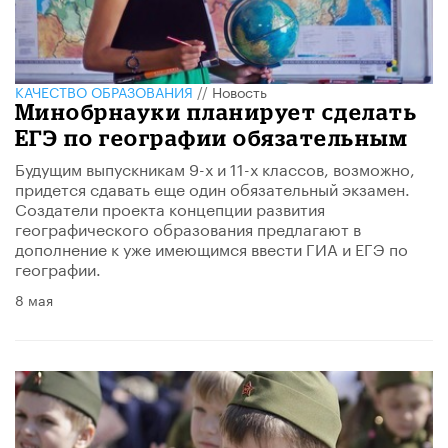
КАЧЕСТВО ОБРАЗОВАНИЯ
//
Новость
Минобрнауки планирует сделать
ЕГЭ по географии обязательным
Будущим выпускникам 9-х и 11-х классов, возможно,
придется сдавать еще один обязательный экзамен.
Создатели проекта концепции развития
географического образования предлагают в
дополнение к уже имеющимся ввести ГИА и ЕГЭ по
географии.
8 мая