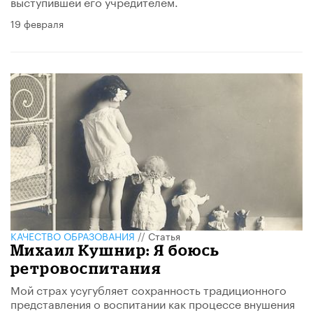
выступившей его учредителем.
19 февраля
КАЧЕСТВО ОБРАЗОВАНИЯ
//
Статья
Михаил Кушнир: Я боюсь
ретровоспитания
Мой страх усугубляет сохранность традиционного
представления о воспитании как процессе внушения