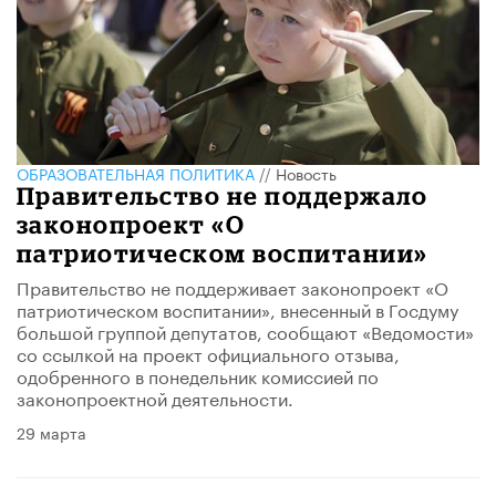
ОБРАЗОВАТЕЛЬНАЯ ПОЛИТИКА
//
Новость
Правительство не поддержало
законопроект «О
патриотическом воспитании»
Правительство не поддерживает законопроект «О
патриотическом воспитании», внесенный в Госдуму
большой группой депутатов, сообщают «Ведомости»
со ссылкой на проект официального отзыва,
одобренного в понедельник комиссией по
законопроектной деятельности.
29 марта