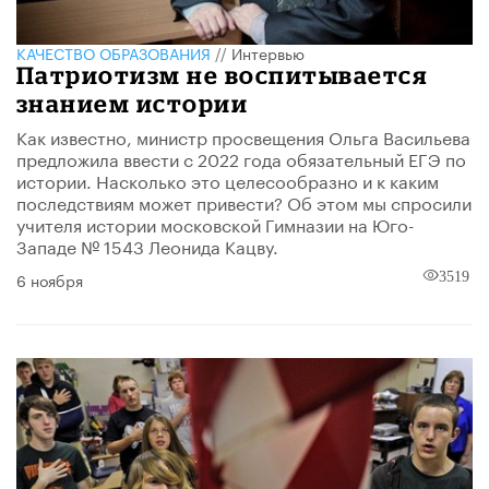
КАЧЕСТВО ОБРАЗОВАНИЯ
//
Интервью
Патриотизм не воспитывается
знанием истории
Как известно, министр просвещения Ольга Васильева
предложила ввести с 2022 года обязательный ЕГЭ по
истории. Насколько это целесообразно и к каким
последствиям может привести? Об этом мы спросили
учителя истории московской Гимназии на Юго-
Западе № 1543 Леонида Кацву.
6 ноября
3519