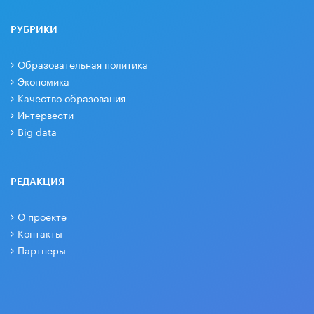
РУБРИКИ
Образовательная политика
Экономика
Качество образования
Интервести
Big data
РЕДАКЦИЯ
О проекте
Контакты
Партнеры