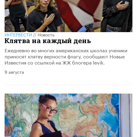
ИНТЕРВЕСТИ
//
Новость
Клятва на каждый день
Ежедневно во многих американских школах ученики
приносят клятву верности флагу, сообщают Новые
Известия со ссылкой на ЖЖ блогера levik.
9 августа