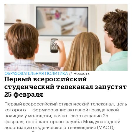
ОБРАЗОВАТЕЛЬНАЯ ПОЛИТИКА
//
Новость
Первый всероссийский
студенческий телеканал запустят
25 февраля
Первый всероссийский студенческий телеканал, цель
которого — формирование активной гражданской
позиции у молодежи, начнет свое вещание 25
февраля, сообщает пресс-служба Международной
ассоциации студенческого телевидения (МАСТ),