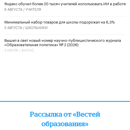
​Яндекс обучил более 20 тысяч учителей использовать ИИ в работе
6 АВГУСТА /
УЧИТЕЛЯ
Минимальный набор товаров для школы подорожал на 6,3%
5 АВГУСТА /
ШКОЛЬНИКИ
Вышел в свет новый номер научно-публицистического журнала
«Образовательная политика» № 2 (2026)
3 ИЮЛЯ /
АНОНС
Рассылка от «Вестей
образования»