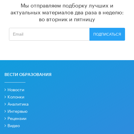
Мы отправляем подборку лучших и
актуальных материалов
два раза в неделю:
во вторник и пятницу
ПОДПИСАТЬСЯ
ВЕСТИ ОБРАЗОВАНИЯ
Новости
Колонки
Аналитика
Интервью
Рецензии
Видео