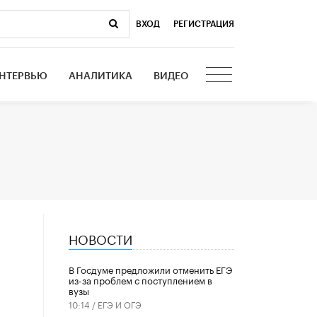
ВХОД
|
РЕГИСТРАЦИЯ
НТЕРВЬЮ
АНАЛИТИКА
ВИДЕО
НОВОСТИ
В Госдуме предложили отменить ЕГЭ
из-за проблем с поступлением в
вузы
10:14 /
ЕГЭ И ОГЭ