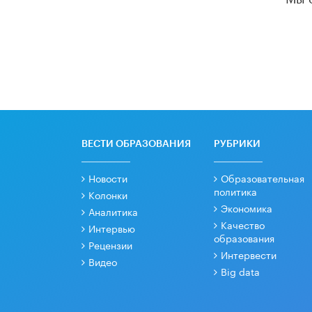
ВЕСТИ ОБРАЗОВАНИЯ
РУБРИКИ
Новости
Образовательная
политика
Колонки
Экономика
Аналитика
Качество
Интервью
образования
Рецензии
Интервести
Видео
Big data