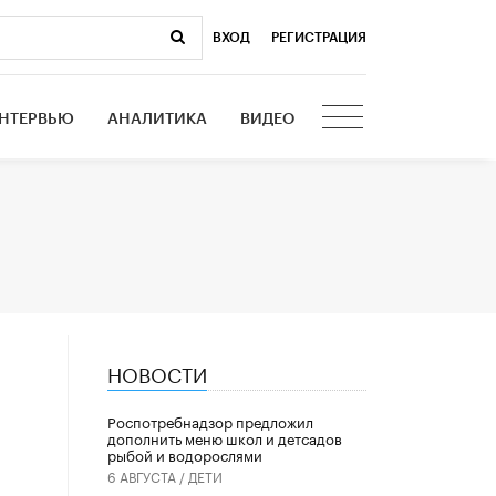
ВХОД
|
РЕГИСТРАЦИЯ
НТЕРВЬЮ
АНАЛИТИКА
ВИДЕО
НОВОСТИ
Роспотребнадзор предложил
дополнить меню школ и детсадов
рыбой и водорослями
6 АВГУСТА /
ДЕТИ