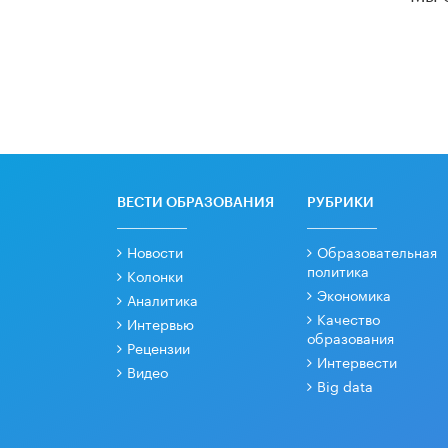
ВЕСТИ ОБРАЗОВАНИЯ
РУБРИКИ
Новости
Образовательная
политика
Колонки
Экономика
Аналитика
Качество
Интервью
образования
Рецензии
Интервести
Видео
Big data