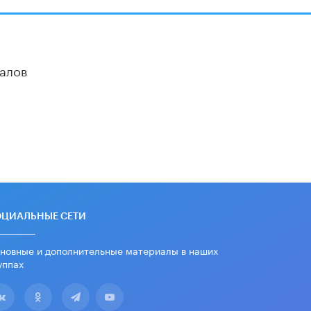
алов
ОЦИАЛЬНЫЕ СЕТИ
новные и дополнительные материалы в наших
уппах