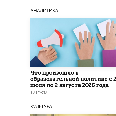
АНАЛИТИКА
​Что произошло в
образовательной политике с 
июля по 2 августа 2026 года
3 АВГУСТА
КУЛЬТУРА