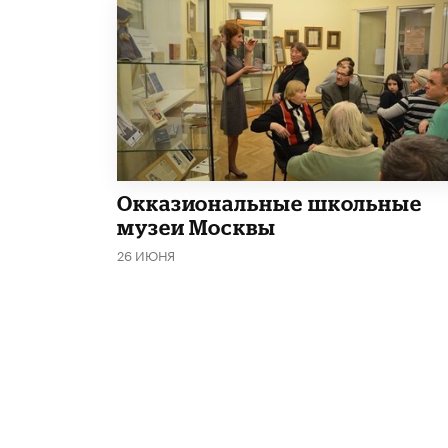
​Окказиональные школьные
музеи Москвы
26 ИЮНЯ