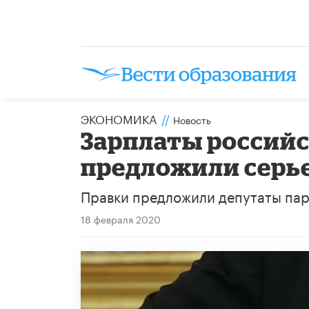
ЭКОНОМИКА
//
Новость
Зарплаты россий
предложили серь
Правки предложили депутаты пар
18 февраля 2020