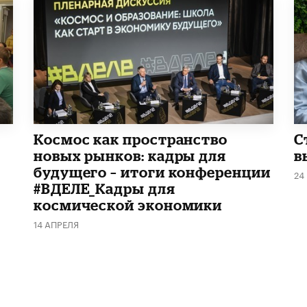
Космос как пространство
С
новых рынков: кадры для
в
будущего – итоги конференции
24
#ВДЕЛЕ_Кадры для
космической экономики
14 АПРЕЛЯ