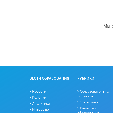
Мы 
ВЕСТИ ОБРАЗОВАНИЯ
РУБРИКИ
Новости
Образовательная
политика
Колонки
Экономика
Аналитика
Качество
Интервью
образования