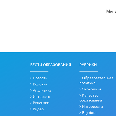
Мы 
ВЕСТИ ОБРАЗОВАНИЯ
РУБРИКИ
Новости
Образовательная
политика
Колонки
Экономика
Аналитика
Качество
Интервью
образования
Рецензии
Интервести
Видео
Big data