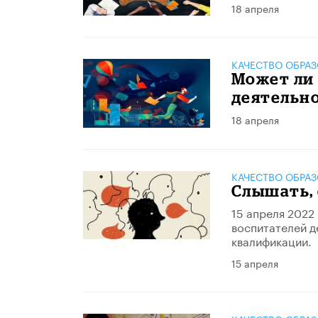
18 апреля
КАЧЕСТВО ОБРА
Может ли 
деятельн
18 апреля
КАЧЕСТВО ОБРА
Слышать,
15 апреля 2022
воспитателей д
квалификации.
15 апреля