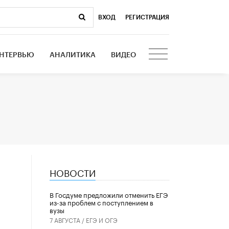
ВХОД
|
РЕГИСТРАЦИЯ
НТЕРВЬЮ
АНАЛИТИКА
ВИДЕО
НОВОСТИ
В Госдуме предложили отменить ЕГЭ
из-за проблем с поступлением в
вузы
7 АВГУСТА /
ЕГЭ И ОГЭ