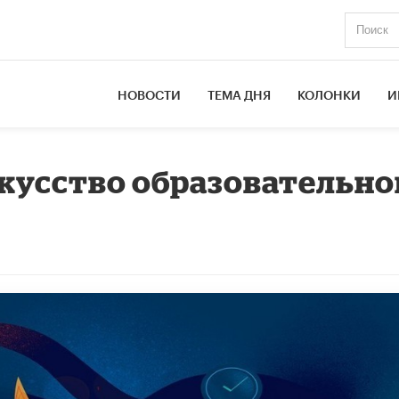
НОВОСТИ
ТЕМА ДНЯ
КОЛОНКИ
И
кусство образовательно