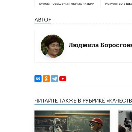
курсы повышения квалификации
искусство в шк
АВТОР
Людмила Боросгое
ЧИТАЙТЕ ТАКЖЕ В РУБРИКЕ «КАЧЕС