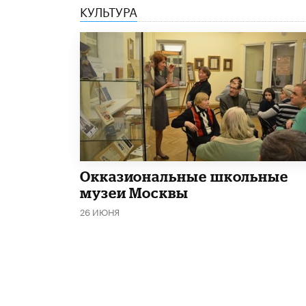
КУЛЬТУРА
​Окказиональные школьные
музеи Москвы
26 ИЮНЯ