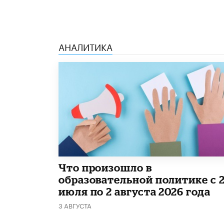
АНАЛИТИКА
​Что произошло в
образовательной политике с 
июля по 2 августа 2026 года
3 АВГУСТА