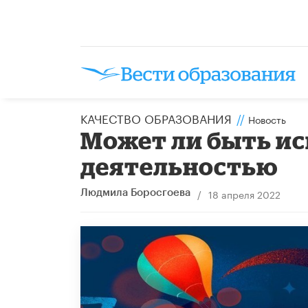
КАЧЕСТВО ОБРАЗОВАНИЯ
//
Новость
Может ли быть ис
деятельностью
/
18 апреля 2022
Людмила Боросгоева