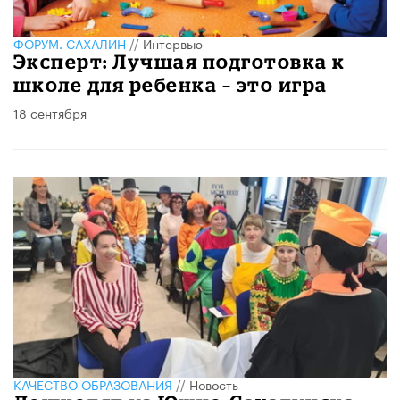
ФОРУМ. САХАЛИН
//
Интервью
Эксперт: Лучшая подготовка к
школе для ребенка – это игра
18 сентября
КАЧЕСТВО ОБРАЗОВАНИЯ
//
Новость