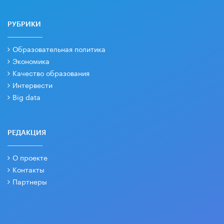
РУБРИКИ
Образовательная политика
Экономика
Качество образования
Интервести
Big data
РЕДАКЦИЯ
О проекте
Контакты
Партнеры