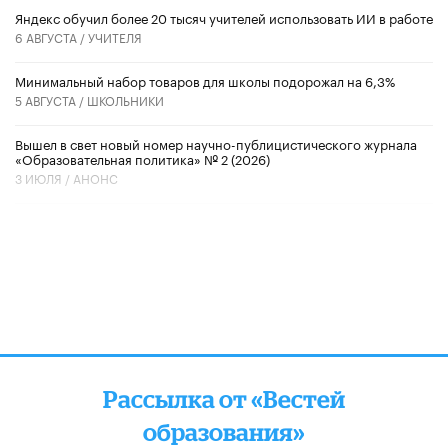
​Яндекс обучил более 20 тысяч учителей использовать ИИ в работе
6 АВГУСТА /
УЧИТЕЛЯ
Минимальный набор товаров для школы подорожал на 6,3%
5 АВГУСТА /
ШКОЛЬНИКИ
Вышел в свет новый номер научно-публицистического журнала
«Образовательная политика» № 2 (2026)
3 ИЮЛЯ /
АНОНС
Рассылка от «Вестей
образования»