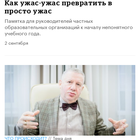
Как ужас-ужас превратить в
просто ужас
Памятка для руководителей частных
образовательных организаций к началу непонятного
учебного года.
2 сентября
ЧТО ПРОИСХОДИТ?
//
Тема дня