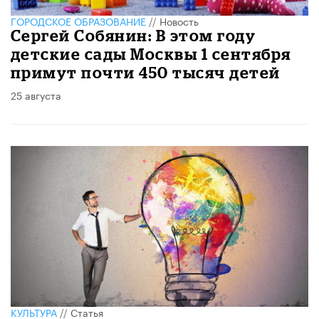
ГОРОДСКОЕ ОБРАЗОВАНИЕ
//
Новость
Сергей Собянин: В этом году
детские сады Москвы 1 сентября
примут почти 450 тысяч детей
25 августа
КУЛЬТУРА
//
Статья