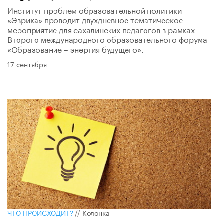
​Институт проблем образовательной политики
«Эврика» проводит двухдневное тематическое
мероприятие для сахалинских педагогов в рамках
Второго международного образовательного форума
«Образование – энергия будущего».
17 сентября
ЧТО ПРОИСХОДИТ?
//
Колонка