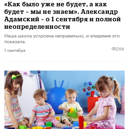
«Как было уже не будет, а как
будет – мы не знаем». Александр
Адамский – о 1 сентября и полной
неопределенности
Наша школа устроена неправильно, и эпидемия это
показала.
1 сентября
2310