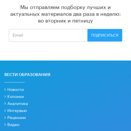
Мы отправляем подборку лучших и
актуальных материалов
два раза в неделю:
во вторник и пятницу
ПОДПИСАТЬСЯ
ВЕСТИ ОБРАЗОВАНИЯ
Новости
Колонки
Аналитика
Интервью
Рецензии
Видео