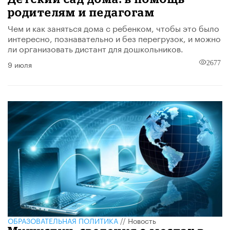
родителям и педагогам
Чем и как заняться дома с ребенком, чтобы это было
интересно, познавательно и без перегрузок, и можно
ли организовать дистант для дошкольников.
9 июля
2677
ОБРАЗОВАТЕЛЬНАЯ ПОЛИТИКА
//
Новость