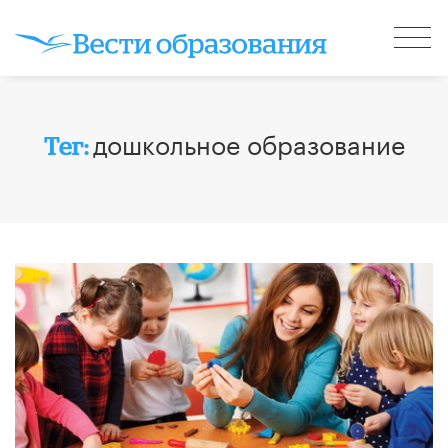
дошкольное образование
Тег: