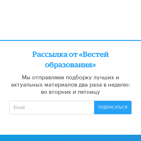
Рассылка от «Вестей
образования»
Мы отправляем подборку лучших и
актуальных материалов
два раза в неделю:
во вторник и пятницу
ПОДПИСАТЬСЯ