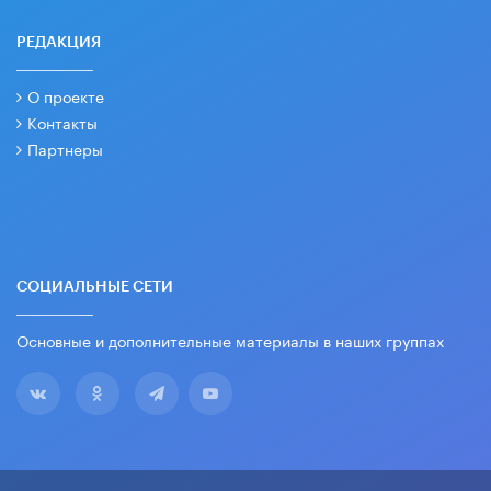
РЕДАКЦИЯ
О проекте
Контакты
Партнеры
СОЦИАЛЬНЫЕ СЕТИ
Основные и дополнительные материалы в наших группах