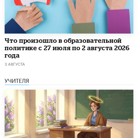
​Что произошло в образовательной
политике с 27 июля по 2 августа 2026
года
3 АВГУСТА
УЧИТЕЛЯ