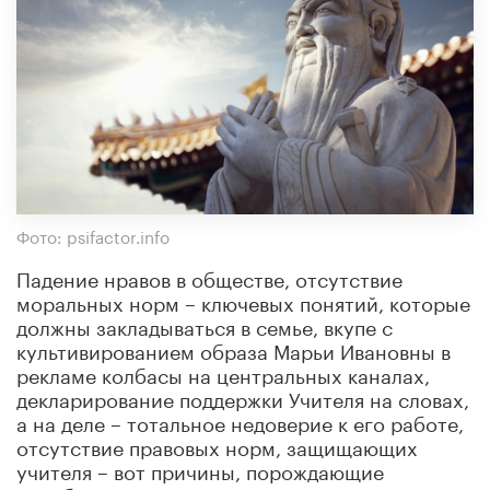
Фото: psifactor.info
Падение нравов в обществе, отсутствие
моральных норм – ключевых понятий, которые
должны закладываться в семье, вкупе с
культивированием образа Марьи Ивановны в
рекламе колбасы на центральных каналах,
декларирование поддержки Учителя на словах,
а на деле – тотальное недоверие к его работе,
отсутствие правовых норм, защищающих
учителя – вот причины, порождающие