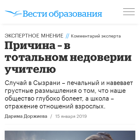
ЭКСПЕРТНОЕ МНЕНИЕ
//
Комментарий эксперта
Причина – в
тотальном недоверии
учителю
Случай в Сызрани – печальный и навевает
грустные размышления о том, что наше
общество глубоко болеет, а школа –
отражение отношений взрослых.
/
15 января 2019
Дарима Доржиева