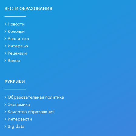
ВЕСТИ ОБРАЗОВАНИЯ
Новости
Колонки
Аналитика
Интервью
Рецензии
Видео
РУБРИКИ
Образовательная политика
Экономика
Качество образования
Интервести
Big data