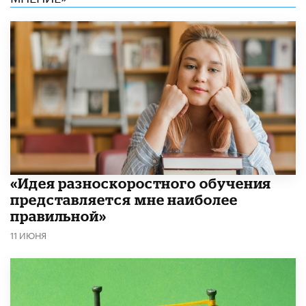
«Идея разноскоростного обучения
представляется мне наиболее
правильной»
11 ИЮНЯ