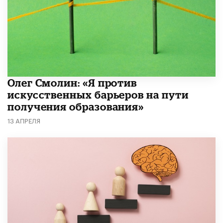
Олег Смолин: «Я против
искусственных барьеров на пути
получения образования»
13 АПРЕЛЯ