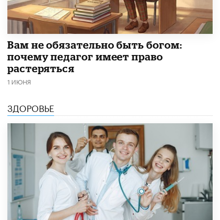
​Вам не обязательно быть богом:
почему педагог имеет право
растеряться
1 ИЮНЯ
ЗДОРОВЬЕ