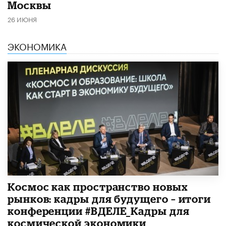
Москвы
26 ИЮНЯ
ЭКОНОМИКА
Космос как пространство новых
рынков: кадры для будущего – итоги
конференции #ВДЕЛЕ_Кадры для
космической экономики