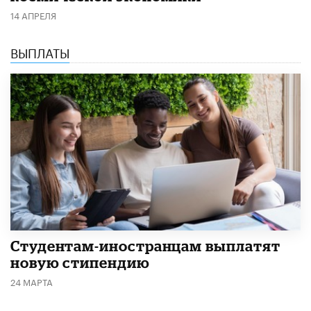
14 АПРЕЛЯ
ВЫПЛАТЫ
Студентам-иностранцам выплатят
новую стипендию
24 МАРТА