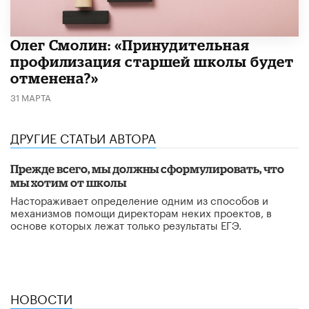
​Олег Смолин: «Принудительная
профилизация старшей школы будет
отменена?»
31 МАРТА
ДРУГИЕ СТАТЬИ АВТОРА
Прежде всего, мы должны сформулировать, что
мы хотим от школы
Настораживает определение одним из способов и
механизмов помощи директорам неких проектов, в
основе которых лежат только результаты ЕГЭ.
НОВОСТИ