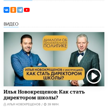
ВИДЕО
​Илья Новокрещенов: Как стать
директором школы?
ИЛЬЯ НОВОКРЕЩЕНОВ
/
39 МИН.