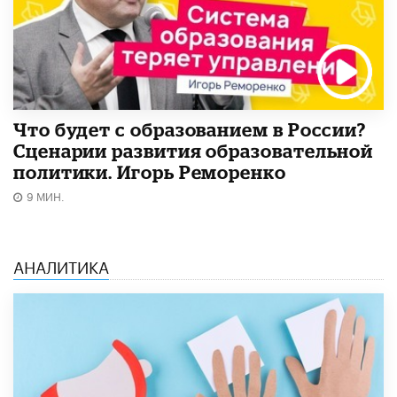
Что будет с образованием в России?
Сценарии развития образовательной
политики. Игорь Реморенко
9 МИН.
АНАЛИТИКА