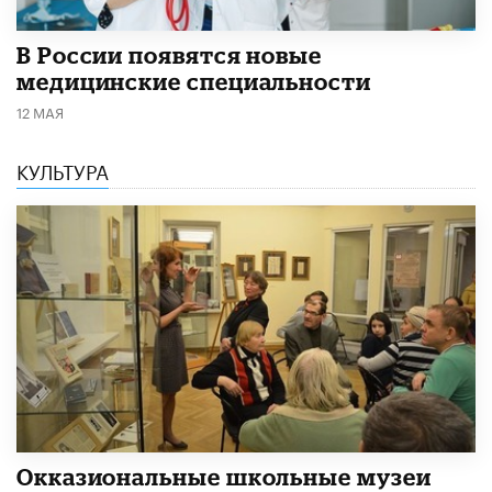
В России появятся новые
медицинские специальности
12 МАЯ
КУЛЬТУРА
​Окказиональные школьные музеи