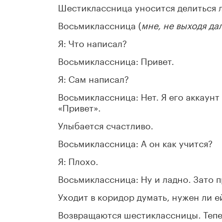
Шестиклассница уносится делиться 
Восьмиклассница (
мне, не выходя да
Я: Что написал?
Восьмиклассница: Привет.
Я: Сам написал?
Восьмиклассница: Нет. Я его аккаунт
«Привет».
Улыбается счастливо.
Восьмиклассница: А он как учится?
Я: Плохо.
Восьмиклассница: Ну и ладно. Зато 
Уходит в коридор думать, нужен ли е
Возвращаются шестиклассницы. Тепе