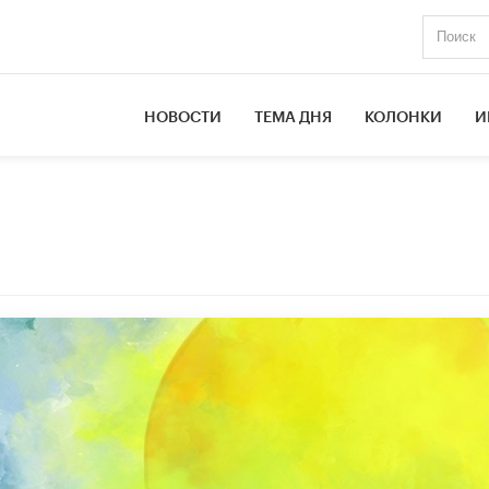
НОВОСТИ
ТЕМА ДНЯ
КОЛОНКИ
И