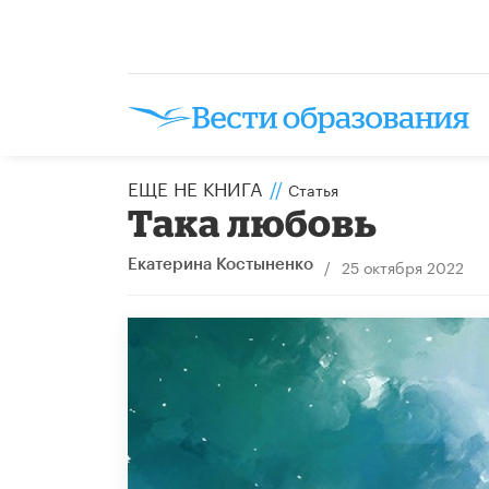
ЕЩЕ НЕ КНИГА
//
Статья
Така любовь
/
25 октября 2022
Екатерина Костыненко