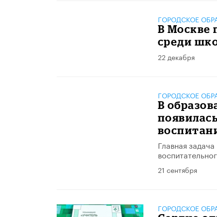
ГОРОДСКОЕ ОБР
В Москве 
среди шк
22 декабря
ГОРОДСКОЕ ОБР
В образов
появилась
воспитан
Главная задача
воспитательног
21 сентября
ГОРОДСКОЕ ОБР