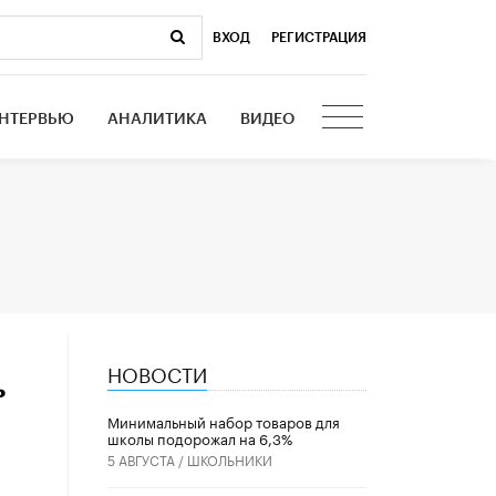
ВХОД
|
РЕГИСТРАЦИЯ
НТЕРВЬЮ
АНАЛИТИКА
ВИДЕО
НОВОСТИ
ь
Минимальный набор товаров для
школы подорожал на 6,3%
5 АВГУСТА /
ШКОЛЬНИКИ