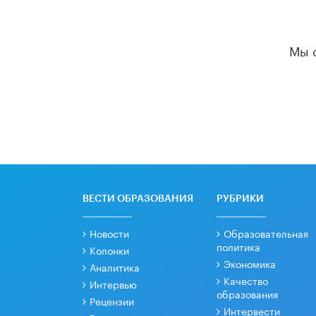
Мы 
ВЕСТИ ОБРАЗОВАНИЯ
РУБРИКИ
Новости
Образовательная
политика
Колонки
Экономика
Аналитика
Качество
Интервью
образования
Рецензии
Интервести