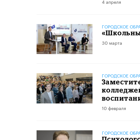
4 апреля
ГОРОДСКОЕ ОБР
«Школьный
30 марта
ГОРОДСКОЕ ОБР
Заместит
колледже
воспитан
10 февраля
ГОРОДСКОЕ ОБР
Психолог