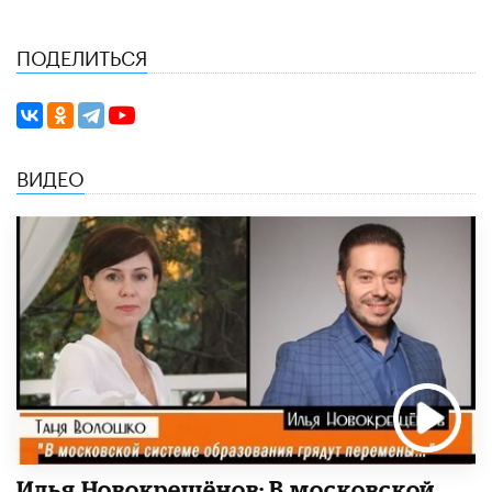
ПОДЕЛИТЬСЯ
ВИДЕО
Илья Новокрещёнов: В московской