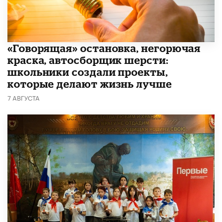
​«Говорящая» остановка, негорючая
краска, автосборщик шерсти:
школьники создали проекты,
которые делают жизнь лучше
7 АВГУСТА