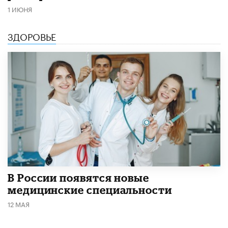
1 ИЮНЯ
ЗДОРОВЬЕ
В России появятся новые
медицинские специальности
12 МАЯ