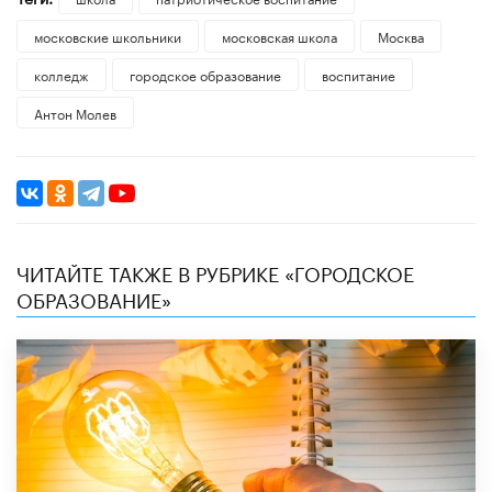
московские школьники
московская школа
Москва
колледж
городское образование
воспитание
Антон Молев
ЧИТАЙТЕ ТАКЖЕ В РУБРИКЕ «ГОРОДСКОЕ
ОБРАЗОВАНИЕ»