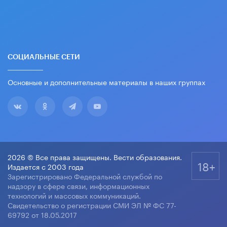
СОЦИАЛЬНЫЕ СЕТИ
Основные и дополнительные материалы в наших группах
2026 © Все права защищены. Вести образования.
18+
Издается с 2003 года
Зарегистрировано Федеральной службой по
надзору в сфере связи, информационных
технологий и массовых коммуникаций.
Свидетельство о регистрации СМИ ЭЛ № ФС 77-
69792 от 18.05.2017