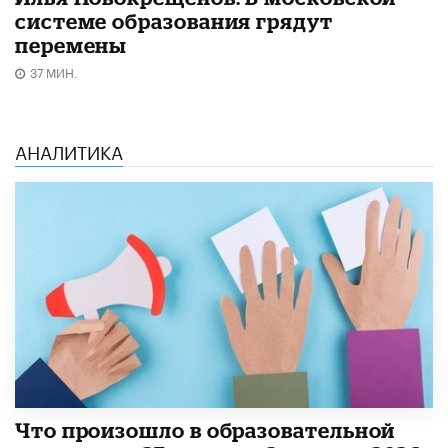
системе образования грядут
перемены
37 МИН.
АНАЛИТИКА
​Что произошло в образовательной