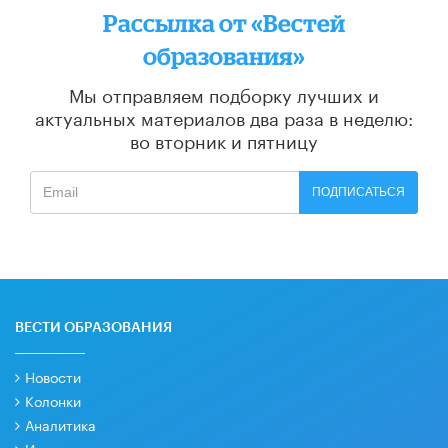
Рассылка от «Вестей
образования»
Мы отправляем подборку лучших и
актуальных материалов
два раза в неделю:
во вторник и пятницу
ПОДПИСАТЬСЯ
ВЕСТИ ОБРАЗОВАНИЯ
Новости
Колонки
Аналитика
Интервью