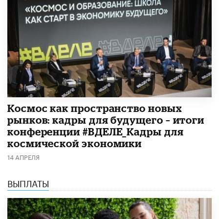
Космос как пространство новых
рынков: кадры для будущего – итоги
конференции #ВДЕЛЕ_Кадры для
космической экономики
14 АПРЕЛЯ
ВЫПЛАТЫ