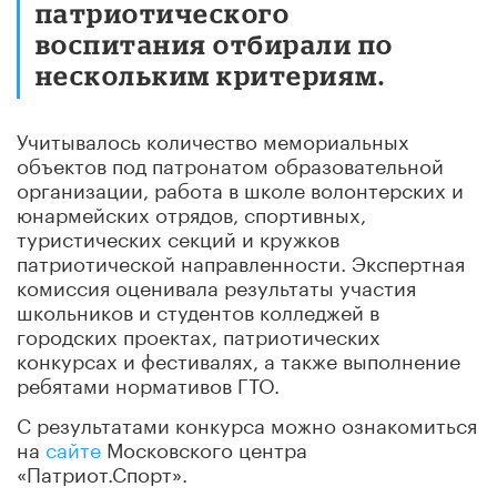
патриотического
воспитания отбирали по
нескольким критериям.
Учитывалось количество мемориальных
объектов под патронатом образовательной
организации, работа в школе волонтерских и
юнармейских отрядов, спортивных,
туристических секций и кружков
патриотической направленности. Экспертная
комиссия оценивала результаты участия
школьников и студентов колледжей в
городских проектах, патриотических
конкурсах и фестивалях, а также выполнение
ребятами нормативов ГТО.
С результатами конкурса можно ознакомиться
на
сайте
Московского центра
«Патриот.Спорт».