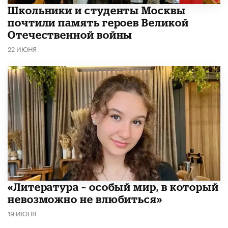
Школьники и студенты Москвы
почтили память героев Великой
Отечественной войны
22 ИЮНЯ
​«Литература – особый мир, в который
невозможно не влюбиться»
19 ИЮНЯ