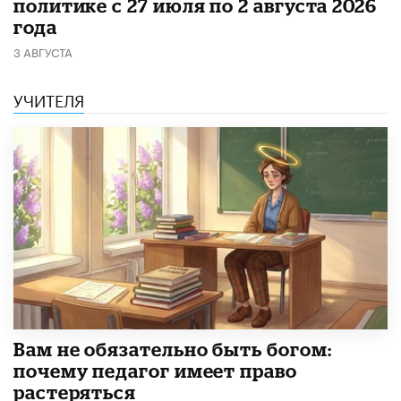
политике с 27 июля по 2 августа 2026
года
3 АВГУСТА
УЧИТЕЛЯ
​Вам не обязательно быть богом:
почему педагог имеет право
растеряться