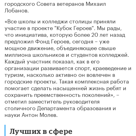
городского Совета ветеранов Михаил
Лобанов.
«Все школы и колледжи столицы приняли
участие в проекте "Кубок Героев". Мы рады,
что инициатива, которую более 20 лет назад
предложил Фонд Героев, сегодня – уже
мощное движение, объединяющее свыше
миллиона школьников и студентов колледжей.
Каждый участник показал, как в его
организации развивается спорт, краеведение и
туризм, насколько активно он вовлечен в
городские проекты. Такая комплексная работа
помогает сделать насыщенней жизнь ребят и
сохранить преемственность поколений», –
отметил заместитель руководителя
столичного Департамента образования и
науки Антон Молев.
Лучших в сфере