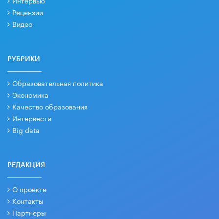
Рецензии
Видео
РУБРИКИ
Образовательная политика
Экономика
Качество образования
Интервести
Big data
РЕДАКЦИЯ
О проекте
Контакты
Партнеры