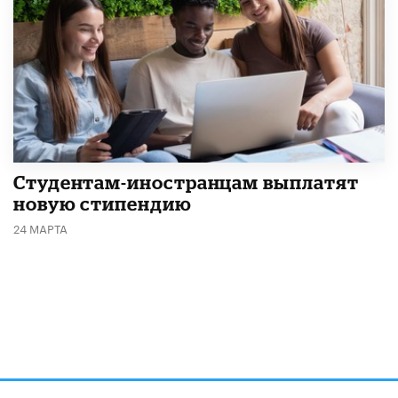
Студентам-иностранцам выплатят
новую стипендию
24 МАРТА