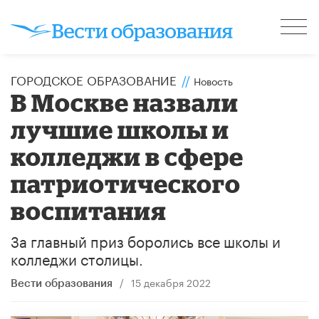
ГОРОДСКОЕ ОБРАЗОВАНИЕ
//
Новость
В Москве назвали
лучшие школы и
колледжи в сфере
патриотического
воспитания
За главный приз боролись все школы и
колледжи столицы.
/
15 декабря 2022
Вести образования