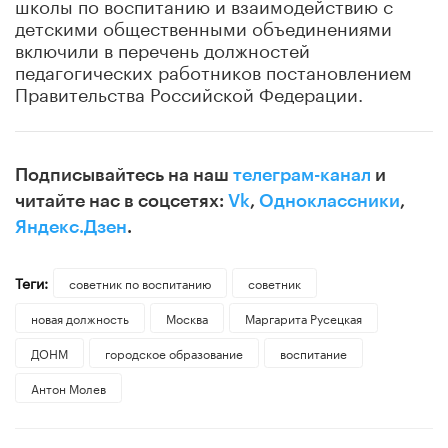
школы по воспитанию и взаимодействию с
детскими общественными объединениями
включили в перечень должностей
педагогических работников постановлением
Правительства Российской Федерации.
Подписывайтесь на наш
телеграм-канал
и
читайте нас в соцсетях:
Vk
,
Одноклассники
,
Яндекс.Дзен
.
Теги:
советник по воспитанию
советник
новая должность
Москва
Маргарита Русецкая
ДОНМ
городское образование
воспитание
Антон Молев