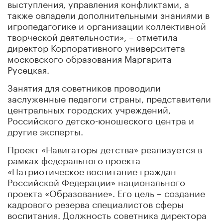
выступления, управления конфликтами, а
также овладели дополнительными знаниями в
игропедагогике и организации коллективной
творческой деятельности», – отметила
директор Корпоративного университета
московского образования Маргарита
Русецкая.
Занятия для советников проводили
заслуженные педагоги страны, представители
центральных городских учреждений,
Российского детско-юношеского центра и
другие эксперты.
Проект «Навигаторы детства» реализуется в
рамках федерального проекта
«Патриотическое воспитание граждан
Российской Федерации» национального
проекта «Образование». Его цель – создание
кадрового резерва специалистов сферы
воспитания. Должность советника директора