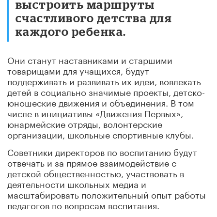
выстроить маршруты
счастливого детства для
каждого ребенка.
Они станут наставниками и старшими
товарищами для учащихся, будут
поддерживать и развивать их идеи, вовлекать
детей в социально значимые проекты, детско-
юношеские движения и объединения. В том
числе в инициативы «Движения Первых»,
юнармейские отряды, волонтерские
организации, школьные спортивные клубы.
Советники директоров по воспитанию будут
отвечать и за прямое взаимодействие с
детской общественностью, участвовать в
деятельности школьных медиа и
масштабировать положительный опыт работы
педагогов по вопросам воспитания.