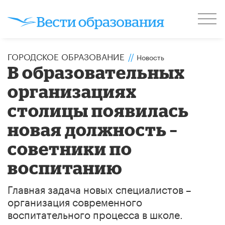
ГОРОДСКОЕ ОБРАЗОВАНИЕ
//
Новость
В образовательных
организациях
столицы появилась
новая должность –
советники по
воспитанию
Главная задача новых специалистов –
организация современного
воспитательного процесса в школе.