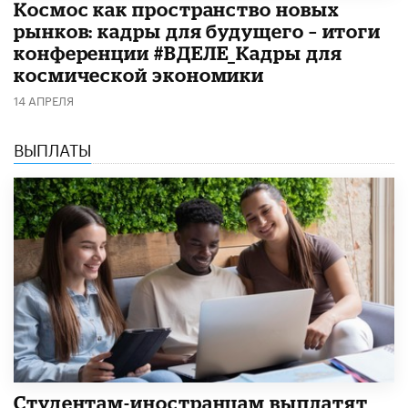
Космос как пространство новых
рынков: кадры для будущего – итоги
конференции #ВДЕЛЕ_Кадры для
космической экономики
14 АПРЕЛЯ
ВЫПЛАТЫ
Студентам-иностранцам выплатят