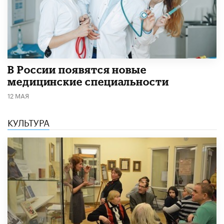
В России появятся новые
медицинские специальности
12 МАЯ
КУЛЬТУРА