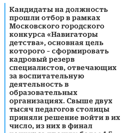
Кандидаты на должность
прошли отбор в рамках
Московского городского
конкурса «Навигаторы
детства», основная цель
которого – сформировать
кадровый резерв
специалистов, отвечающих
за воспитательную
деятельность в
образовательных
организациях. Свыше двух
тысяч педагогов столицы
приняли решение войти в их
число, из них в финал