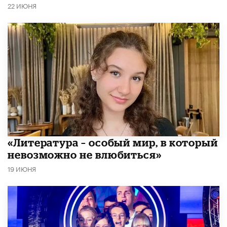
22 ИЮНЯ
​«Литература – особый мир, в который
невозможно не влюбиться»
19 ИЮНЯ