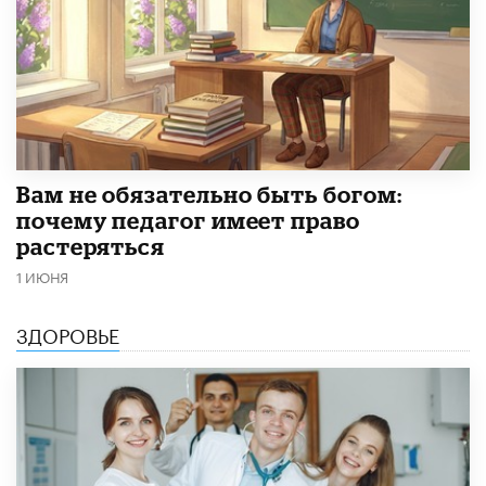
​Вам не обязательно быть богом:
почему педагог имеет право
растеряться
1 ИЮНЯ
ЗДОРОВЬЕ