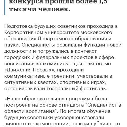
конкурса прошли более 1,5
тысячи человек.
Подготовка будущих советников проходила в
Корпоративном университете московского
образования Департамента образования и
науки. Специалисты осваивали функции новой
должности и погружались в контекст
городских и федеральных проектов в сфере
воспитания: знакомились с деятельностью
«Движения Первых», проходили
коммуникативные тренинги, участвовали в
ситуативных квестах, спортивных играх,
организовывали театральный фестиваль.
«Наша образовательная программа была
построена на основе стандарта "Специалист в
области воспитания". По итогам обучения
будущие советники усовершенствовали
личностные компетенции, навыки публичного