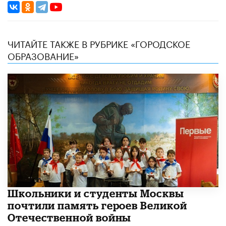
ЧИТАЙТЕ ТАКЖЕ В РУБРИКЕ «ГОРОДСКОЕ
ОБРАЗОВАНИЕ»
Школьники и студенты Москвы
почтили память героев Великой
Отечественной войны