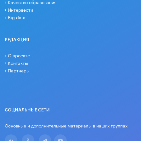
Качество образования
Интервести
Big data
РЕДАКЦИЯ
О проекте
Контакты
Партнеры
СОЦИАЛЬНЫЕ СЕТИ
Основные и дополнительные материалы в наших группах