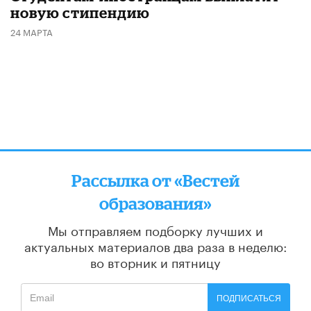
новую стипендию
24 МАРТА
Рассылка от «Вестей
образования»
Мы отправляем подборку лучших и
актуальных материалов
два раза в неделю:
во вторник и пятницу
ПОДПИСАТЬСЯ