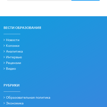
ВЕСТИ ОБРАЗОВАНИЯ
Новости
Колонки
Аналитика
Интервью
Рецензии
Видео
РУБРИКИ
Образовательная политика
Экономика