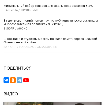
Минимальный набор товаров для школы подорожал на 6,3%
5 АВГУСТА /
ШКОЛЬНИКИ
Вышел в свет новый номер научно-публицистического журнала
«Образовательная политика» № 2 (2026)
3 ИЮЛЯ /
АНОНС
Школьники и студенты Москвы почтили память героев Великой
Отечественной войны
22 ИЮНЯ /
ГОРОДСКОЕ ОБРАЗОВАНИЕ
ПОДЕЛИТЬСЯ
ВИДЕО