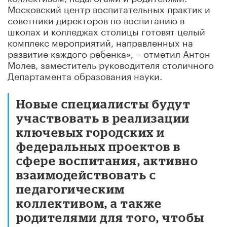
Московский центр воспитательных практик и
советники директоров по воспитанию в
школах и колледжах столицы готовят целый
комплекс мероприятий, направленных на
развитие каждого ребенка», – отметил Антон
Молев, заместитель руководителя столичного
Департамента образования науки.
Новые специалисты будут
участвовать в реализации
ключевых городских и
федеральных проектов в
сфере воспитания, активно
взаимодействовать с
педагогическим
коллективом, а также
родителями для того, чтобы