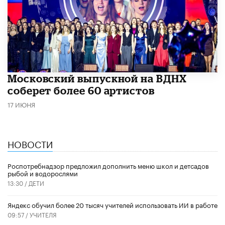
Московский выпускной на ВДНХ
соберет более 60 артистов
17 ИЮНЯ
НОВОСТИ
Роспотребнадзор предложил дополнить меню школ и детсадов
рыбой и водорослями
13:30 /
ДЕТИ
​Яндекс обучил более 20 тысяч учителей использовать ИИ в работе
09:57 /
УЧИТЕЛЯ