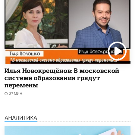
Илья Новокрещёнов: В московской
системе образования грядут
перемены
37 МИН.
АНАЛИТИКА