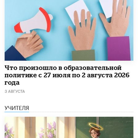
​Что произошло в образовательной
политике с 27 июля по 2 августа 2026
года
3 АВГУСТА
УЧИТЕЛЯ