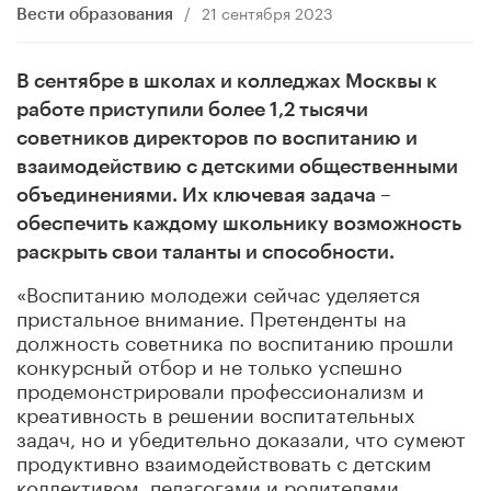
/
21 сентября 2023
Вести образования
В сентябре в школах и колледжах Москвы к
работе приступили более 1,2 тысячи
советников директоров по воспитанию и
взаимодействию с детскими общественными
объединениями. Их ключевая задача –
обеспечить каждому школьнику возможность
раскрыть свои таланты и способности.
«Воспитанию молодежи сейчас уделяется
пристальное внимание. Претенденты на
должность советника по воспитанию прошли
конкурсный отбор и не только успешно
продемонстрировали профессионализм и
креативность в решении воспитательных
задач, но и убедительно доказали, что сумеют
продуктивно взаимодействовать с детским
коллективом, педагогами и родителями.