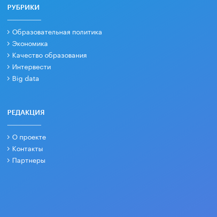
РУБРИКИ
Образовательная политика
Экономика
Качество образования
Интервести
Big data
РЕДАКЦИЯ
О проекте
Контакты
Партнеры