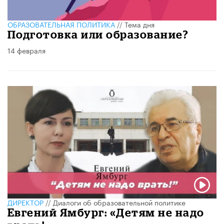
ОБРАЗОВАТЕЛЬНАЯ ПОЛИТИКА
//
Тема дня
Подготовка или образование?
14 февраля
ДИРЕКТОР
//
Диалоги об образовательной политике
Евгений Ямбург: «Детям не надо