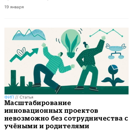
19 января
ФИП
//
Статья
Масштабирование
инновационных проектов
невозможно без сотрудничества с
учёными и родителями