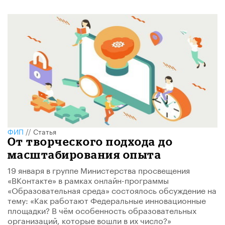
ФИП
//
Статья
От творческого подхода до
масштабирования опыта
19 января в группе Министерства просвещения
«ВКонтакте» в рамках онлайн-программы
«Образовательная среда» состоялось обсуждение на
тему: «Как работают Федеральные инновационные
площадки? В чём особенность образовательных
организаций, которые вошли в их число?»