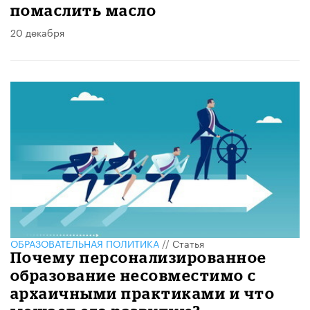
помаслить масло
20 декабря
ОБРАЗОВАТЕЛЬНАЯ ПОЛИТИКА
//
Статья
Почему персонализированное
образование несовместимо с
архаичными практиками и что