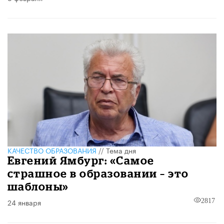
КАЧЕСТВО ОБРАЗОВАНИЯ
//
Тема дня
Евгений Ямбург: «Самое
страшное в образовании – это
шаблоны»
24 января
2817