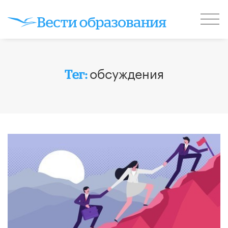
обсуждения
Тег: