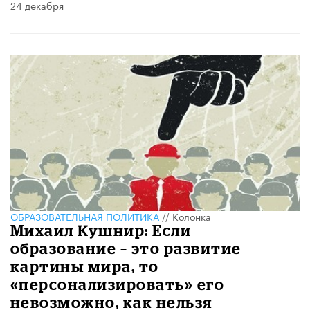
24 декабря
ОБРАЗОВАТЕЛЬНАЯ ПОЛИТИКА
//
Колонка
Михаил Кушнир: Если
образование – это развитие
картины мира, то
«персонализировать» его
невозможно, как нельзя