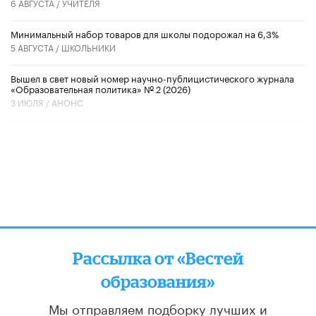
6 АВГУСТА /
УЧИТЕЛЯ
Минимальный набор товаров для школы подорожал на 6,3%
5 АВГУСТА /
ШКОЛЬНИКИ
Вышел в свет новый номер научно-публицистического журнала
«Образовательная политика» № 2 (2026)
3 ИЮЛЯ /
АНОНС
Рассылка от «Вестей
образования»
Мы отправляем подборку лучших и