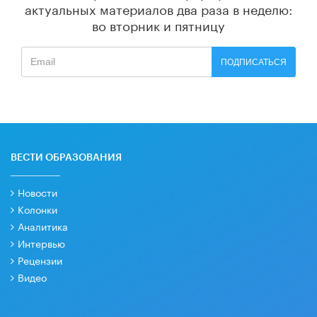
актуальных материалов
два раза в неделю:
во вторник и пятницу
ПОДПИСАТЬСЯ
ВЕСТИ ОБРАЗОВАНИЯ
Новости
Колонки
Аналитика
Интервью
Рецензии
Видео