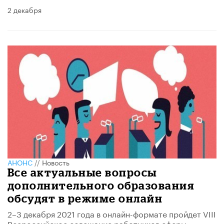
2 декабря
АНОНС
//
Новость
Все актуальные вопросы
дополнительного образования
обсудят в режиме онлайн
2–3 декабря 2021 года в онлайн-формате пройдет VIII
Всероссийское совещание работников сферы