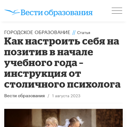
ГОРОДСКОЕ ОБРАЗОВАНИЕ
//
Статья
Как настроить себя на
позитив в начале
учебного года –
инструкция от
столичного психолога
/
1 августа 2023
Вести образования