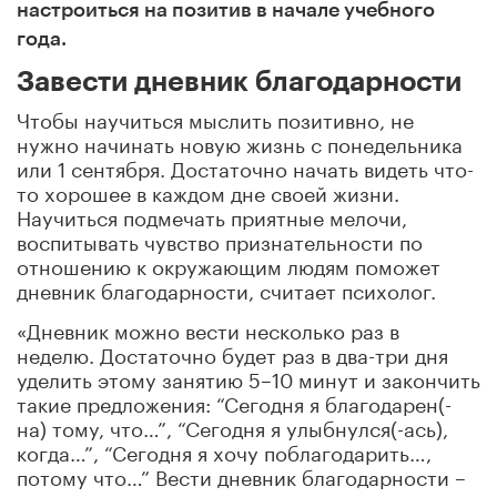
настроиться на позитив в начале учебного
года.
Завести дневник благодарности
Чтобы научиться мыслить позитивно, не
нужно начинать новую жизнь с понедельника
или 1 сентября. Достаточно начать видеть что-
то хорошее в каждом дне своей жизни.
Научиться подмечать приятные мелочи,
воспитывать чувство признательности по
отношению к окружающим людям поможет
дневник благодарности, считает психолог.
«Дневник можно вести несколько раз в
неделю. Достаточно будет раз в два-три дня
уделить этому занятию 5–10 минут и закончить
такие предложения: “Сегодня я благодарен(-
на) тому, что…”, “Сегодня я улыбнулся(-ась),
когда…”, “Сегодня я хочу поблагодарить…,
потому что…” Вести дневник благодарности –