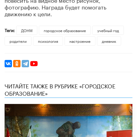
фотографию. Награда будет помогать
движению к цели.
Теги:
ДОНМ
городское образование
учебный год
родители
психология
настроение
дневник
ЧИТАЙТЕ ТАКЖЕ В РУБРИКЕ «ГОРОДСКОЕ
ОБРАЗОВАНИЕ»