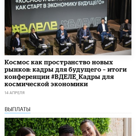
Космос как пространство новых
рынков: кадры для будущего – итоги
конференции #ВДЕЛЕ_Кадры для
космической экономики
14 АПРЕЛЯ
ВЫПЛАТЫ