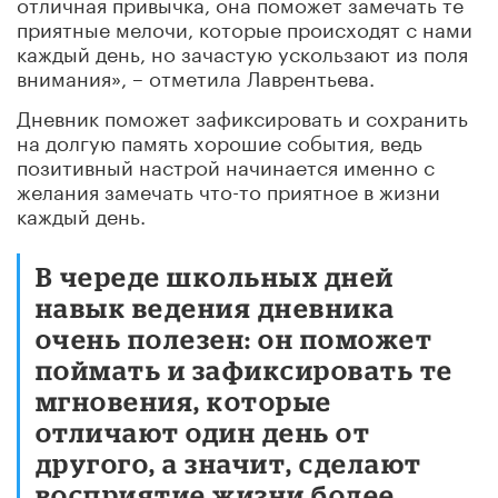
отличная привычка, она поможет замечать те
приятные мелочи, которые происходят с нами
каждый день, но зачастую ускользают из поля
внимания», – отметила Лаврентьева.
Дневник поможет зафиксировать и сохранить
на долгую память хорошие события, ведь
позитивный настрой начинается именно с
желания замечать что-то приятное в жизни
каждый день.
В череде школьных дней
навык ведения дневника
очень полезен: он поможет
поймать и зафиксировать те
мгновения, которые
отличают один день от
другого, а значит, сделают
восприятие жизни более