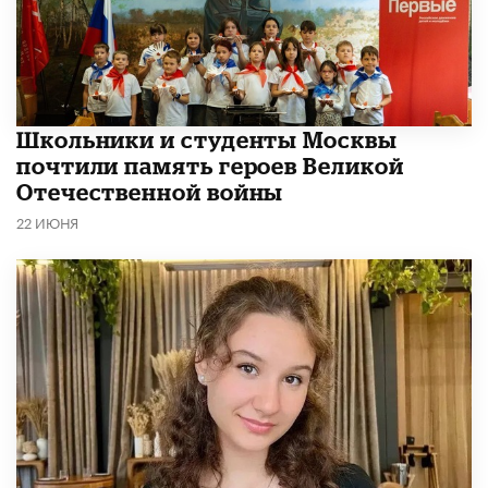
Школьники и студенты Москвы
почтили память героев Великой
Отечественной войны
22 ИЮНЯ