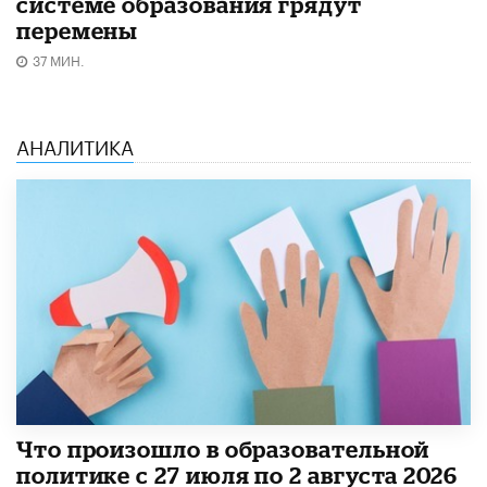
системе образования грядут
перемены
37 МИН.
АНАЛИТИКА
​Что произошло в образовательной
политике с 27 июля по 2 августа 2026