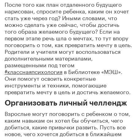
После того как план отдаленного будущего
нарисован, спросите ребенка, каким он хочет
стать уже через год? Иными словами, что
можно сделать уже сейчас, чтобы достичь
того образа желаемого будущего? Если на
первом этапе речь шла о мечтах, то тут впору
поговорить о том, как превратить мечту в цель.
Родители и учителя могут воспользоваться
дополнительными материалами,
размещенными под тегом
#класснаяпсихология
в Библиотеке «МЭШ».
Они помогут освоить конкретные
инструменты и техники, помогающие
превратить мечту в цель и достичь желаемого.
Организовать личный челлендж
Взрослые могут поговорить с ребенком о том,
каким навыкам он хотел бы обучиться, чего
добиться, какие привычки развить. Пусть все
новое, чего хочется добиться в ближайшем