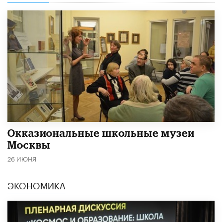
​Окказиональные школьные музеи
Москвы
26 ИЮНЯ
ЭКОНОМИКА