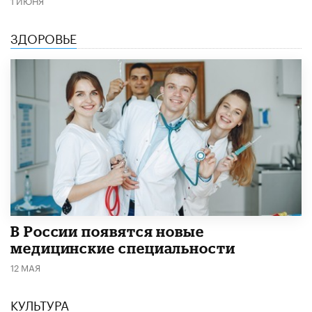
ЗДОРОВЬЕ
В России появятся новые
медицинские специальности
12 МАЯ
КУЛЬТУРА