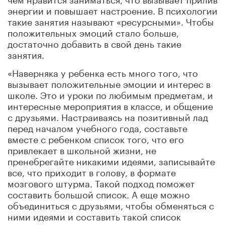
энергии и повышает настроение. В психологии
такие занятия называют «ресурсными». Чтобы
положительных эмоций стало больше,
достаточно добавить в свой день такие
занятия.
«Наверняка у ребенка есть много того, что
вызывает положительные эмоции и интерес в
школе. Это и уроки по любимым предметам, и
интересные мероприятия в классе, и общение
с друзьями. Настраиваясь на позитивный лад
перед началом учебного года, составьте
вместе с ребенком список того, что его
привлекает в школьной жизни, не
пренебрегайте никакими идеями, записывайте
все, что приходит в голову, в формате
мозгового штурма. Такой подход поможет
составить большой список. А еще можно
объединиться с друзьями, чтобы обменяться с
ними идеями и составить такой список