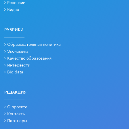
Рецензии
Видео
РУБРИКИ
Образовательная политика
Экономика
Качество образования
Интервести
Big data
РЕДАКЦИЯ
О проекте
Контакты
Партнеры