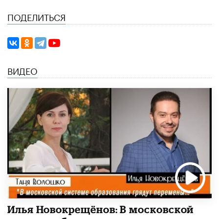
ПОДЕЛИТЬСЯ
ВИДЕО
Илья Новокрещёнов: В московской