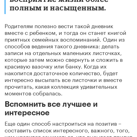
полным и насыщенным.
Родителям полезно вести такой дневник
вместе с ребенком, и тогда он станет книгой
приятных семейных воспоминаний. Один из
способов ведения такого дневника: делать
записи на отдельных маленьких листочках,
которые затем можно свернуть и сложить в
красивую вазочку или банку. Когда их
накопится достаточное количество, будет
интересно высыпать все листочки и вместе
прочитать, какая коллекция удивительных
моментов собралась.
Вспомнить все лучшее и
интересное
Еще один способ настроиться на позитив –
составить список интересного, важного, того,
чем нравится заниматься, что вызывает прилив