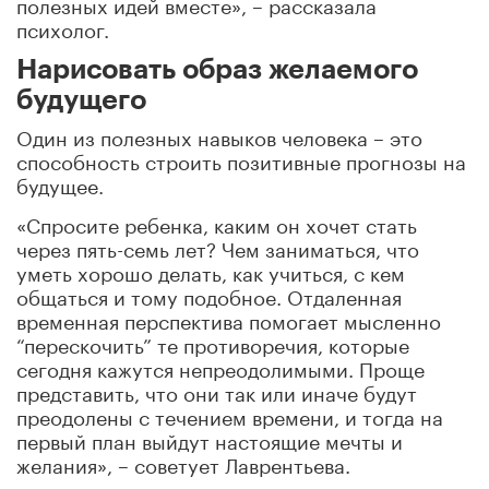
полезных идей вместе», – рассказала
психолог.
Нарисовать образ желаемого
будущего
Один из полезных навыков человека – это
способность строить позитивные прогнозы на
будущее.
«Спросите ребенка, каким он хочет стать
через пять-семь лет? Чем заниматься, что
уметь хорошо делать, как учиться, с кем
общаться и тому подобное. Отдаленная
временная перспектива помогает мысленно
“перескочить” те противоречия, которые
сегодня кажутся непреодолимыми. Проще
представить, что они так или иначе будут
преодолены с течением времени, и тогда на
первый план выйдут настоящие мечты и
желания», – советует Лаврентьева.