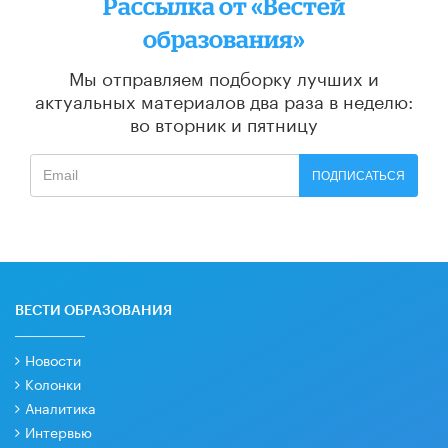
Рассылка от «Вестей
образования»
Мы отправляем подборку лучших и
актуальных материалов
два раза в неделю:
во вторник и пятницу
ПОДПИСАТЬСЯ
ВЕСТИ ОБРАЗОВАНИЯ
Новости
Колонки
Аналитика
Интервью