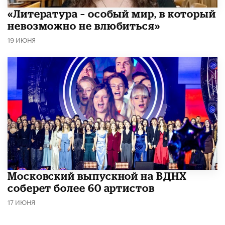
​«Литература – особый мир, в который
невозможно не влюбиться»
19 ИЮНЯ
Московский выпускной на ВДНХ
соберет более 60 артистов
17 ИЮНЯ