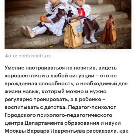
Фото: photocentra.ru
Умение настраиваться на позитив, видеть
хорошее почти в любой ситуации – это не
врожденная способность, а необходимый для
жизни навык, который можно и нужно
регулярно тренировать, а в ребенке –
воспитывать с детства. Педагог-психолог
Городского психолого-педагогического
центра Департамента образования и науки
Москвы Варвара Лаврентьева рассказала, как