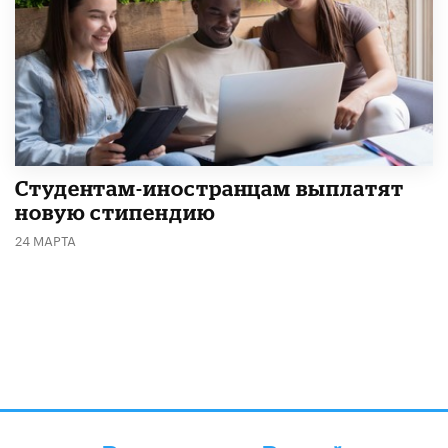
Студентам-иностранцам выплатят
новую стипендию
24 МАРТА