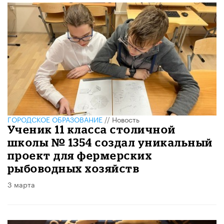
ГОРОДСКОЕ ОБРАЗОВАНИЕ
//
Новость
Ученик 11 класса столичной
школы № 1354 создал уникальный
проект для фермерских
рыбоводных хозяйств
3 марта