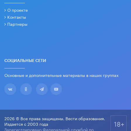
О проекте
Контакты
Партнеры
СОЦИАЛЬНЫЕ СЕТИ
Основные и дополнительные материалы в наших группах
2026 © Все права защищены. Вести образования.
18+
Издается с 2003 года
Зарегистрировано Федеральной службой по