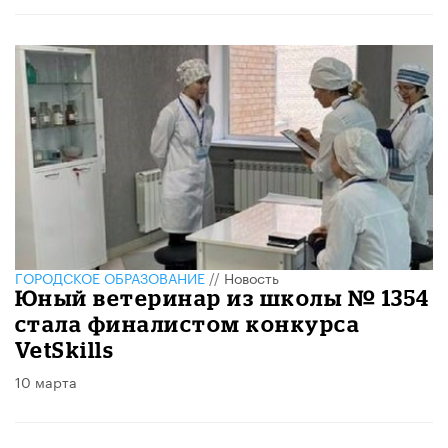
ГОРОДСКОЕ ОБРАЗОВАНИЕ
//
Новость
Юный ветеринар из школы № 1354
стала финалистом конкурса
VetSkills
10 марта