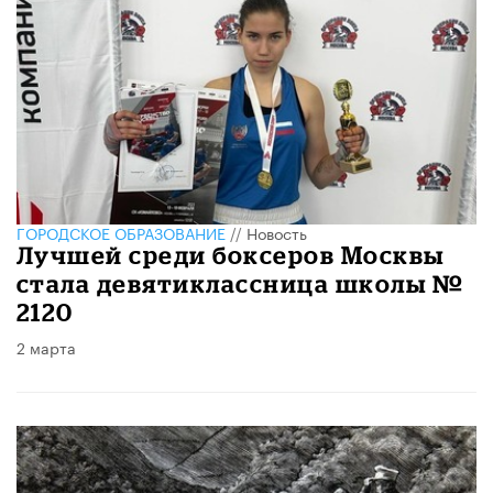
ГОРОДСКОЕ ОБРАЗОВАНИЕ
//
Новость
Лучшей среди боксеров Москвы
стала девятиклассница школы №
2120
2 марта