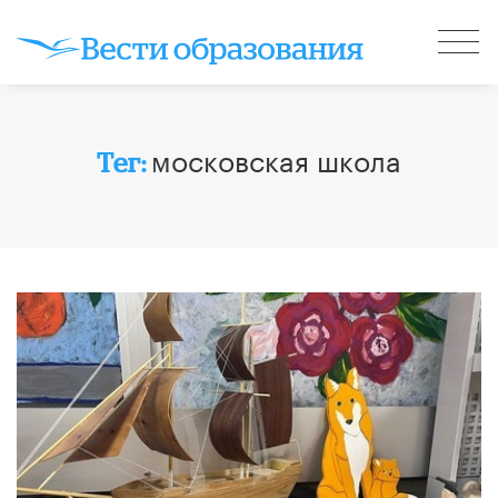
московская школа
Тег: