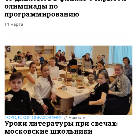
олимпиады по
программированию
14 марта
ГОРОДСКОЕ ОБРАЗОВАНИЕ
//
Новость
Уроки литературы при свечах:
московские школьники