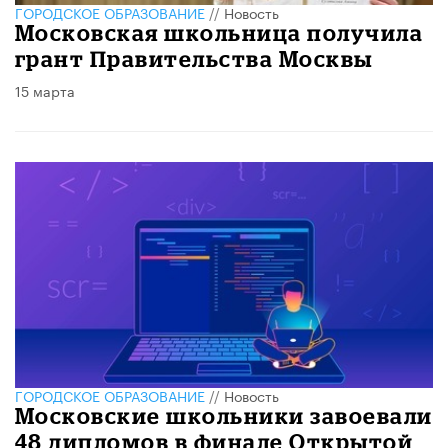
ГОРОДСКОЕ ОБРАЗОВАНИЕ
//
Новость
Московская школьница получила
грант Правительства Москвы
15 марта
ГОРОДСКОЕ ОБРАЗОВАНИЕ
//
Новость
Московские школьники завоевали
48 дипломов в финале Открытой