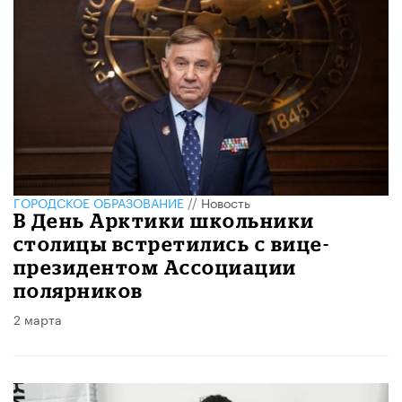
ГОРОДСКОЕ ОБРАЗОВАНИЕ
//
Новость
В День Арктики школьники
столицы встретились с вице-
президентом Ассоциации
полярников
2 марта