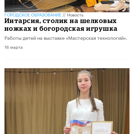
ГОРОДСКОЕ ОБРАЗОВАНИЕ
//
Новость
Интарсия, столик на шелковых
ножках и богородская игрушка
Работы детей на выставке «Мастерская технологий».
16 марта