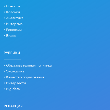
Новости
Колонки
Аналитика
Интервью
Рецензии
Видео
РУБРИКИ
Образовательная политика
Экономика
Качество образования
Интервести
Big data
РЕДАКЦИЯ