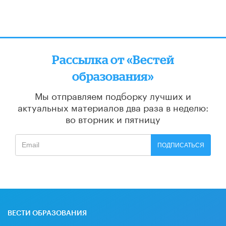
Рассылка от «Вестей
образования»
Мы отправляем подборку лучших и
актуальных материалов
два раза в неделю:
во вторник и пятницу
ПОДПИСАТЬСЯ
ВЕСТИ ОБРАЗОВАНИЯ