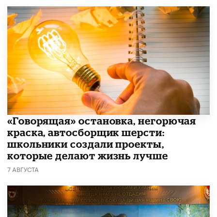
​«Говорящая» остановка, негорючая
краска, автосборщик шерсти:
школьники создали проекты,
которые делают жизнь лучше
7 АВГУСТА