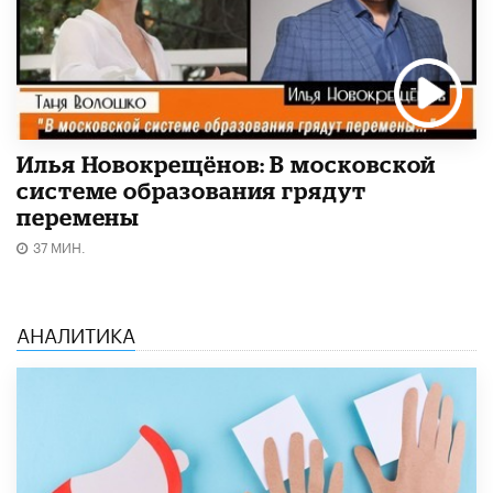
Илья Новокрещёнов: В московской
системе образования грядут
перемены
37 МИН.
АНАЛИТИКА