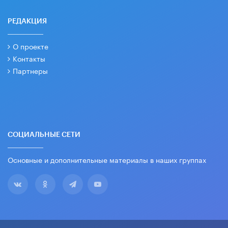
РЕДАКЦИЯ
О проекте
Контакты
Партнеры
СОЦИАЛЬНЫЕ СЕТИ
Основные и дополнительные материалы в наших группах