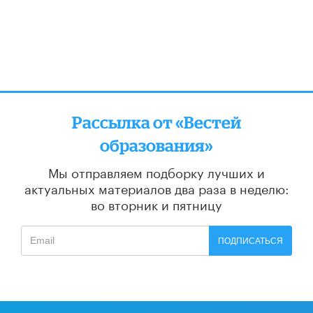
Рассылка от «Вестей
образования»
Мы отправляем подборку лучших и
актуальных материалов
два раза в неделю:
во вторник и пятницу
ПОДПИСАТЬСЯ