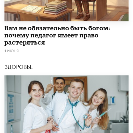
​Вам не обязательно быть богом:
почему педагог имеет право
растеряться
1 ИЮНЯ
ЗДОРОВЬЕ