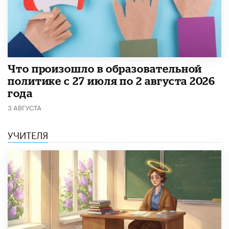
​Что произошло в образовательной
политике с 27 июля по 2 августа 2026
года
3 АВГУСТА
УЧИТЕЛЯ