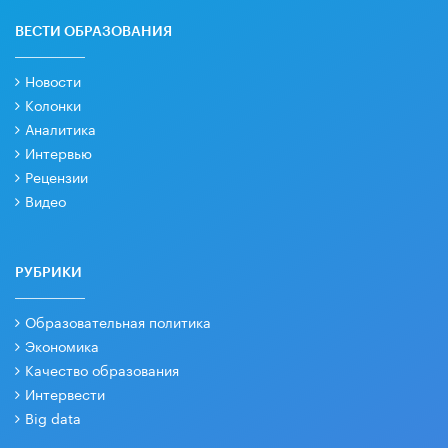
ВЕСТИ ОБРАЗОВАНИЯ
Новости
Колонки
Аналитика
Интервью
Рецензии
Видео
РУБРИКИ
Образовательная политика
Экономика
Качество образования
Интервести
Big data