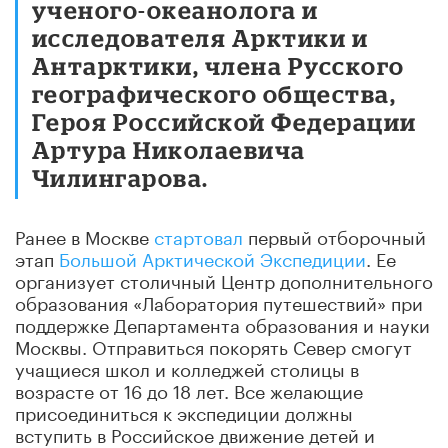
ученого-океанолога и
исследователя Арктики и
Антарктики, члена Русского
географического общества,
Героя Российской Федерации
Артура Николаевича
Чилингарова.
Ранее в Москве
стартовал
первый отборочный
этап
Большой Арктической Экспедиции
. Ее
организует столичный Центр дополнительного
образования «Лаборатория путешествий» при
поддержке Департамента образования и науки
Москвы. Отправиться покорять Север смогут
учащиеся школ и колледжей столицы в
возрасте от 16 до 18 лет. Все желающие
присоединиться к экспедиции должны
вступить в Российское движение детей и