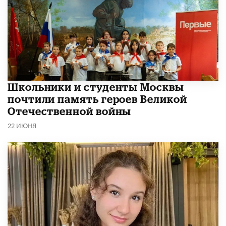
Школьники и студенты Москвы
почтили память героев Великой
Отечественной войны
22 ИЮНЯ