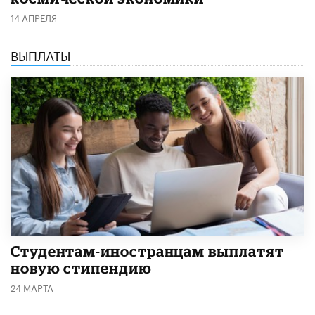
14 АПРЕЛЯ
ВЫПЛАТЫ
Студентам-иностранцам выплатят
новую стипендию
24 МАРТА