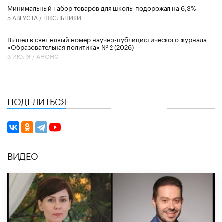
Минимальный набор товаров для школы подорожал на 6,3%
5 АВГУСТА /
ШКОЛЬНИКИ
Вышел в свет новый номер научно-публицистического журнала
«Образовательная политика» № 2 (2026)
3 ИЮЛЯ /
АНОНС
ПОДЕЛИТЬСЯ
ВИДЕО