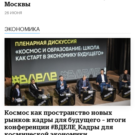
Москвы
26 ИЮНЯ
ЭКОНОМИКА
Космос как пространство новых
рынков: кадры для будущего – итоги
конференции #ВДЕЛЕ_Кадры для
космической экономики