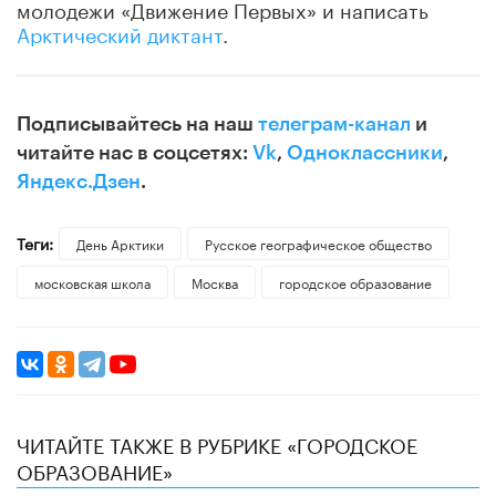
молодежи «Движение Первых» и написать
Арктический диктант
.
Подписывайтесь на наш
телеграм-канал
и
читайте нас в соцсетях:
Vk
,
Одноклассники
,
Яндекс.Дзен
.
Теги:
День Арктики
Русское географическое общество
московская школа
Москва
городское образование
ЧИТАЙТЕ ТАКЖЕ В РУБРИКЕ «ГОРОДСКОЕ
ОБРАЗОВАНИЕ»