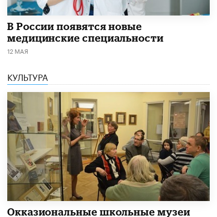
В России появятся новые
медицинские специальности
12 МАЯ
КУЛЬТУРА
​Окказиональные школьные музеи