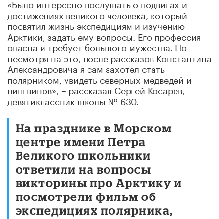
«Было интересно послушать о подвигах и
достижениях великого человека, который
посвятил жизнь экспедициям и изучению
Арктики, задать ему вопросы. Его профессия
опасна и требует большого мужества. Но
несмотря на это, после рассказов Константина
Александровича я сам захотел стать
полярником, увидеть северных медведей и
пингвинов», – рассказал Сергей Косарев,
девятиклассник школы № 630.
На празднике в Морском
центре имени Петра
Великого школьники
ответили на вопросы
викторины про Арктику и
посмотрели фильм об
экспедициях полярника,