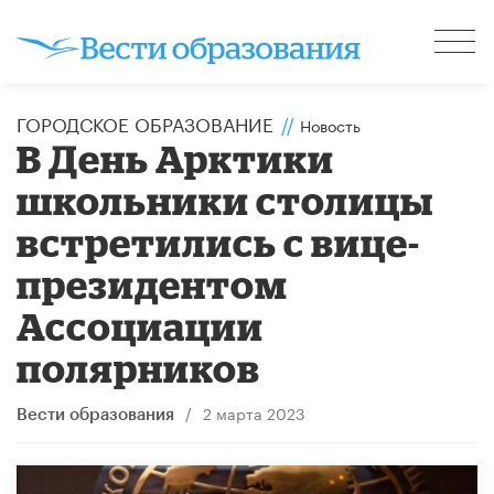
ГОРОДСКОЕ ОБРАЗОВАНИЕ
//
Новость
В День Арктики
школьники столицы
встретились с вице-
президентом
Ассоциации
полярников
/
2 марта 2023
Вести образования