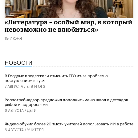
​«Литература – особый мир, в который
невозможно не влюбиться»
19 ИЮНЯ
НОВОСТИ
В Госдуме предложили отменить ЕГЭ из-за проблем с
поступлением в вузы
7 АВГУСТА /
ЕГЭ И ОГЭ
Роспотребнадзор предложил дополнить меню школ и детсадов
рыбой и водорослями
6 АВГУСТА /
ДЕТИ
​Яндекс обучил более 20 тысяч учителей использовать ИИ в работе
6 АВГУСТА /
УЧИТЕЛЯ