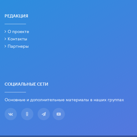
РЕДАКЦИЯ
О проекте
Контакты
Партнеры
СОЦИАЛЬНЫЕ СЕТИ
Основные и дополнительные материалы в наших группах