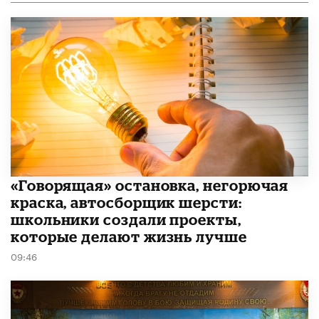
​«Говорящая» остановка, негорючая
краска, автосборщик шерсти:
школьники создали проекты,
которые делают жизнь лучше
09:46