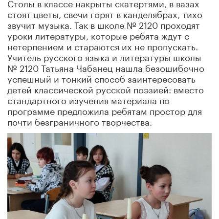
Столы в классе накрыты скатертями, в вазах
стоят цветы, свечи горят в канделябрах, тихо
звучит музыка. Так в школе № 2120 проходят
уроки литературы, которые ребята ждут с
нетерпением и стараются их не пропускать.
Учитель русского языка и литературы школы
№ 2120 Татьяна Чабанец нашла безошибочно
успешный и тонкий способ заинтересовать
детей классической русской поэзией: вместо
стандартного изучения материала по
программе предложила ребятам простор для
почти безграничного творчества.