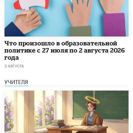
​Что произошло в образовательной
политике с 27 июля по 2 августа 2026
года
3 АВГУСТА
УЧИТЕЛЯ