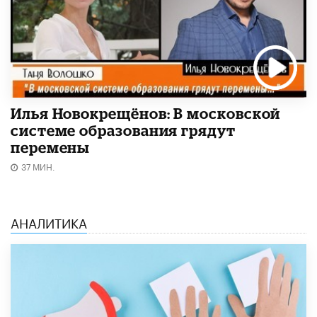
Илья Новокрещёнов: В московской
системе образования грядут
перемены
37 МИН.
АНАЛИТИКА