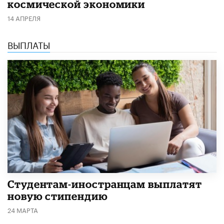
космической экономики
14 АПРЕЛЯ
ВЫПЛАТЫ
Студентам-иностранцам выплатят
новую стипендию
24 МАРТА