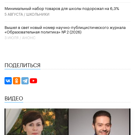
Минимальный набор товаров для школы подорожал на 6,3%
5 АВГУСТА /
ШКОЛЬНИКИ
Вышел в свет новый номер научно-публицистического журнала
«Образовательная политика» № 2 (2026)
3 ИЮЛЯ /
АНОНС
ПОДЕЛИТЬСЯ
ВИДЕО