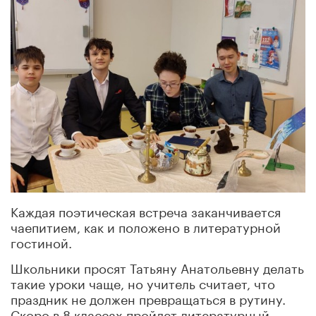
Каждая поэтическая встреча заканчивается
чаепитием, как и положено в литературной
гостиной.
Школьники просят Татьяну Анатольевну делать
такие уроки чаще, но учитель считает, что
праздник не должен превращаться в рутину.
Скоро в 8 классах пройдет литературный