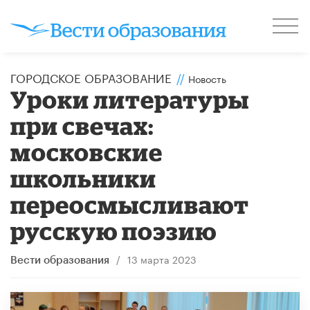
ГОРОДСКОЕ ОБРАЗОВАНИЕ
//
Новость
Уроки литературы
при свечах:
московские
школьники
переосмысливают
русскую поэзию
/
13 марта 2023
Вести образования