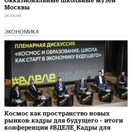
​Окказиональные школьные музеи
Москвы
26 ИЮНЯ
ЭКОНОМИКА
Космос как пространство новых
рынков: кадры для будущего – итоги
конференции #ВДЕЛЕ_Кадры для