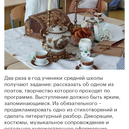
Два раза в год ученики средней школы
получают задание: рассказать об одном из
поэтов, творчество которого проходят по
программе. Выступление должно быть ярким,
запоминающимся. Из обязательного –
продекламировать одно из стихотворений и
сделать литературный разбор. Декорации,
костюмы, музыкальное сопровождение и
остальное художественное оформление