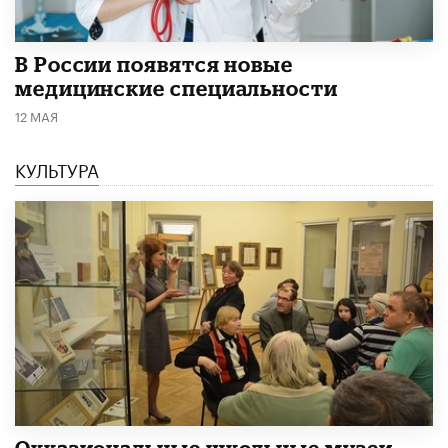
В России появятся новые
медицинские специальности
12 МАЯ
КУЛЬТУРА