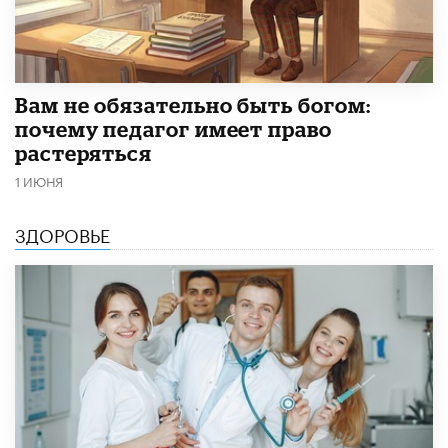
​Вам не обязательно быть богом:
почему педагог имеет право
растеряться
1 ИЮНЯ
ЗДОРОВЬЕ