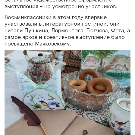
выступления – на усмотрение участников.
Восьмиклассники в этом году впервые
участвовали в литературной гостиной, они
читали Пушкина, Лермонтова, Тютчева, Фета, а
самое яркое и креативное выступление было
посвящено Маяковскому.