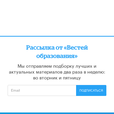
Рассылка от «Вестей
образования»
Мы отправляем подборку лучших и
актуальных материалов
два раза в неделю:
во вторник и пятницу
ПОДПИСАТЬСЯ