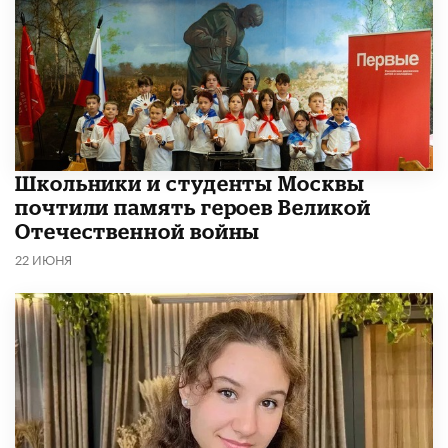
Школьники и студенты Москвы
почтили память героев Великой
Отечественной войны
22 ИЮНЯ