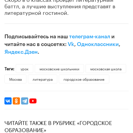
баттл, а лучшие выступления представят в
литературной гостиной.
Подписывайтесь на наш
телеграм-канал
и
читайте нас в соцсетях:
Vk
,
Одноклассники
,
Яндекс.Дзен
.
Теги:
урок
московские школьники
московская школа
Москва
литература
городское образование
ЧИТАЙТЕ ТАКЖЕ В РУБРИКЕ «ГОРОДСКОЕ
ОБРАЗОВАНИЕ»