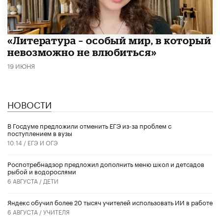
​«Литература – особый мир, в который
невозможно не влюбиться»
19 ИЮНЯ
НОВОСТИ
В Госдуме предложили отменить ЕГЭ из-за проблем с
поступлением в вузы
10:14 /
ЕГЭ И ОГЭ
Роспотребнадзор предложил дополнить меню школ и детсадов
рыбой и водорослями
6 АВГУСТА /
ДЕТИ
​Яндекс обучил более 20 тысяч учителей использовать ИИ в работе
6 АВГУСТА /
УЧИТЕЛЯ