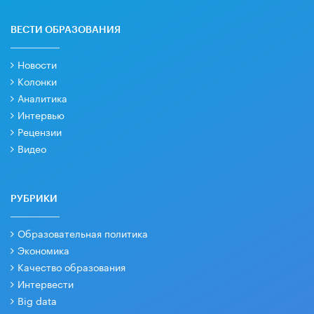
ВЕСТИ ОБРАЗОВАНИЯ
Новости
Колонки
Аналитика
Интервью
Рецензии
Видео
РУБРИКИ
Образовательная политика
Экономика
Качество образования
Интервести
Big data