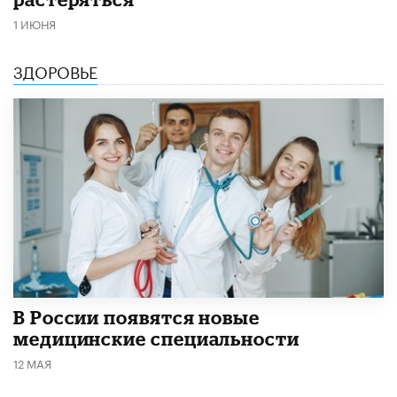
1 ИЮНЯ
ЗДОРОВЬЕ
В России появятся новые
медицинские специальности
12 МАЯ