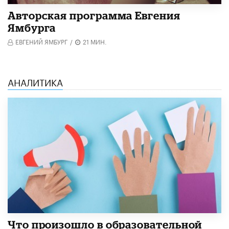
Авторская программа Евгения
Ямбурга
ЕВГЕНИЙ ЯМБУРГ
/
21 МИН.
АНАЛИТИКА
​Что произошло в образовательной