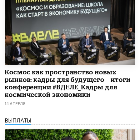
Космос как пространство новых
рынков: кадры для будущего – итоги
конференции #ВДЕЛЕ_Кадры для
космической экономики
14 АПРЕЛЯ
ВЫПЛАТЫ