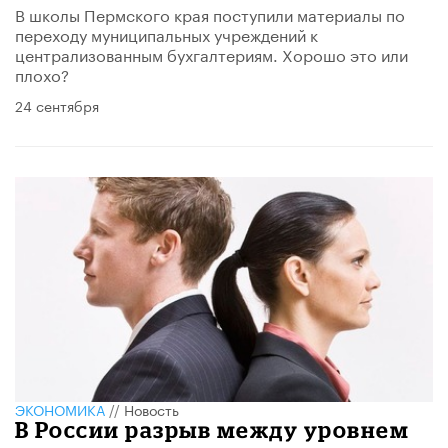
В школы Пермского края поступили материалы по
переходу муниципальных учреждений к
централизованным бухгалтериям. Хорошо это или
плохо?
24 сентября
ЭКОНОМИКА
//
Новость
В России разрыв между уровнем