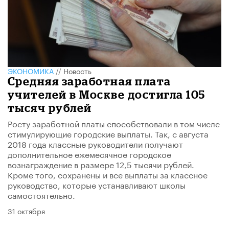
ЭКОНОМИКА
//
Новость
Средняя заработная плата
учителей в Москве достигла 105
тысяч рублей
Росту заработной платы способствовали в том числе
стимулирующие городские выплаты. Так, с августа
2018 года классные руководители получают
дополнительное ежемесячное городское
вознаграждение в размере 12,5 тысячи рублей.
Кроме того, сохранены и все выплаты за классное
руководство, которые устанавливают школы
самостоятельно.
31 октября