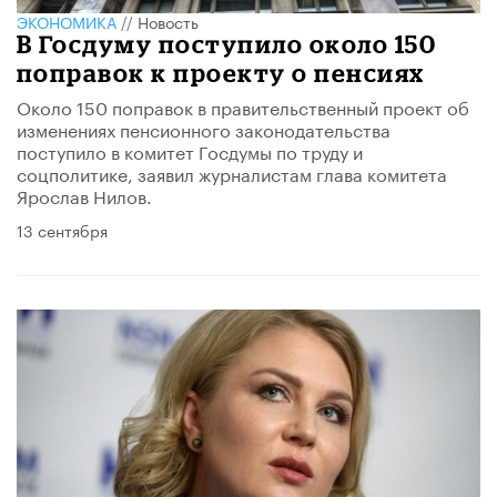
ЭКОНОМИКА
//
Новость
В Госдуму поступило около 150
поправок к проекту о пенсиях
Около 150 поправок в правительственный проект об
изменениях пенсионного законодательства
поступило в комитет Госдумы по труду и
соцполитике, заявил журналистам глава комитета
Ярослав Нилов.
13 сентября