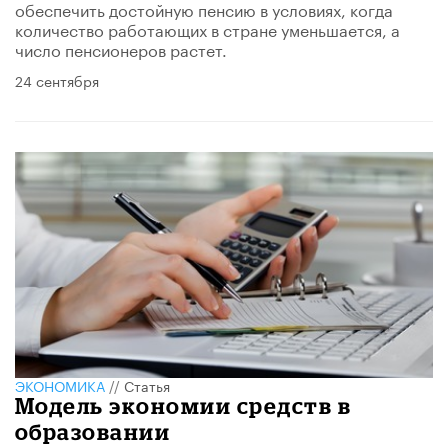
обеспечить достойную пенсию в условиях, когда
количество работающих в стране уменьшается, а
число пенсионеров растет.
24 сентября
ЭКОНОМИКА
//
Статья
Модель экономии средств в
образовании