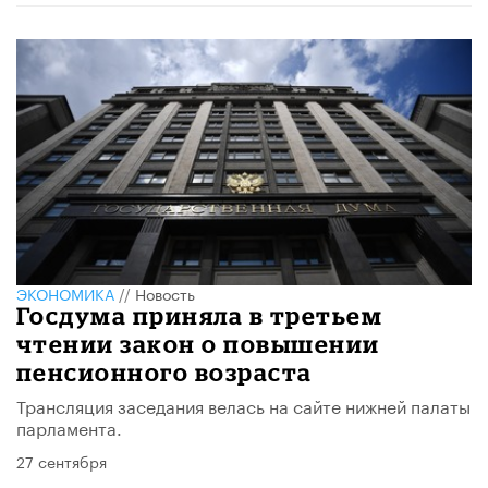
ЭКОНОМИКА
//
Новость
Госдума приняла в третьем
чтении закон о повышении
пенсионного возраста
Трансляция заседания велась на сайте нижней палаты
парламента.
27 сентября