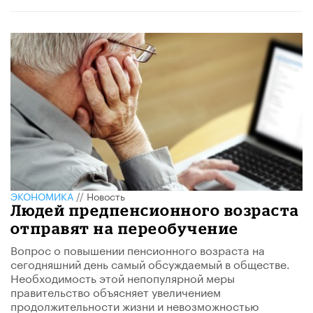
ЭКОНОМИКА
//
Новость
Людей предпенсионного возраста
отправят на переобучение
Вопрос о повышении пенсионного возраста на
сегодняшний день самый обсуждаемый в обществе.
Необходимость этой непопулярной меры
правительство объясняет увеличением
продолжительности жизни и невозможностью