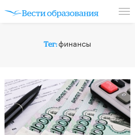
финансы
Тег: