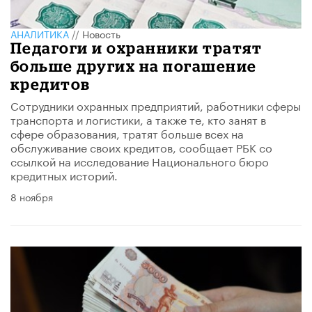
АНАЛИТИКА
//
Новость
Педагоги и охранники тратят
больше других на погашение
кредитов
Сотрудники охранных предприятий, работники сферы
транспорта и логистики, а также те, кто занят в
сфере образования, тратят больше всех на
обслуживание своих кредитов, сообщает РБК со
ссылкой на исследование Национального бюро
кредитных историй.
8 ноября