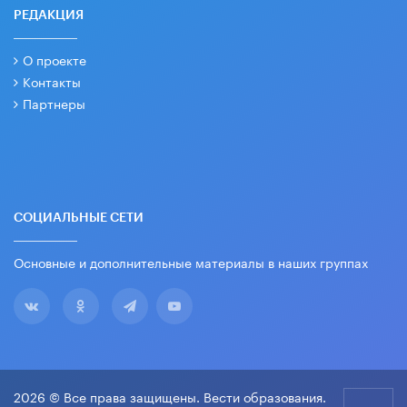
РЕДАКЦИЯ
О проекте
Контакты
Партнеры
СОЦИАЛЬНЫЕ СЕТИ
Основные и дополнительные материалы в наших группах
2026 © Все права защищены. Вести образования.