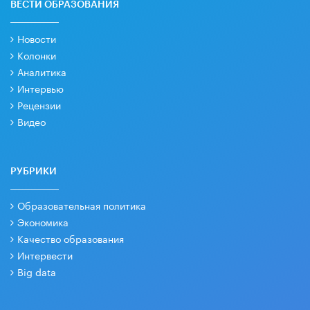
ВЕСТИ ОБРАЗОВАНИЯ
Новости
Колонки
Аналитика
Интервью
Рецензии
Видео
РУБРИКИ
Образовательная политика
Экономика
Качество образования
Интервести
Big data