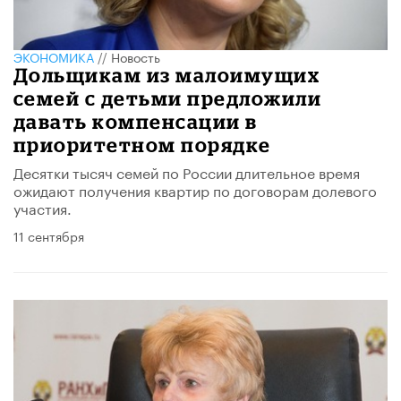
ЭКОНОМИКА
//
Новость
Дольщикам из малоимущих
семей с детьми предложили
давать компенсации в
приоритетном порядке
Десятки тысяч семей по России длительное время
ожидают получения квартир по договорам долевого
участия.
11 сентября