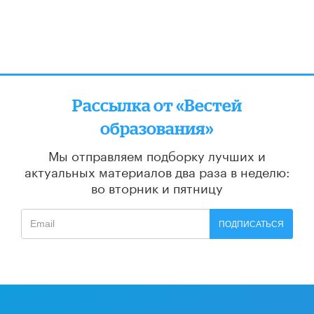
Рассылка от «Вестей
образования»
Мы отправляем подборку лучших и
актуальных материалов
два раза в неделю:
во вторник и пятницу
ПОДПИСАТЬСЯ