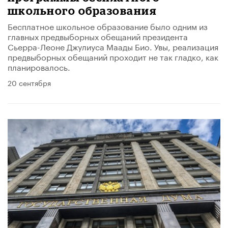
школьного образования
Бесплатное школьное образование было одним из
главных предвыборных обещаний президента
Сьерра-Леоне Джулиуса Маады Био. Увы, реализация
предвыборных обещаний проходит не так гладко, как
планировалось.
20 сентября