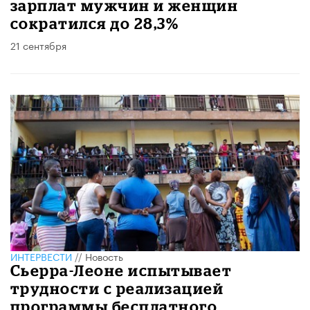
зарплат мужчин и женщин
сократился до 28,3%
21 сентября
ИНТЕРВЕСТИ
//
Новость
Сьерра-Леоне испытывает
трудности с реализацией
программы бесплатного