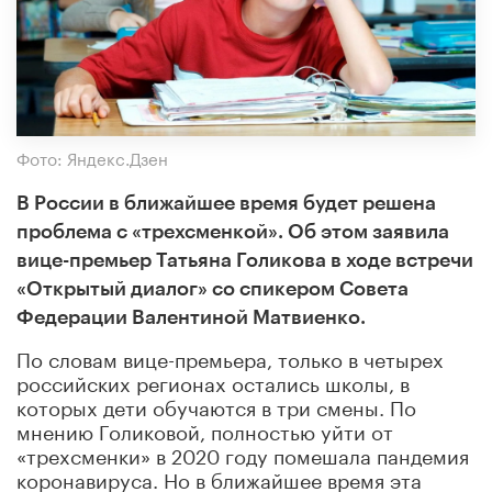
Фото: Яндекс.Дзен
В России в ближайшее время будет решена
проблема с «трехсменкой». Об этом заявила
вице-премьер Татьяна Голикова в ходе встречи
«Открытый диалог» со спикером Совета
Федерации Валентиной Матвиенко.
По словам вице-премьера, только в четырех
российских регионах остались школы, в
которых дети обучаются в три смены. По
мнению Голиковой, полностью уйти от
«трехсменки» в 2020 году помешала пандемия
коронавируса. Но в ближайшее время эта