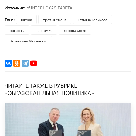
Источник:
УЧИТЕЛЬСКАЯ ГАЗЕТА
Теги:
школа
третья смена
​Татьяна Голикова
регионы
пандемия
коронавирус
Валентина Матвиенко
ЧИТАЙТЕ ТАКЖЕ В РУБРИКЕ
«ОБРАЗОВАТЕЛЬНАЯ ПОЛИТИКА»