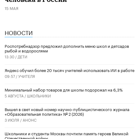
15 МАЯ
НОВОСТИ
Роспотребнадзор предложил дополнить меню школ и детсадов
рыбой и водорослями
13:30 /
ДЕТИ
​Яндекс обучил более 20 тысяч учителей использовать ИИ в работе
09:57 /
УЧИТЕЛЯ
Минимальный набор товаров для школы подорожал на 6,3%
5 АВГУСТА /
ШКОЛЬНИКИ
Вышел в свет новый номер научно-публицистического журнала
«Образовательная политика» № 2 (2026)
3 ИЮЛЯ /
АНОНС
Школьники и студенты Москвы почтили память героев Великой
Отечественной войны