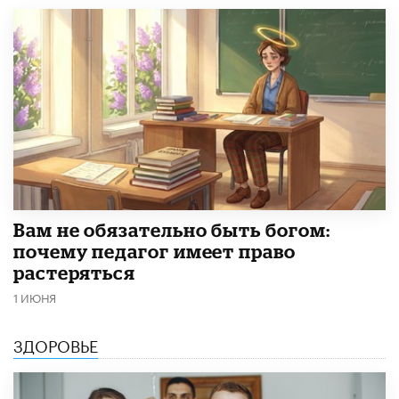
​Вам не обязательно быть богом:
почему педагог имеет право
растеряться
1 ИЮНЯ
ЗДОРОВЬЕ