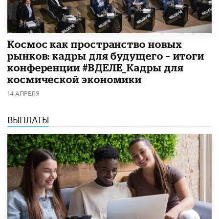
Космос как пространство новых
рынков: кадры для будущего – итоги
конференции #ВДЕЛЕ_Кадры для
космической экономики
14 АПРЕЛЯ
ВЫПЛАТЫ