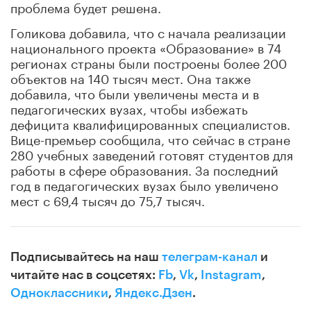
проблема будет решена.
Голикова добавила, что с начала реализации
национального проекта «Образование» в 74
регионах страны были построены более 200
объектов на 140 тысяч мест. Она также
добавила, что были увеличены места и в
педагогических вузах, чтобы избежать
дефицита квалифицированных специалистов.
Вице-премьер сообщила, что сейчас в стране
280 учебных заведений готовят студентов для
работы в сфере образования. За последний
год в педагогических вузах было увеличено
мест с 69,4 тысяч до 75,7 тысяч.
Подписывайтесь на наш
телеграм-канал
и
читайте нас в соцсетях:
Fb
,
Vk
,
Instagram
,
Одноклассники
,
Яндекс.Дзен
.