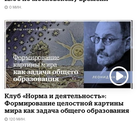
0 МИН.
Клуб «Норма и деятельность»:
Формирование целостной картины
мира как задача общего образования
120 МИН.