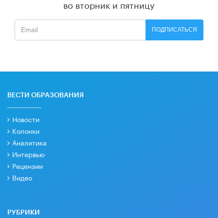
во вторник и пятницу
ПОДПИСАТЬСЯ
ВЕСТИ ОБРАЗОВАНИЯ
Новости
Колонки
Аналитика
Интервью
Рецензии
Видео
РУБРИКИ