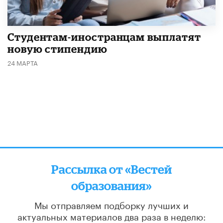
Студентам-иностранцам выплатят
новую стипендию
24 МАРТА
Рассылка от «Вестей
образования»
Мы отправляем подборку лучших и
актуальных материалов
два раза в неделю: