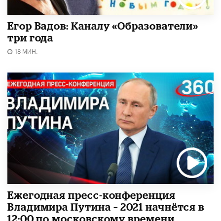
Егор Вадов: Каналу «Образователи»
три года
18 МИН.
Ежегодная пресс-конференция
Владимира Путина – 2021 начнётся в
12:00 по московскому времени