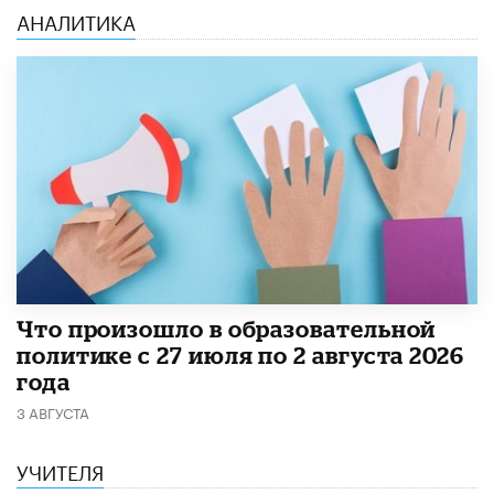
АНАЛИТИКА
​Что произошло в образовательной
политике с 27 июля по 2 августа 2026
года
3 АВГУСТА
УЧИТЕЛЯ