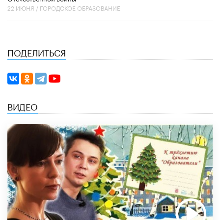
22 ИЮНЯ /
ГОРОДСКОЕ ОБРАЗОВАНИЕ
ПОДЕЛИТЬСЯ
ВИДЕО