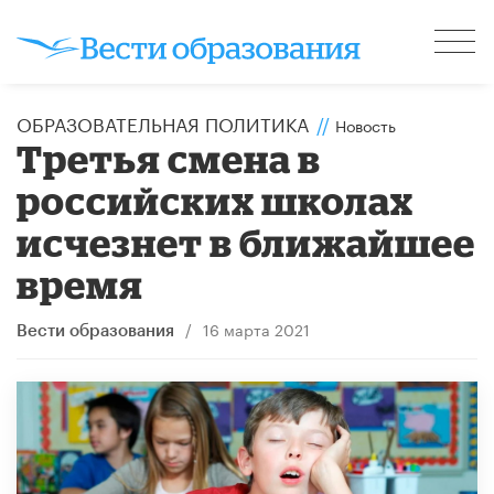
ОБРАЗОВАТЕЛЬНАЯ ПОЛИТИКА
//
Новость
Третья смена в
российских школах
исчезнет в ближайшее
время
/
16 марта 2021
Вести образования