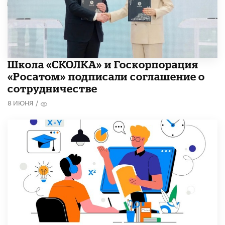
Школа «СКОЛКА» и Госкорпорация
«Росатом» подписали соглашение о
сотрудничестве
8 ИЮНЯ
/