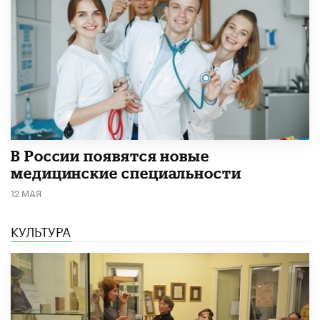
В России появятся новые
медицинские специальности
12 МАЯ
КУЛЬТУРА