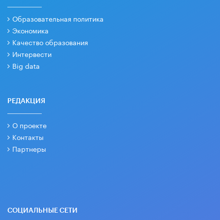
Образовательная политика
Экономика
Качество образования
Интервести
Big data
РЕДАКЦИЯ
О проекте
Контакты
Партнеры
СОЦИАЛЬНЫЕ СЕТИ