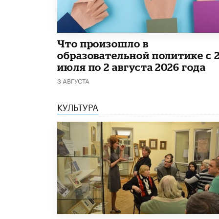
​Что произошло в
образовательной политике с 
июля по 2 августа 2026 года
3 АВГУСТА
КУЛЬТУРА