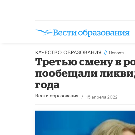
КАЧЕСТВО ОБРАЗОВАНИЯ
//
Новость
Третью смену в р
пообещали ликвид
года
/
15 апреля 2022
Вести образования