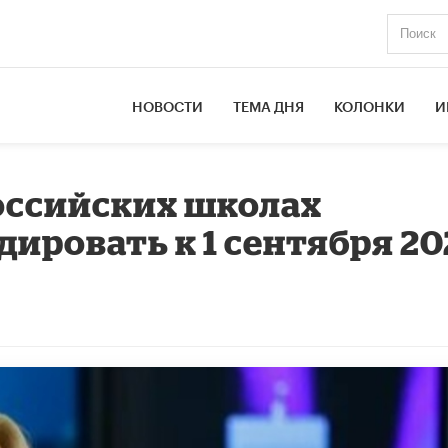
НОВОСТИ
ТЕМА ДНЯ
КОЛОНКИ
И
оссийских школах
ировать к 1 сентября 20