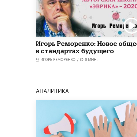
Игорь Реморенко: Новое обще
в стандартах будущего
ИГОРЬ РЕМОРЕНКО
/
6 МИН.
АНАЛИТИКА