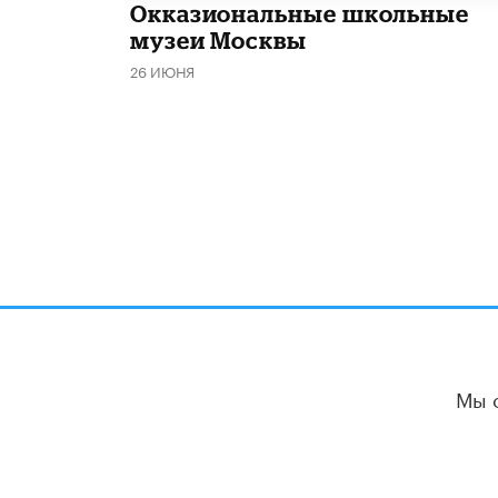
​Окказиональные школьные
музеи Москвы
26 ИЮНЯ
Мы 