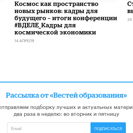
Космос как пространство
С
новых рынков: кадры для
в
будущего – итоги конференции
24
#ВДЕЛЕ_Кадры для
космической экономики
14 АПРЕЛЯ
Рассылка от «Вестей образования»
отправляем подборку лучших и актуальных матери
два раза в неделю: во вторник и пятницу
ПОДПИСАТЬСЯ