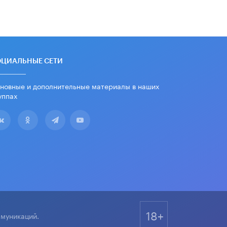
ОЦИАЛЬНЫЕ СЕТИ
новные и дополнительные материалы в наших
уппах
18+
ммуникаций.