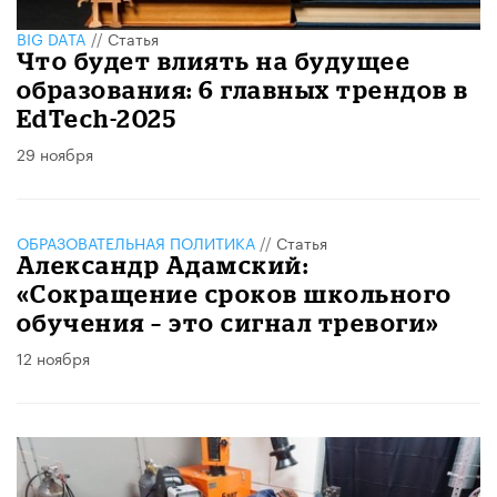
BIG DATA
//
Статья
Что будет влиять на будущее
образования: 6 главных трендов в
EdTech-2025
29 ноября
ОБРАЗОВАТЕЛЬНАЯ ПОЛИТИКА
//
Статья
Александр Адамский:
«Сокращение сроков школьного
обучения – это сигнал тревоги»
12 ноября