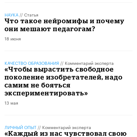
НАУКА
//
Статья
Что такое нейромифы и почему
они мешают педагогам?
18 июня
КАЧЕСТВО ОБРАЗОВАНИЯ
//
Комментарий эксперта
«Чтобы вырастить свободное
поколение изобретателей, надо
самим не бояться
экспериментировать»
13 мая
ЛИЧНЫЙ ОПЫТ
//
Комментарий эксперта
«Каждый из нас чувствовал свою