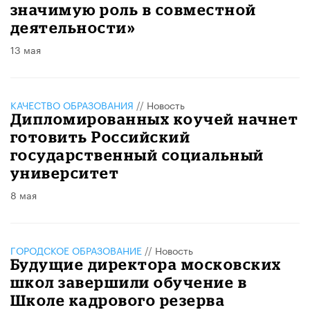
значимую роль в совместной
деятельности»
13 мая
КАЧЕСТВО ОБРАЗОВАНИЯ
//
Новость
Дипломированных коучей начнет
готовить Российский
государственный социальный
университет
8 мая
ГОРОДСКОЕ ОБРАЗОВАНИЕ
//
Новость
Будущие директора московских
школ завершили обучение в
Школе кадрового резерва