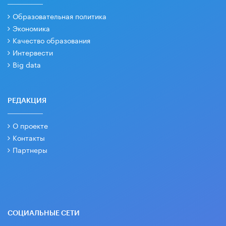
Образовательная политика
Экономика
Качество образования
Интервести
Big data
РЕДАКЦИЯ
О проекте
Контакты
Партнеры
СОЦИАЛЬНЫЕ СЕТИ