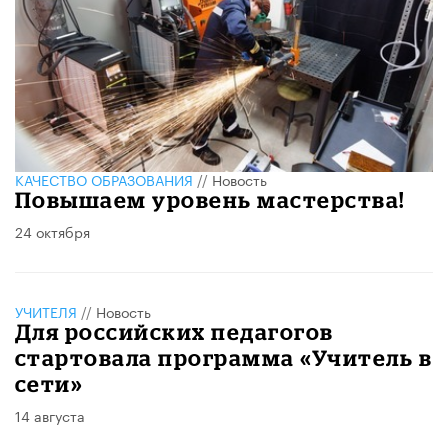
КАЧЕСТВО ОБРАЗОВАНИЯ
//
Новость
Повышаем уровень мастерства!
24 октября
УЧИТЕЛЯ
//
Новость
Для российских педагогов
стартовала программа «Учитель в
сети»
14 августа