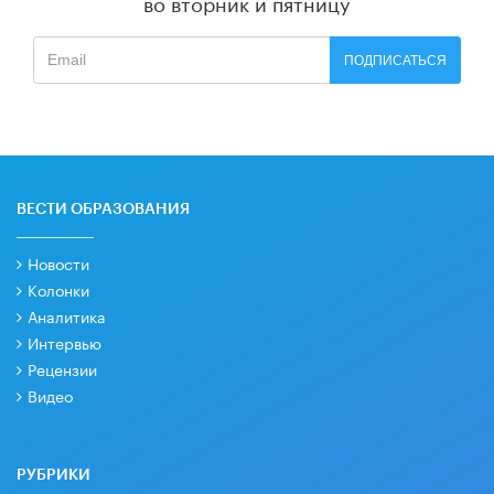
во вторник и пятницу
ПОДПИСАТЬСЯ
ВЕСТИ ОБРАЗОВАНИЯ
Новости
Колонки
Аналитика
Интервью
Рецензии
Видео
РУБРИКИ