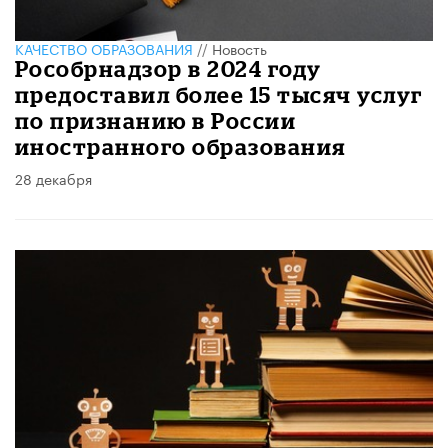
КАЧЕСТВО ОБРАЗОВАНИЯ
//
Новость
Рособрнадзор в 2024 году
предоставил более 15 тысяч услуг
по признанию в России
иностранного образования
28 декабря