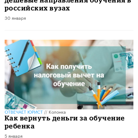
российских вузах
30 января
ОТВЕЧАЕТ ЮРИСТ
//
Колонка
Как вернуть деньги за обучение
ребенка
5 января