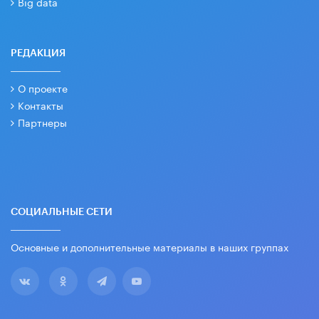
Big data
РЕДАКЦИЯ
О проекте
Контакты
Партнеры
СОЦИАЛЬНЫЕ СЕТИ
Основные и дополнительные материалы в наших группах