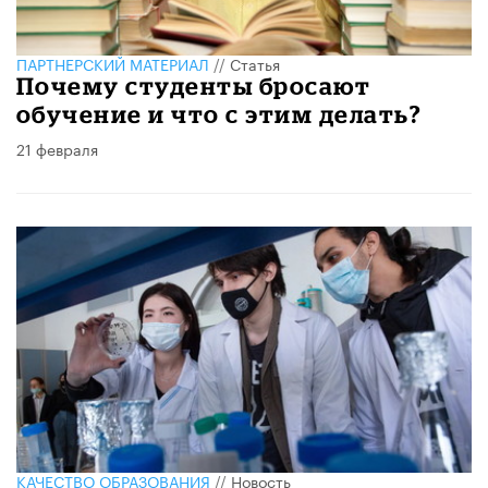
ПАРТНЕРСКИЙ МАТЕРИАЛ
//
Статья
Почему студенты бросают
обучение и что с этим делать?
21 февраля
КАЧЕСТВО ОБРАЗОВАНИЯ
//
Новость