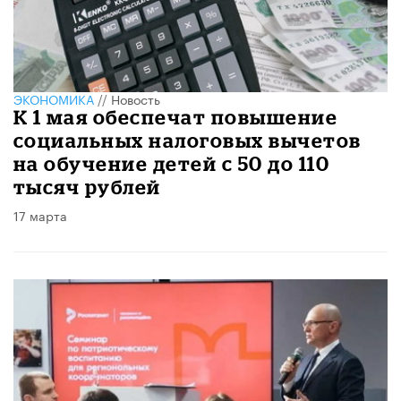
ЭКОНОМИКА
//
Новость
К 1 мая обеспечат повышение
социальных налоговых вычетов
на обучение детей с 50 до 110
тысяч рублей
17 марта