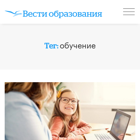
обучение
Тег: