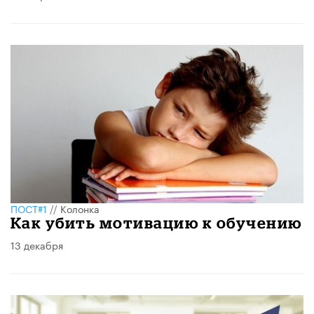
ПОСТ#1
//
Колонка
Как убить мотивацию к обучению
13 декабря