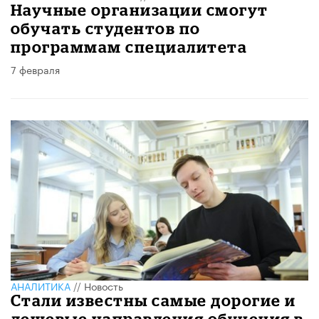
Научные организации смогут
обучать студентов по
программам специалитета
7 февраля
АНАЛИТИКА
//
Новость
Стали известны самые дорогие и
дешевые направления обучения в