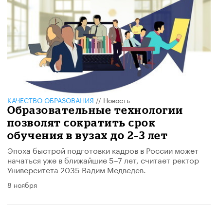
КАЧЕСТВО ОБРАЗОВАНИЯ
//
Новость
Образовательные технологии
позволят сократить срок
обучения в вузах до 2–3 лет
Эпоха быстрой подготовки кадров в России может
начаться уже в ближайшие 5–7 лет, считает ректор
Университета 2035 Вадим Медведев.
8 ноября