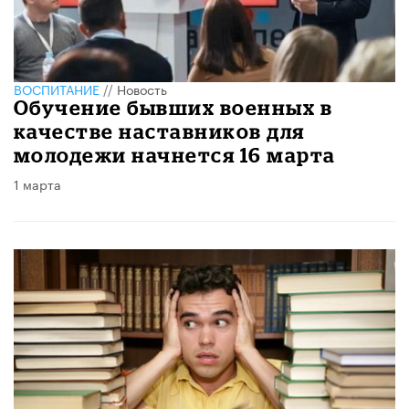
ВОСПИТАНИЕ
//
Новость
Обучение бывших военных в
качестве наставников для
молодежи начнется 16 марта
1 марта