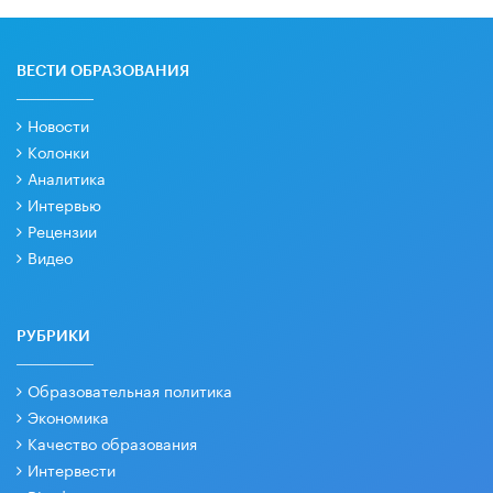
ВЕСТИ ОБРАЗОВАНИЯ
Новости
Колонки
Аналитика
Интервью
Рецензии
Видео
РУБРИКИ
Образовательная политика
Экономика
Качество образования
Интервести