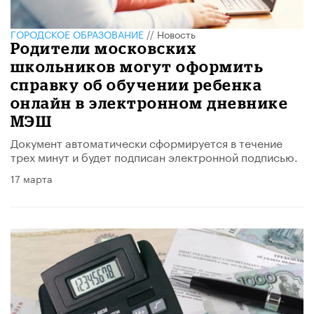
ГОРОДСКОЕ ОБРАЗОВАНИЕ
//
Новость
Родители московских
школьников могут оформить
справку об обучении ребенка
онлайн в электронном дневнике
МЭШ
Документ автоматически сформируется в течение
трех минут и будет подписан электронной подписью.
17 марта