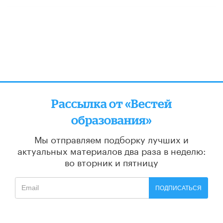
Рассылка от «Вестей
образования»
Мы отправляем подборку лучших и
актуальных материалов
два раза в неделю:
во вторник и пятницу
ПОДПИСАТЬСЯ