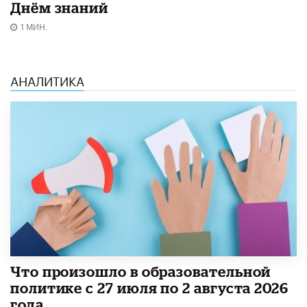
Днём знаний
1 МИН.
АНАЛИТИКА
​Что произошло в образовательной
политике с 27 июля по 2 августа 2026
года