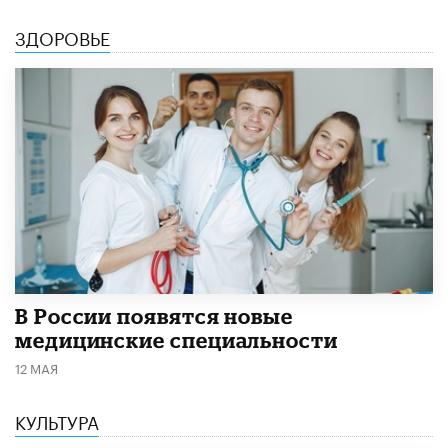
ЗДОРОВЬЕ
В России появятся новые
медицинские специальности
12 МАЯ
КУЛЬТУРА