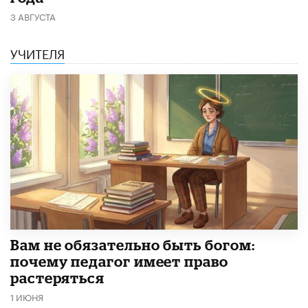
3 АВГУСТА
УЧИТЕЛЯ
​Вам не обязательно быть богом:
почему педагог имеет право
растеряться
1 ИЮНЯ