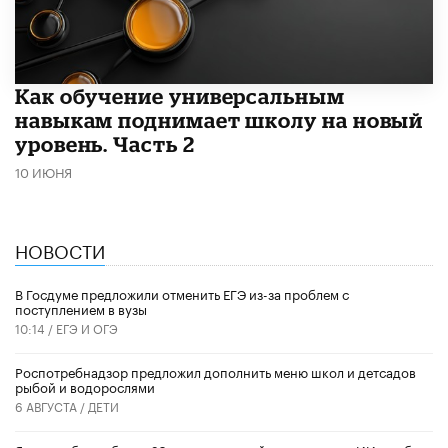
​Как обучение универсальным
навыкам поднимает школу на новый
уровень. Часть 2
10 ИЮНЯ
НОВОСТИ
В Госдуме предложили отменить ЕГЭ из-за проблем с
поступлением в вузы
10:14 /
ЕГЭ И ОГЭ
Роспотребнадзор предложил дополнить меню школ и детсадов
рыбой и водорослями
6 АВГУСТА /
ДЕТИ