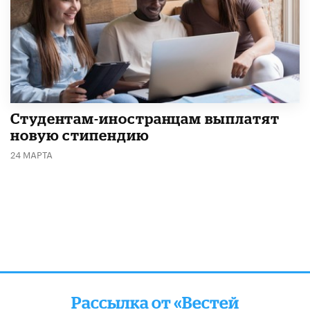
Студентам-иностранцам выплатят
новую стипендию
24 МАРТА
Рассылка от «Вестей