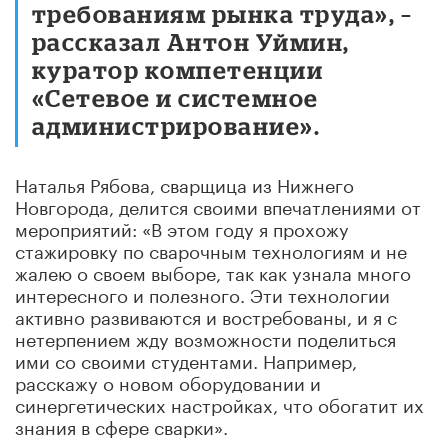
требованиям рынка труда», –
рассказал Антон Уймин,
куратор компетенции
«Сетевое и системное
администрирование».
Наталья Рябова, сварщица из Нижнего
Новгорода, делится своими впечатлениями от
мероприятий: «В этом году я прохожу
стажировку по сварочным технологиям и не
жалею о своем выборе, так как узнала много
интересного и полезного. Эти технологии
активно развиваются и востребованы, и я с
нетерпением жду возможности поделиться
ими со своими студентами. Например,
расскажу о новом оборудовании и
синергетических настройках, что обогатит их
знания в сфере сварки».