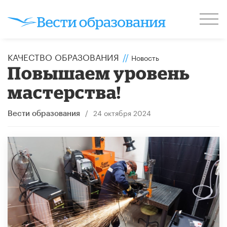
КАЧЕСТВО ОБРАЗОВАНИЯ
//
Новость
Повышаем уровень
мастерства!
/
24 октября 2024
Вести образования