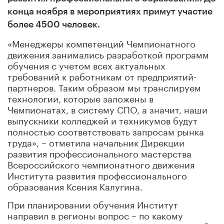
конца ноября в мероприятиях примут участие
более 4500 человек.
«Менеджеры компетенций Чемпионатного
движения занимались разработкой программ
обучения с учетом всех актуальных
требований к работникам от предприятий-
партнеров. Таким образом мы транслируем
технологии, которые заложены в
Чемпионатах, в систему СПО, а значит, наши
выпускники колледжей и техникумов будут
полностью соответствовать запросам рынка
труда», – отметила начальник Дирекции
развития профессионального мастерства
Всероссийского чемпионатного движения
Института развития профессионального
образования Ксения Калугина.
При планировании обучения Институт
направил в регионы вопрос – по какому