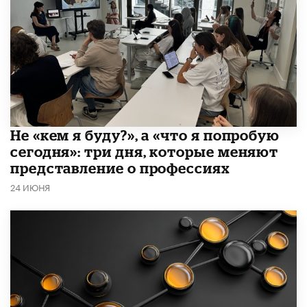
Не «кем я буду?», а «что я попробую
сегодня»: три дня, которые меняют
представление о профессиях
24 ИЮНЯ