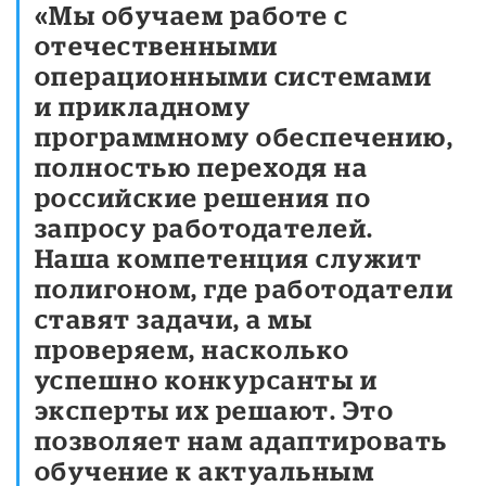
«Мы обучаем работе с
отечественными
операционными системами
и прикладному
программному обеспечению,
полностью переходя на
российские решения по
запросу работодателей.
Наша компетенция служит
полигоном, где работодатели
ставят задачи, а мы
проверяем, насколько
успешно конкурсанты и
эксперты их решают. Это
позволяет нам адаптировать
обучение к актуальным