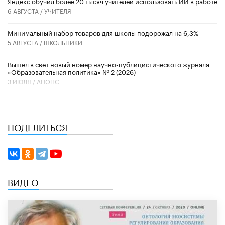
​Яндекс обучил более 20 тысяч учителей использовать ИИ в работе
6 АВГУСТА /
УЧИТЕЛЯ
Минимальный набор товаров для школы подорожал на 6,3%
5 АВГУСТА /
ШКОЛЬНИКИ
Вышел в свет новый номер научно-публицистического журнала
«Образовательная политика» № 2 (2026)
3 ИЮЛЯ /
АНОНС
ПОДЕЛИТЬСЯ
ВИДЕО