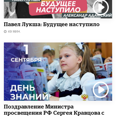
Павел Лукша: Будущее наступило
49 МИН.
Поздравление Министра
просвещения РФ Сергея Кравцова с