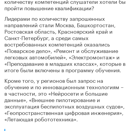
количеству компетенций слушатели хотели бы
пройти повышение квалификации?
Лидерами по количеству запрошенных
направлений стали Москва, Башкортостан,
Ростовская область, Красноярский край и
Санкт-Петербург, а среди самых
востребованных компетенций оказались
«Поварское дело», «Ремонт и обслуживание
легковых автомобилей», «Электромонтаж» и
«Преподавание в младших классах», которые в
итоге были включены в программу обучения.
Кроме того, у регионов был запрос на
обучение и по инновационным технологиям –
в частности, это «Нейросети и большие
данные», «Внешнее пилотирование и
эксплуатация беспилотных воздушных судов»,
«Геопространственная цифровая инженерия»,
«Летающая робототехника».