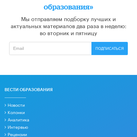
образования»
Мы отправляем подборку лучших и
актуальных материалов
два раза в неделю:
во вторник и пятницу
ПОДПИСАТЬСЯ
ВЕСТИ ОБРАЗОВАНИЯ
Новости
Колонки
Аналитика
Интервью
Рецензии