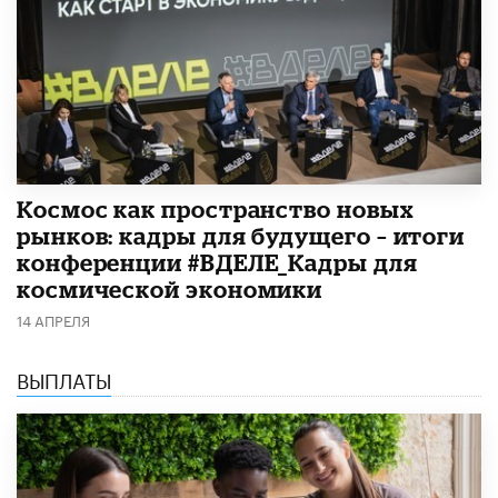
Космос как пространство новых
рынков: кадры для будущего – итоги
конференции #ВДЕЛЕ_Кадры для
космической экономики
14 АПРЕЛЯ
ВЫПЛАТЫ