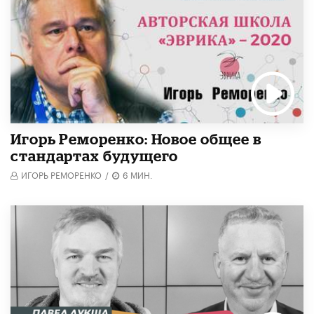
Игорь Реморенко: Новое общее в
стандартах будущего
ИГОРЬ РЕМОРЕНКО
/
6 МИН.