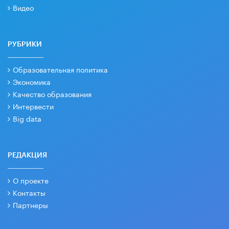
Видео
РУБРИКИ
Образовательная политика
Экономика
Качество образования
Интервести
Big data
РЕДАКЦИЯ
О проекте
Контакты
Партнеры