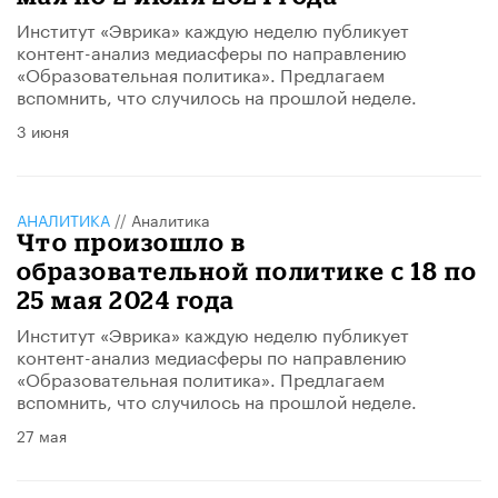
Институт «Эврика» каждую неделю публикует
контент-анализ медиасферы по направлению
«Образовательная политика». Предлагаем
вспомнить, что случилось на прошлой неделе.
3 июня
АНАЛИТИКА
//
Аналитика
Что произошло в
образовательной политике с 18 по
25 мая 2024 года
Институт «Эврика» каждую неделю публикует
контент-анализ медиасферы по направлению
«Образовательная политика». Предлагаем
вспомнить, что случилось на прошлой неделе.
27 мая