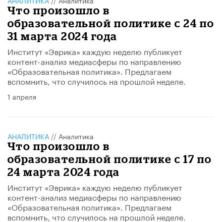
Что произошло в
образовательной политике с 24 по
31 марта 2024 года
Институт «Эврика» каждую неделю публикует
контент-анализ медиасферы по направлению
«Образовательная политика». Предлагаем
вспомнить, что случилось на прошлой неделе.
1 апреля
АНАЛИТИКА
//
Аналитика
Что произошло в
образовательной политике с 17 по
24 марта 2024 года
Институт «Эврика» каждую неделю публикует
контент-анализ медиасферы по направлению
«Образовательная политика». Предлагаем
вспомнить, что случилось на прошлой неделе.