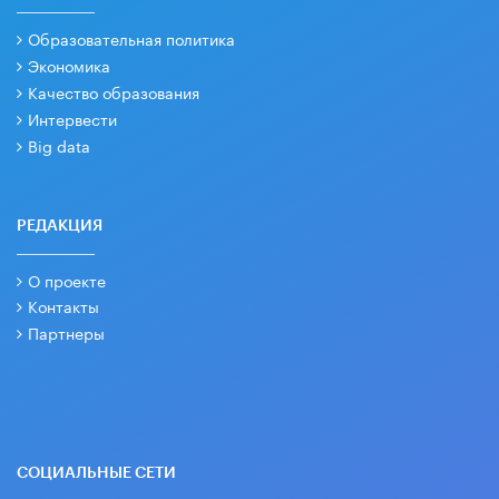
Образовательная политика
Экономика
Качество образования
Интервести
Big data
РЕДАКЦИЯ
О проекте
Контакты
Партнеры
СОЦИАЛЬНЫЕ СЕТИ