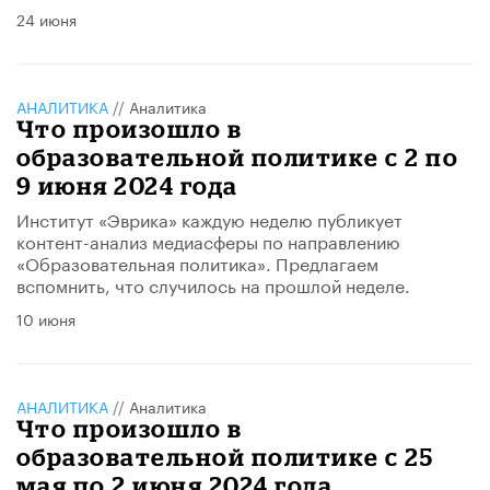
24 июня
АНАЛИТИКА
//
Аналитика
Что произошло в
образовательной политике с 2 по
9 июня 2024 года
Институт «Эврика» каждую неделю публикует
контент-анализ медиасферы по направлению
«Образовательная политика». Предлагаем
вспомнить, что случилось на прошлой неделе.
10 июня
АНАЛИТИКА
//
Аналитика
Что произошло в
образовательной политике с 25
мая по 2 июня 2024 года