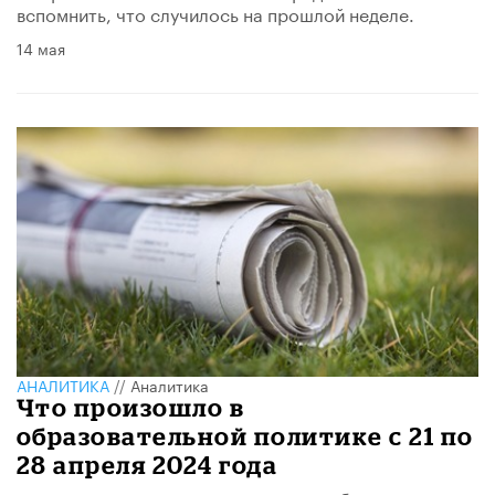
вспомнить, что случилось на прошлой неделе.
14 мая
АНАЛИТИКА
//
Аналитика
Что произошло в
образовательной политике с 21 по
28 апреля 2024 года