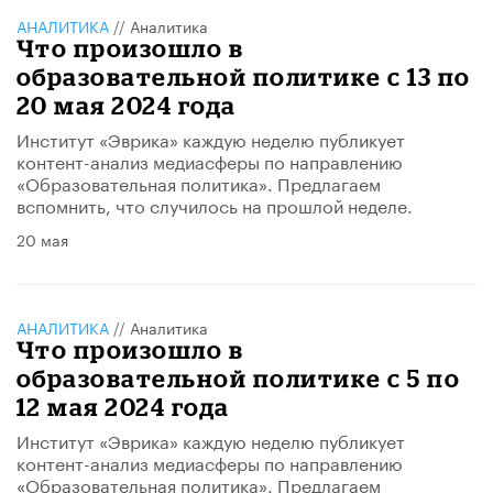
АНАЛИТИКА
//
Аналитика
Что произошло в
образовательной политике с 13 по
20 мая 2024 года
Институт «Эврика» каждую неделю публикует
контент-анализ медиасферы по направлению
«Образовательная политика». Предлагаем
вспомнить, что случилось на прошлой неделе.
20 мая
АНАЛИТИКА
//
Аналитика
Что произошло в
образовательной политике с 5 по
12 мая 2024 года
Институт «Эврика» каждую неделю публикует
контент-анализ медиасферы по направлению
«Образовательная политика». Предлагаем