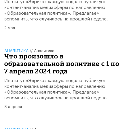
Институт «Эврика» каждую неделю публикует
контент-анализ медиасферы по направлению
«Образовательная политика». Предлагаем
вспомнить, что случилось на прошлой неделе.
2 мая
АНАЛИТИКА
//
Аналитика
Что произошло в
образовательной политике с 1 по
7 апреля 2024 года
Институт «Эврика» каждую неделю публикует
контент-анализ медиасферы по направлению
«Образовательная политика». Предлагаем
вспомнить, что случилось на прошлой неделе.
8 апреля
АНАЛИТИКА
//
Аналитика