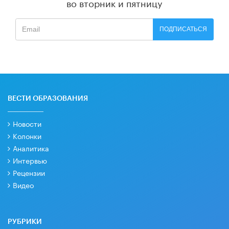
во вторник и пятницу
ПОДПИСАТЬСЯ
ВЕСТИ ОБРАЗОВАНИЯ
Новости
Колонки
Аналитика
Интервью
Рецензии
Видео
РУБРИКИ