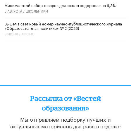
Минимальный набор товаров для школы подорожал на 6,3%
5 АВГУСТА /
ШКОЛЬНИКИ
Вышел в свет новый номер научно-публицистического журнала
«Образовательная политика» № 2 (2026)
3 ИЮЛЯ /
АНОНС
Рассылка от «Вестей
образования»
Мы отправляем подборку лучших и
актуальных материалов
два раза в неделю: