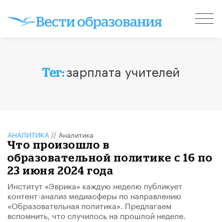
зарплата учителей
Тег:
АНАЛИТИКА
//
Аналитика
Что произошло в
образовательной политике с 16 по
23 июня 2024 года
Институт «Эврика» каждую неделю публикует
контент-анализ медиасферы по направлению
«Образовательная политика». Предлагаем
вспомнить, что случилось на прошлой неделе.