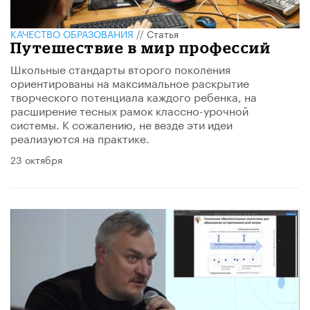
КАЧЕСТВО ОБРАЗОВАНИЯ
//
Статья
Путешествие в мир профессий
Школьные стандарты второго поколения
ориентированы на максимальное раскрытие
творческого потенциала каждого ребенка, на
расширение тесных рамок классно-урочной
системы. К сожалению, не везде эти идеи
реализуются на практике.
23 октября