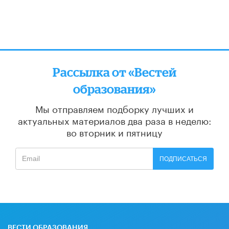
Рассылка от «Вестей
образования»
Мы отправляем подборку лучших и
актуальных материалов
два раза в неделю:
во вторник и пятницу
ПОДПИСАТЬСЯ
ВЕСТИ ОБРАЗОВАНИЯ