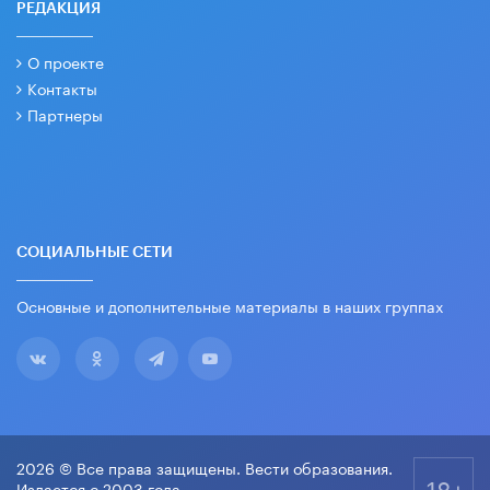
РЕДАКЦИЯ
О проекте
Контакты
Партнеры
СОЦИАЛЬНЫЕ СЕТИ
Основные и дополнительные материалы в наших группах
2026 © Все права защищены. Вести образования.
18+
Издается с 2003 года