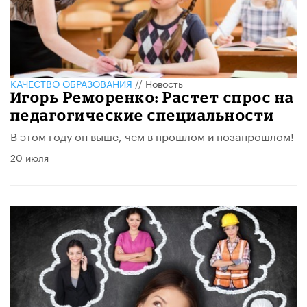
КАЧЕСТВО ОБРАЗОВАНИЯ
//
Новость
Игорь Реморенко: Растет спрос на
педагогические специальности
В этом году он выше, чем в прошлом и позапрошлом!
20 июля