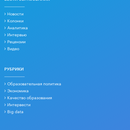
Новости
Колонки
Аналитика
Интервью
Рецензии
Видео
РУБРИКИ
Образовательная политика
Экономика
Качество образования
Интервести
Big data