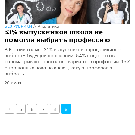
БЕЗ РУБРИКИ
//
Аналитика
53% выпускников школа не
помогла выбрать профессию
В России только 31% выпускников определились с
выбором будущей профессии. 54% подростков
рассматривают несколько вариантов профессий. 15%
опрошенных пока не знают, какую профессию
выбрать.
26 июня
Назад
5
6
7
8
9