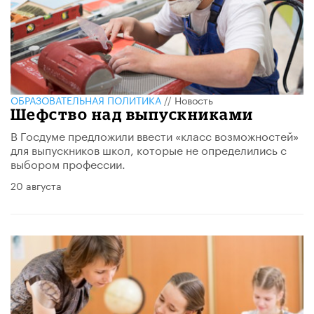
ОБРАЗОВАТЕЛЬНАЯ ПОЛИТИКА
//
Новость
Шефство над выпускниками
В Госдуме предложили ввести «класс возможностей»
для выпускников школ, которые не определились с
выбором профессии.
20 августа