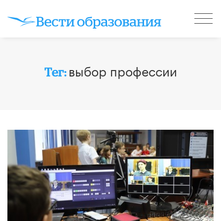
выбор профессии
Тег: