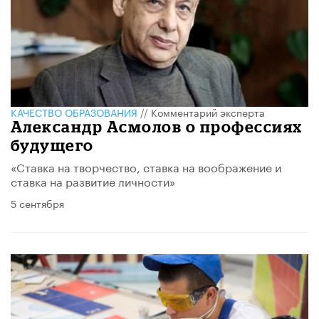
КАЧЕСТВО ОБРАЗОВАНИЯ
//
Комментарий эксперта
Александр Асмолов о профессиях
будущего
«Ставка на творчество, ставка на воображение и
ставка на развитие личности»
5 сентября