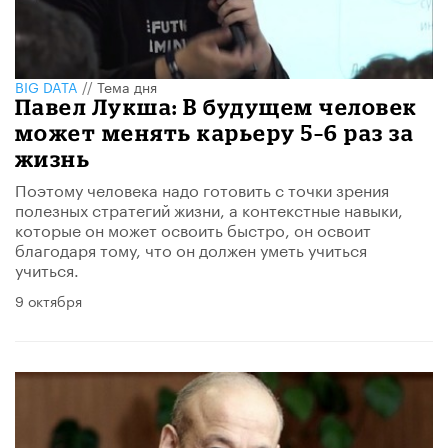
BIG DATA
//
Тема дня
Павел Лукша: В будущем человек
может менять карьеру ​5–6 раз за
жизнь
Поэтому человека надо готовить с точки зрения
полезных стратегий жизни, а контекстные навыки,
которые он может освоить быстро, он освоит
благодаря тому, что он должен уметь учиться
учиться.
9 октября