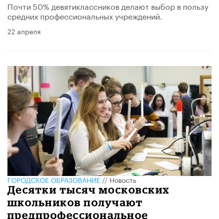
Почти 50% девятиклассников делают выбор в пользу
средних профессиональных учреждений.
22 апреля
ГОРОДСКОЕ ОБРАЗОВАНИЕ
//
Новость
Десятки тысяч московских
школьников получают
предпрофессиональное