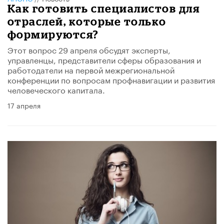
Как готовить специалистов для
отраслей, которые только
формируются?
Этот вопрос 29 апреля обсудят эксперты,
управленцы, представители сферы образования и
работодатели на первой межрегиональной
конференции по вопросам профнавигации и развития
человеческого капитала.
17 апреля