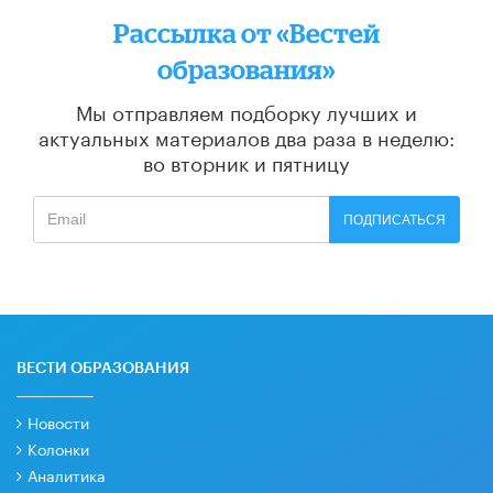
Рассылка от «Вестей
образования»
Мы отправляем подборку лучших и
актуальных материалов
два раза в неделю:
во вторник и пятницу
ПОДПИСАТЬСЯ
ВЕСТИ ОБРАЗОВАНИЯ
Новости
Колонки
Аналитика