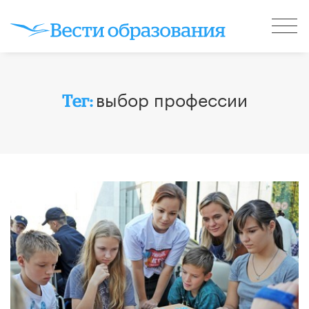
выбор профессии
Тег: