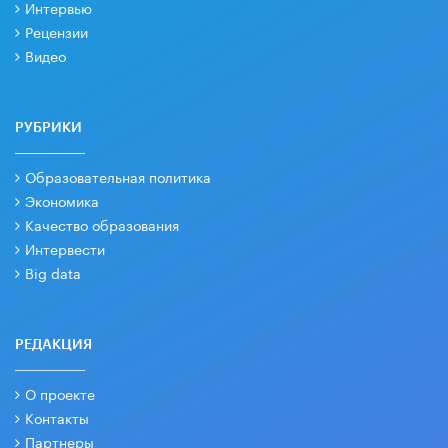
Интервью
Рецензии
Видео
РУБРИКИ
Образовательная политика
Экономика
Качество образования
Интервести
Big data
РЕДАКЦИЯ
О проекте
Контакты
Партнеры