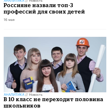
Россияне назвали топ-3
профессий для своих детей
16 мая
АНАЛИТИКА
//
Новость
В 10 класс не переходит половина
школьников