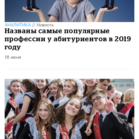
АНАЛИТИКА
//
Новость
Названы самые популярные
профессии у абитуриентов в 2019
году
18 июня