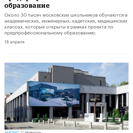
образование
Около 30 тысяч московских школьников обучаются в
академических, инженерных, кадетских, медицинских
классах, которые открыты в рамках проекта по
предпрофессиональному образованию.
18 апреля
АНОНС
//
Новость