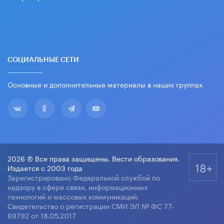
СОЦИАЛЬНЫЕ СЕТИ
Основные и дополнительные материалы в наших группах
2026 © Все права защищены. Вести образования.
18+
Издается с 2003 года
Зарегистрировано Федеральной службой по
надзору в сфере связи, информационных
технологий и массовых коммуникаций.
Свидетельство о регистрации СМИ ЭЛ № ФС 77-
69792 от 18.05.2017