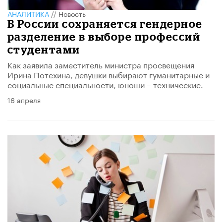
АНАЛИТИКА
//
Новость
В России сохраняется гендерное
разделение в выборе профессий
студентами
Как заявила заместитель министра просвещения
Ирина Потехина, девушки выбирают гуманитарные и
социальные специальности, юноши – технические.
16 апреля