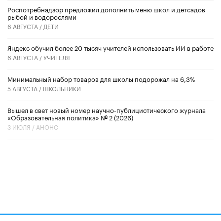
Роспотребнадзор предложил дополнить меню школ и детсадов
рыбой и водорослями
6 АВГУСТА /
ДЕТИ
​Яндекс обучил более 20 тысяч учителей использовать ИИ в работе
6 АВГУСТА /
УЧИТЕЛЯ
Минимальный набор товаров для школы подорожал на 6,3%
5 АВГУСТА /
ШКОЛЬНИКИ
Вышел в свет новый номер научно-публицистического журнала
«Образовательная политика» № 2 (2026)
3 ИЮЛЯ /
АНОНС