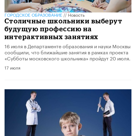
ГОРОДСКОЕ ОБРАЗОВАНИЕ
//
Новость
Столичные школьники выберут
будущую профессию на
интерактивных занятиях
16 июля в Департаменте образования и науки Москвы
сообщили, что ближайшие занятия в рамках проекта
«Субботы московского школьника» пройдут 20 июля.
17 июля