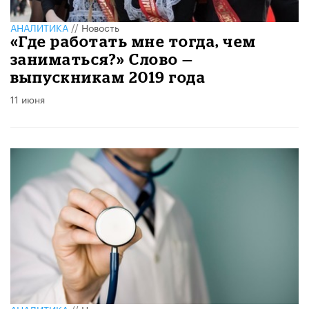
АНАЛИТИКА
//
Новость
«Где работать мне тогда, чем
заниматься?» Слово —
выпускникам 2019 года
11 июня
АНАЛИТИКА
//
Новость