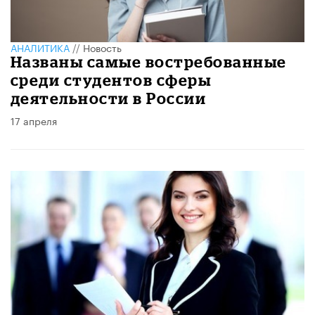
АНАЛИТИКА
//
Новость
Названы самые востребованные
среди студентов сферы
деятельности в России
17 апреля