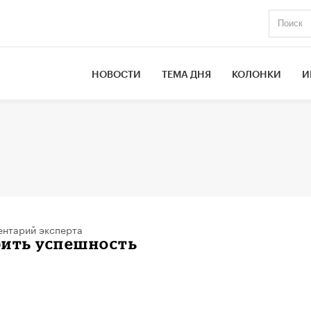
НОВОСТИ
ТЕМА ДНЯ
КОЛОНКИ
И
нтарий эксперта
рить успешность