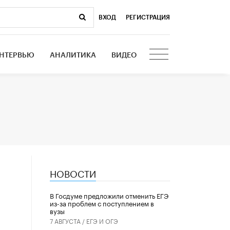
ВХОД
|
РЕГИСТРАЦИЯ
НТЕРВЬЮ
АНАЛИТИКА
ВИДЕО
НОВОСТИ
В Госдуме предложили отменить ЕГЭ
из-за проблем с поступлением в
вузы
7 АВГУСТА /
ЕГЭ И ОГЭ