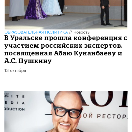
ОБРАЗОВАТЕЛЬНАЯ ПОЛИТИКА
//
Новость
В Уральске прошла конференция с
участием российских экспертов,
посвященная Абаю Кунанбаеву и
А.С. Пушкину
13 октября