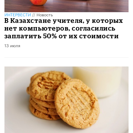
ИНТЕРВЕСТИ
//
Новость
В Казахстане учителя, у которых
нет компьютеров, согласились
заплатить 50% от их стоимости
13 июля