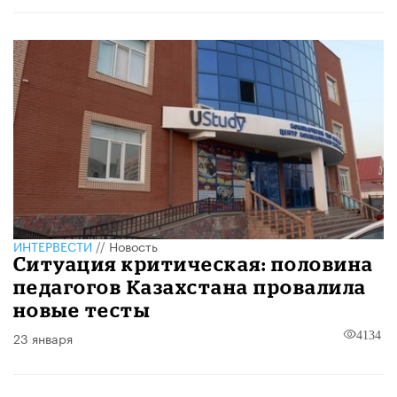
ИНТЕРВЕСТИ
//
Новость
Ситуация критическая: половина
педагогов Казахстана провалила
новые тесты
23 января
4134