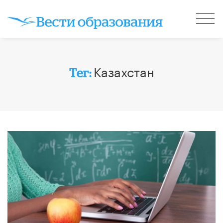
Казахстан
Тег: