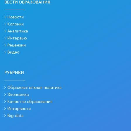
ВЕСТИ ОБРАЗОВАНИЯ
Новости
Колонки
Аналитика
Интервью
Рецензии
Видео
РУБРИКИ
Образовательная политика
Экономика
Качество образования
Интервести
Big data