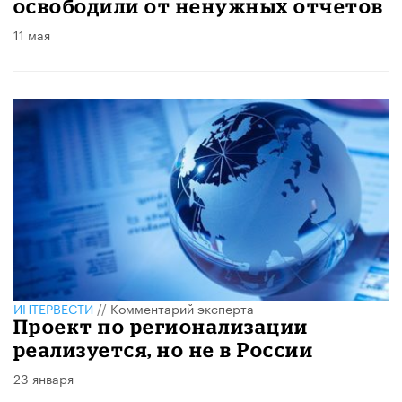
освободили от ненужных отчетов
11 мая
ИНТЕРВЕСТИ
//
Комментарий эксперта
Проект по регионализации
реализуется, но не в России
23 января