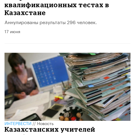
квалификационных тестах в
Казахстане
Аннулированы результаты 296 человек.
17 июня
ИНТЕРВЕСТИ
//
Новость
Казахстанских учителей