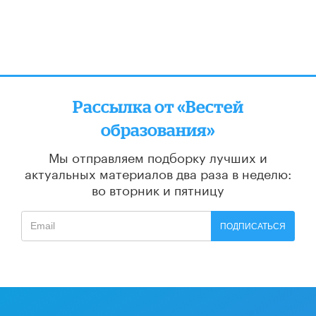
Рассылка от «Вестей
образования»
Мы отправляем подборку лучших и
актуальных материалов
два раза в неделю:
во вторник и пятницу
ПОДПИСАТЬСЯ