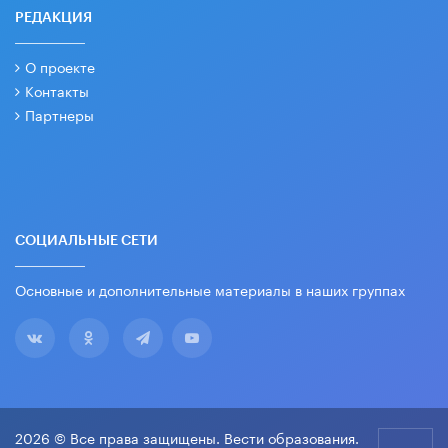
РЕДАКЦИЯ
О проекте
Контакты
Партнеры
СОЦИАЛЬНЫЕ СЕТИ
Основные и дополнительные материалы в наших группах
2026 © Все права защищены. Вести образования.