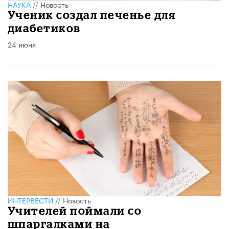
НАУКА
//
Новость
Ученик создал печенье для
диабетиков
24 июня
ИНТЕРВЕСТИ
//
Новость
Учителей поймали со
шпаргалками на