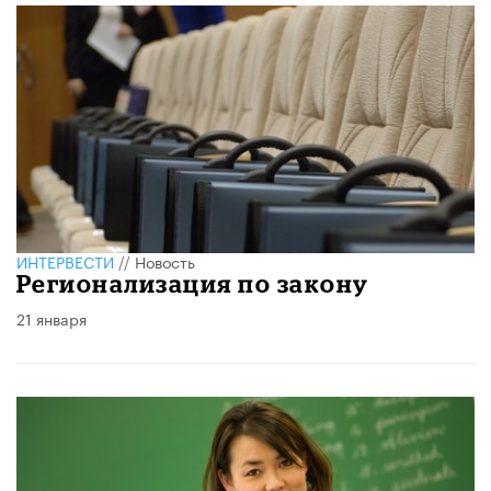
ИНТЕРВЕСТИ
//
Новость
Регионализация по закону
21 января