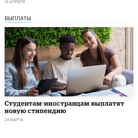
14 АПРЕЛЯ
ВЫПЛАТЫ
Студентам-иностранцам выплатят
новую стипендию
24 МАРТА