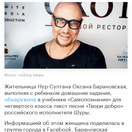
Фото: rodina.news
Жительница Нур-Султана Оксана Барановская,
выполняя с ребенком домашнее задание,
обнаружила
в учебнике «Самопознание» для
четвертого класса текст песни «Твори добро»
российского исполнителя Шуры.
Информацией об этом женщина поделилась в
группе города в Facebook. Барановская