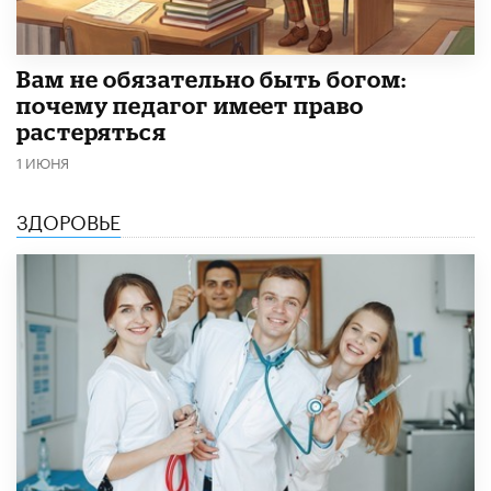
​Вам не обязательно быть богом:
почему педагог имеет право
растеряться
1 ИЮНЯ
ЗДОРОВЬЕ