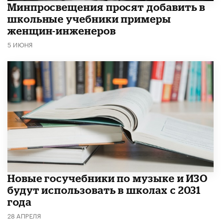
Минпросвещения просят добавить в
школьные учебники примеры
женщин-инженеров
5 ИЮНЯ
Новые госучебники по музыке и ИЗО
будут использовать в школах с 2031
года
28 АПРЕЛЯ