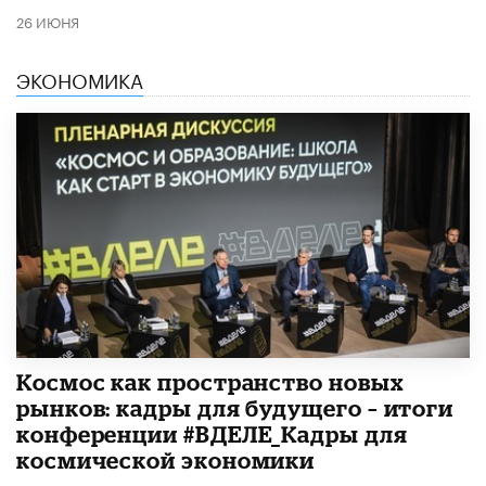
26 ИЮНЯ
ЭКОНОМИКА
Космос как пространство новых
рынков: кадры для будущего – итоги
конференции #ВДЕЛЕ_Кадры для
космической экономики