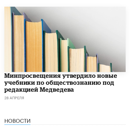
Минпросвещения утвердило новые
учебники по обществознанию под
редакцией Медведева
28 АПРЕЛЯ
НОВОСТИ