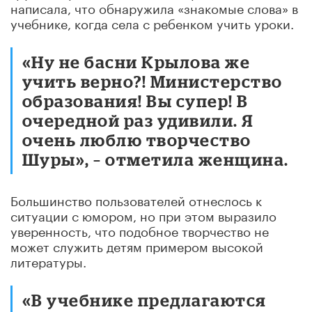
написала, что обнаружила «знакомые слова» в
учебнике, когда села с ребенком учить уроки.
«Ну не басни Крылова же
учить верно?! Министерство
образования! Вы супер! В
очередной раз удивили. Я
очень люблю творчество
Шуры», – отметила женщина.
Большинство пользователей отнеслось к
ситуации с юмором, но при этом выразило
уверенность, что подобное творчество не
может служить детям примером высокой
литературы.
«В учебнике предлагаются