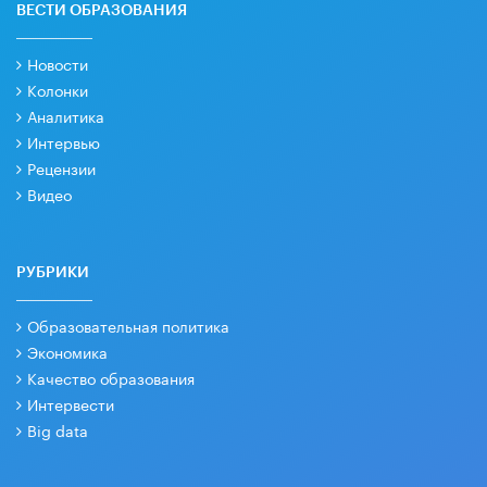
ВЕСТИ ОБРАЗОВАНИЯ
Новости
Колонки
Аналитика
Интервью
Рецензии
Видео
РУБРИКИ
Образовательная политика
Экономика
Качество образования
Интервести
Big data