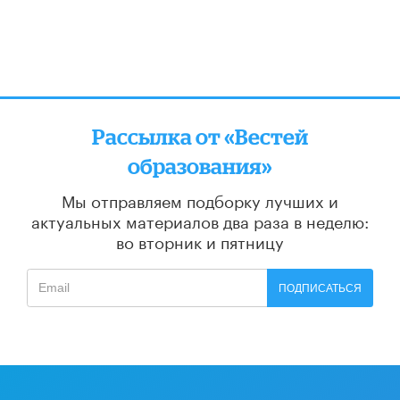
Рассылка от «Вестей
образования»
Мы отправляем подборку лучших и
актуальных материалов
два раза в неделю:
во вторник и пятницу
ПОДПИСАТЬСЯ