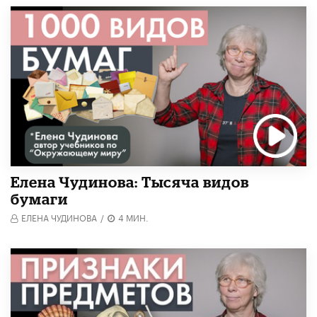
Елена Чудинова: Тысяча видов
бумаги
ЕЛЕНА ЧУДИНОВА
/
4 МИН.