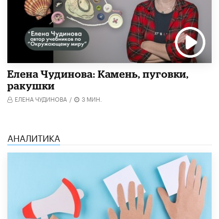
Елена Чудинова: Камень, пуговки,
ракушки
ЕЛЕНА ЧУДИНОВА
/
3 МИН.
АНАЛИТИКА