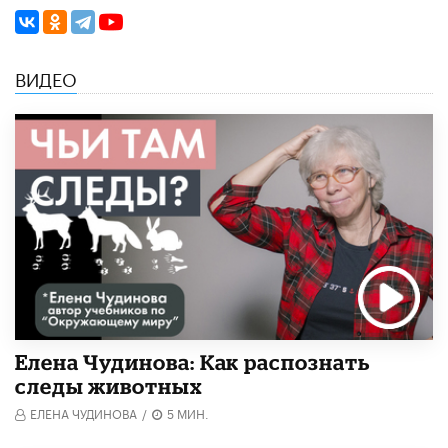
ВИДЕО
Елена Чудинова: Как распознать
следы животных
ЕЛЕНА ЧУДИНОВА
/
5 МИН.