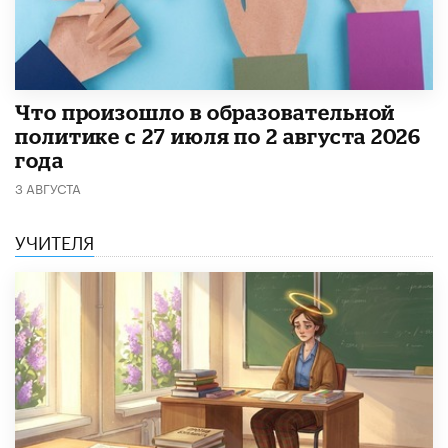
​Что произошло в образовательной
политике с 27 июля по 2 августа 2026
года
3 АВГУСТА
УЧИТЕЛЯ