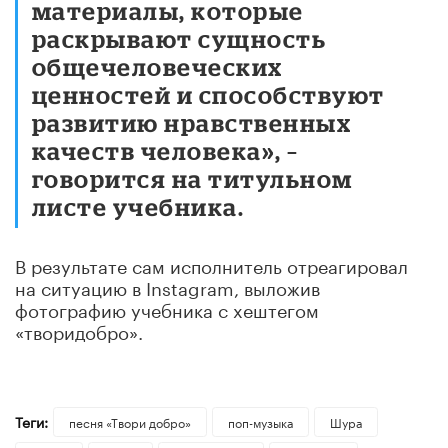
материалы, которые
раскрывают сущность
общечеловеческих
ценностей и способствуют
развитию нравственных
качеств человека», –
говорится на титульном
листе учебника.
В результате сам исполнитель отреагировал
на ситуацию в Instagram, выложив
фотографию учебника с хештегом
«творидобро».
Теги:
песня «Твори добро»
поп-музыка
Шура