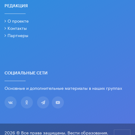
РЕДАКЦИЯ
О проекте
Контакты
Партнеры
СОЦИАЛЬНЫЕ СЕТИ
Основные и дополнительные материалы в наших группах
2026 © Все права защищены. Вести образования.