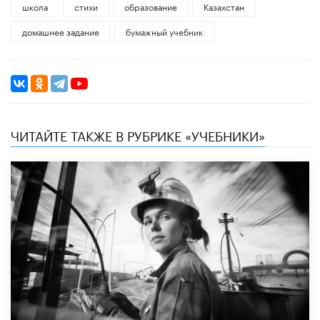
школа
стихи
образование
Казахстан
домашнее задание
бумажный учебник
ЧИТАЙТЕ ТАКЖЕ В РУБРИКЕ «УЧЕБНИКИ»