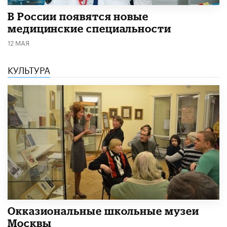
В России появятся новые
медицинские специальности
12 МАЯ
КУЛЬТУРА
​Окказиональные школьные музеи
Москвы