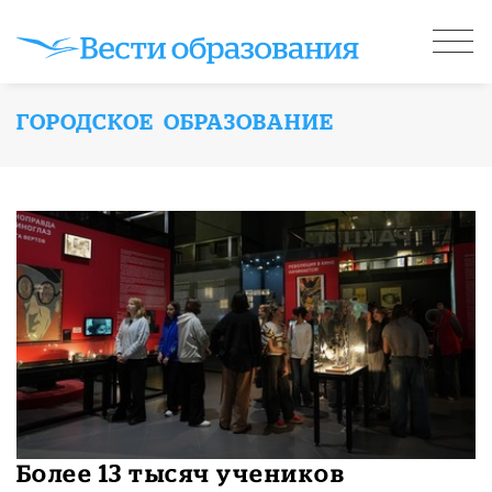
ГОРОДСКОЕ ОБРАЗОВАНИЕ
Более 13 тысяч учеников