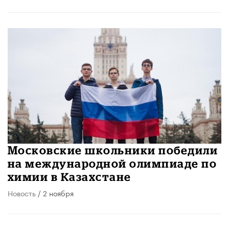
​Московские школьники победили
на международной олимпиаде по
химии в Казахстане
Новость
/ 2 ноября