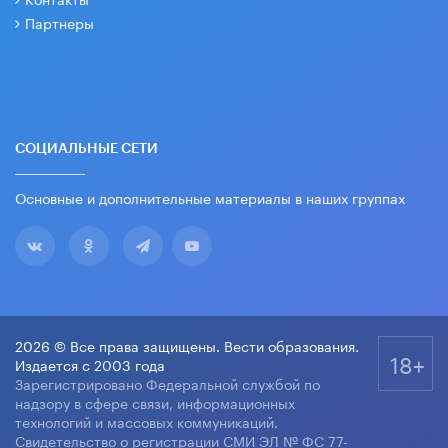
Партнеры
СОЦИАЛЬНЫЕ СЕТИ
Основные и дополнительные материалы в наших группах
2026 © Все права защищены. Вести образования.
18+
Издается с 2003 года
Зарегистрировано Федеральной службой по
надзору в сфере связи, информационных
технологий и массовых коммуникаций.
Свидетельство о регистрации СМИ ЭЛ № ФС 77-