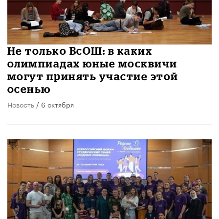
Не только ВсОШ: в каких
олимпиадах юные москвичи
могут принять участие этой
осенью
Новость
/ 6 октября