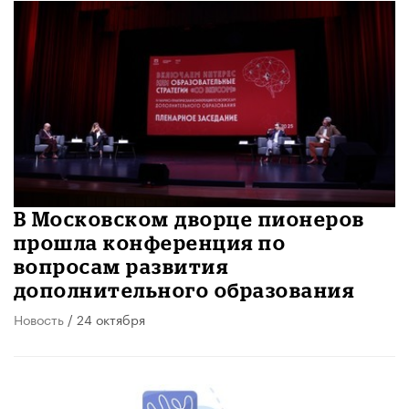
​В Московском дворце пионеров
прошла конференция по
вопросам развития
дополнительного образования
Новость
/ 24 октября