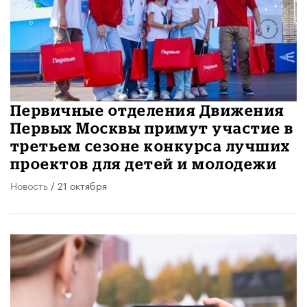
Первичные отделения Движения
Первых Москвы примут участие в
третьем сезоне конкурса лучших
проектов для детей и молодежи
Новость
/ 21 октября