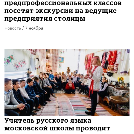
предпрофессиональных классов
посетят экскурсии на ведущие
предприятия столицы
Новость
/ 7 ноября
Учитель русского языка
московской школы проводит