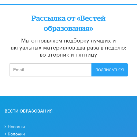
Рассылка от «Вестей
образования»
Мы отправляем подборку лучших и
актуальных материалов
два раза в неделю:
во вторник и пятницу
ПОДПИСАТЬСЯ
ВЕСТИ ОБРАЗОВАНИЯ
Новости
Колонки