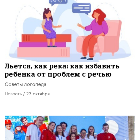
Льется, как река: как избавить
ребенка от проблем с речью
Советы логопеда
Новость
/ 23 октября