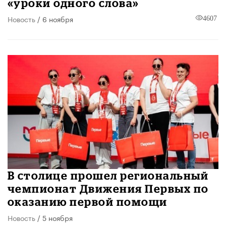
«уроки одного слова»
Новость
/ 6 ноября
4607
В столице прошел региональный
чемпионат Движения Первых по
оказанию первой помощи
Новость
/ 5 ноября