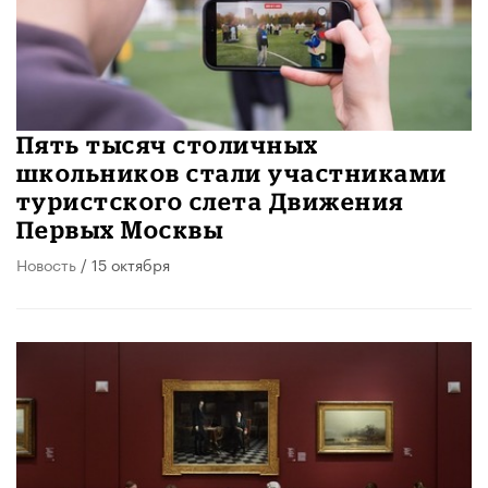
Пять тысяч столичных
школьников стали участниками
туристского слета Движения
Первых Москвы
Новость
/ 15 октября