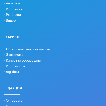
Аналитика
Интервью
Рецензии
Видео
РУБРИКИ
Образовательная политика
Экономика
Качество образования
Интервести
Big data
РЕДАКЦИЯ
О проекте
Контакты