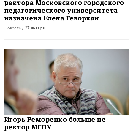
ректора Московского городского
педагогического университета
назначена Елена Геворкян
Новость
/ 27 января
Игорь Реморенко больше не
ректор МГПУ