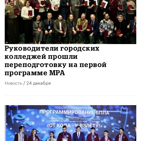
Руководители городских
колледжей прошли
переподготовку на первой
программе MPA
Новость
/ 24 декабря