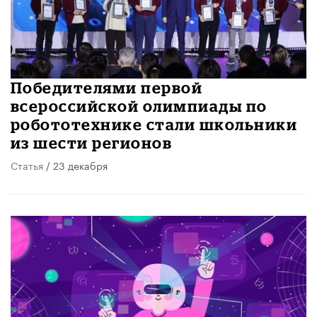
Победителями первой
всероссийской олимпиады по
робототехнике стали школьники
из шести регионов
Статья
/ 23 декабря