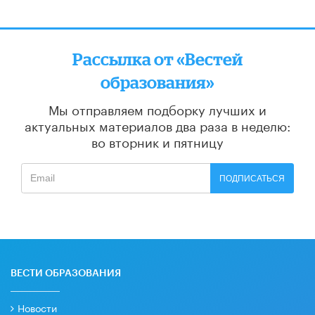
Рассылка от «Вестей
образования»
Мы отправляем подборку лучших и
актуальных материалов
два раза в неделю:
во вторник и пятницу
ПОДПИСАТЬСЯ
ВЕСТИ ОБРАЗОВАНИЯ
Новости