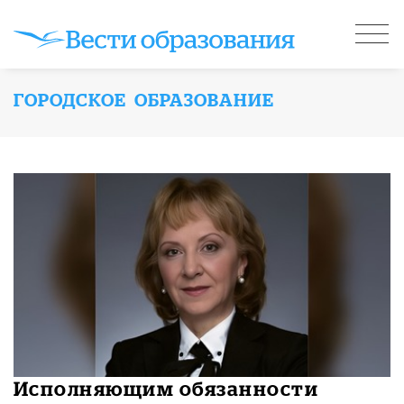
ГОРОДСКОЕ ОБРАЗОВАНИЕ
Исполняющим обязанности