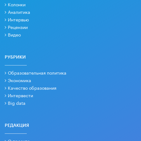
Колонки
Аналитика
Интервью
Рецензии
Видео
РУБРИКИ
Образовательная политика
Экономика
Качество образования
Интервести
Big data
РЕДАКЦИЯ
О проекте