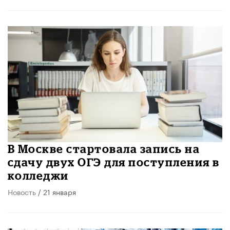
В Москве стартовала запись на
сдачу двух ОГЭ для поступления в
колледжи
Новость
/ 21 января