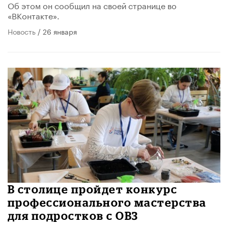
Об этом он сообщил на своей странице во
«ВКонтакте».
Новость
/ 26 января
В столице пройдет конкурс
профессионального мастерства
для подростков с ОВЗ