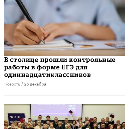
В столице прошли контрольные
работы в форме ЕГЭ для
одиннадцатиклассников
Новость
/ 25 декабря