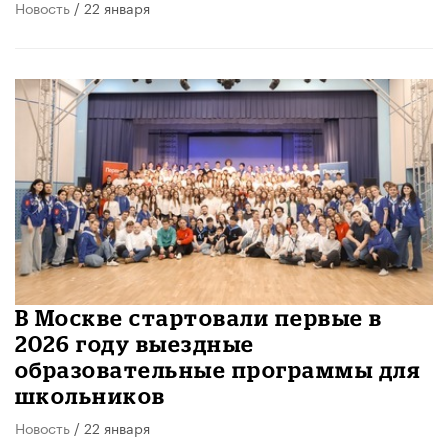
Новость
/ 22 января
В Москве стартовали первые в
2026 году выездные
образовательные программы для
школьников
Новость
/ 22 января