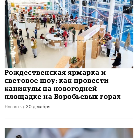
Рождественская ярмарка и
световое шоу: как провести
каникулы на новогодней
площадке на Воробьевых горах
Новость
/ 30 декабря