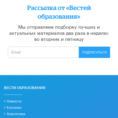
Рассылка от «Вестей
образования»
Мы отправляем подборку лучших и
актуальных материалов
два раза в неделю:
во вторник и пятницу
ПОДПИСАТЬСЯ
ВЕСТИ ОБРАЗОВАНИЯ
Новости
Колонки
Аналитика