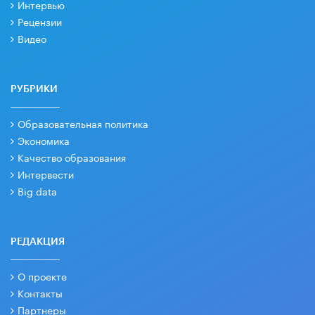
Интервью
Рецензии
Видео
РУБРИКИ
Образовательная политика
Экономика
Качество образования
Интервести
Big data
РЕДАКЦИЯ
О проекте
Контакты
Партнеры