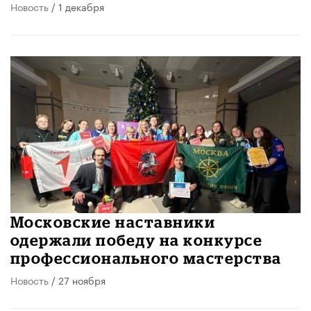
Новость
/ 1 декабря
Московские наставники
одержали победу на конкурсе
профессионального мастерства
Новость
/ 27 ноября