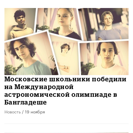
Московские школьники победили
на Международной
астрономической олимпиаде в
Бангладеше
Новость
/ 19 ноября