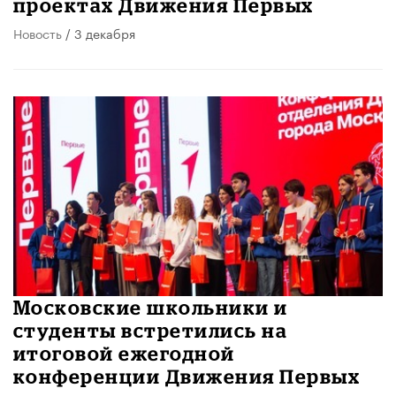
проектах Движения Первых
Новость
/ 3 декабря
Московские школьники и
студенты встретились на
итоговой ежегодной
конференции Движения Первых