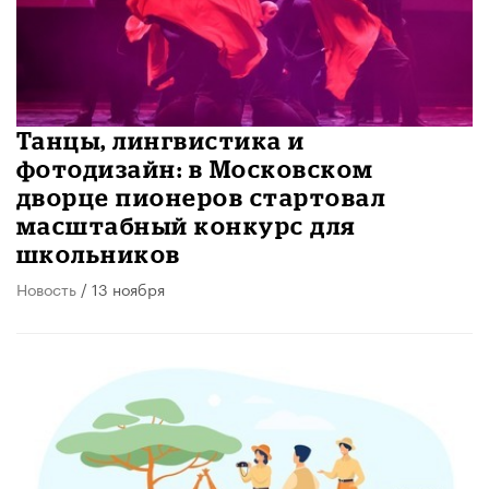
Танцы, лингвистика и
фотодизайн: в Московском
дворце пионеров стартовал
масштабный конкурс для
школьников
Новость
/ 13 ноября