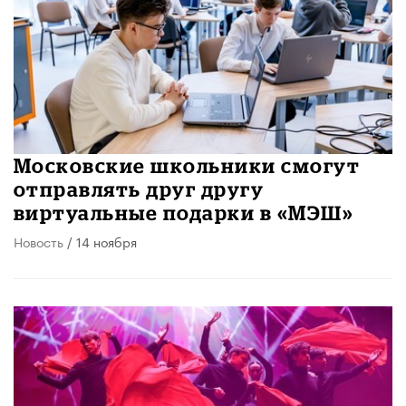
Московские школьники смогут
отправлять друг другу
виртуальные подарки в «МЭШ»
Новость
/ 14 ноября