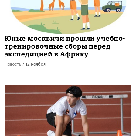
Юные москвичи прошли учебно-
тренировочные сборы перед
экспедицией в Африку
Новость
/ 12 ноября