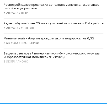
Роспотребнадзор предложил дополнить меню школ и детсадов
рыбой и водорослями
6 АВГУСТА /
ДЕТИ
​Яндекс обучил более 20 тысяч учителей использовать ИИ в работе
6 АВГУСТА /
УЧИТЕЛЯ
Минимальный набор товаров для школы подорожал на 6,3%
5 АВГУСТА /
ШКОЛЬНИКИ
Вышел в свет новый номер научно-публицистического журнала
«Образовательная политика» № 2 (2026)
3 ИЮЛЯ /
АНОНС