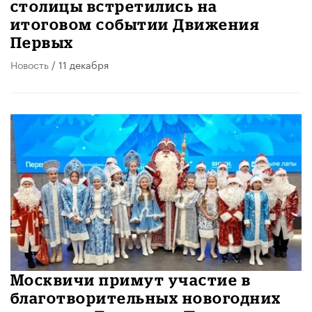
столицы встретились на
итоговом событии Движения
Первых
Новость
/ 11 декабря
Москвичи примут участие в
благотворительных новогодних