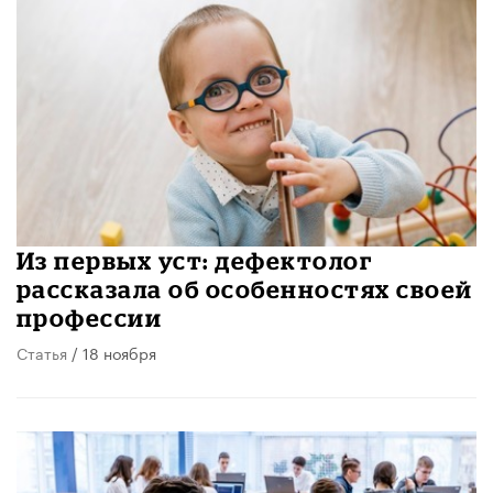
Из первых уст: дефектолог
рассказала об особенностях своей
профессии
Статья
/ 18 ноября