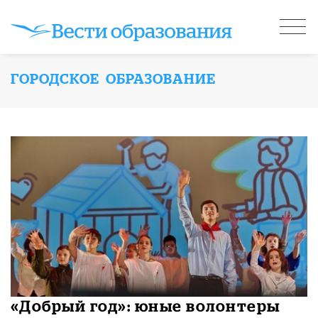
ГОРОДСКОЕ ОБРАЗОВАНИЕ
«Добрый год»: юные волонтеры