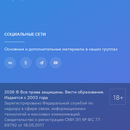
СОЦИАЛЬНЫЕ СЕТИ
Основные и дополнительные материалы в наших группах
2026 © Все права защищены. Вести образования.
18+
Издается с 2003 года
Зарегистрировано Федеральной службой по
надзору в сфере связи, информационных
технологий и массовых коммуникаций.
Свидетельство о регистрации СМИ ЭЛ № ФС 77-
69792 от 18.05.2017