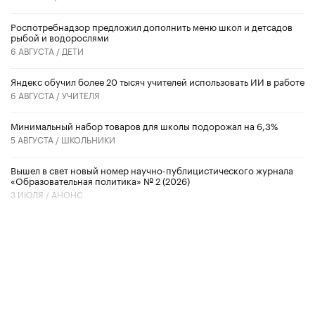
Роспотребнадзор предложил дополнить меню школ и детсадов
рыбой и водорослями
6 АВГУСТА /
ДЕТИ
​Яндекс обучил более 20 тысяч учителей использовать ИИ в работе
6 АВГУСТА /
УЧИТЕЛЯ
Минимальный набор товаров для школы подорожал на 6,3%
5 АВГУСТА /
ШКОЛЬНИКИ
Вышел в свет новый номер научно-публицистического журнала
«Образовательная политика» № 2 (2026)
3 ИЮЛЯ /
АНОНС