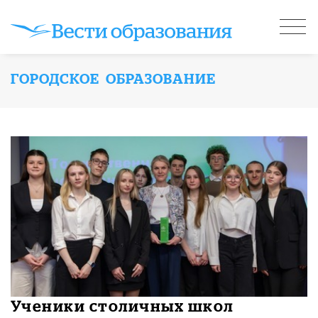
ГОРОДСКОЕ ОБРАЗОВАНИЕ
​Ученики столичных школ