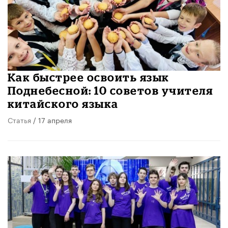
Как быстрее освоить язык
Поднебесной: 10 советов учителя
китайского языка
Статья
/ 17 апреля