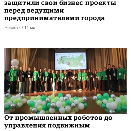
защитили свои бизнес-проекты
перед ведущими
предпринимателями города
Новость
/ 14 мая
От промышленных роботов до
управления подвижным