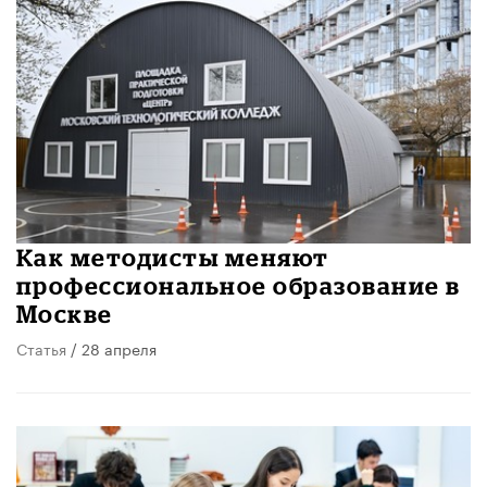
​Как методисты меняют
профессиональное образование в
Москве
Статья
/ 28 апреля