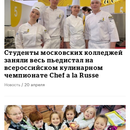
Студенты московских колледжей
заняли весь пьедистал на
всероссийском кулинарном
чемпионате Chef a la Russe
Новость
/ 20 апреля