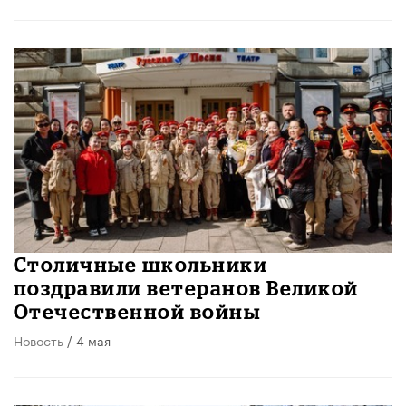
Столичные школьники
поздравили ветеранов Великой
Отечественной войны
Новость
/ 4 мая