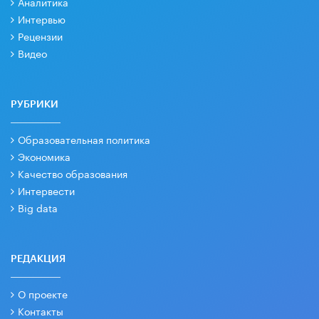
Аналитика
Интервью
Рецензии
Видео
РУБРИКИ
Образовательная политика
Экономика
Качество образования
Интервести
Big data
РЕДАКЦИЯ
О проекте
Контакты