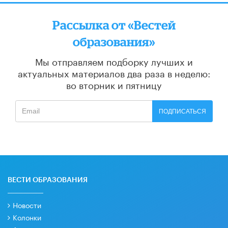
Рассылка от «Вестей
образования»
Мы отправляем подборку лучших и
актуальных материалов
два раза в неделю:
во вторник и пятницу
ПОДПИСАТЬСЯ
ВЕСТИ ОБРАЗОВАНИЯ
Новости
Колонки