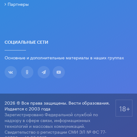
Партнеры
СОЦИАЛЬНЫЕ СЕТИ
Основные и дополнительные материалы в наших группах
2026 © Все права защищены. Вести образования.
18+
Издается с 2003 года
Зарегистрировано Федеральной службой по
надзору в сфере связи, информационных
технологий и массовых коммуникаций.
Свидетельство о регистрации СМИ ЭЛ № ФС 77-