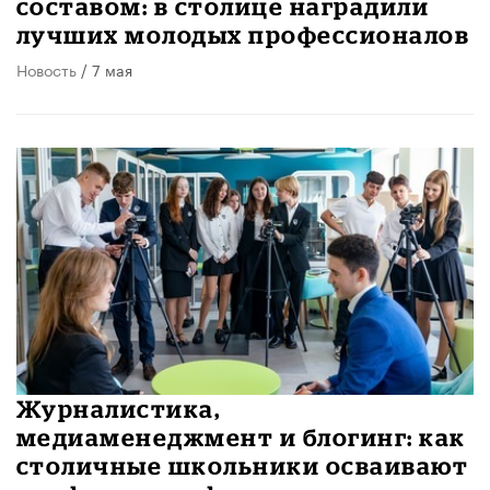
составом: в столице наградили
лучших молодых профессионалов
Новость
/ 7 мая
Журналистика,
медиаменеджмент и блогинг: как
столичные школьники осваивают