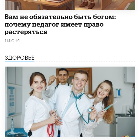
​Вам не обязательно быть богом:
почему педагог имеет право
растеряться
1 ИЮНЯ
ЗДОРОВЬЕ