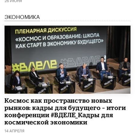
ЭКОНОМИКА
Космос как пространство новых
рынков: кадры для будущего – итоги
конференции #ВДЕЛЕ_Кадры для
космической экономики
14 АПРЕЛЯ