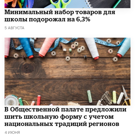
Минимальный набор товаров для
школы подорожал на 6,3%
5 АВГУСТА
В Общественной палате предложили
шить школьную форму с учетом
национальных традиций регионов
4 ИЮНЯ