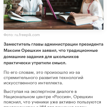
Фото: ru.freepik.com
Заместитель главы администрации президента
Максим Орешкин заявил, что традиционные
домашние задания для школьников
практически утратили смысл.
По его словам, это произошло из-за
стремительного развития технологий
искусственного интеллекта.
Выступая на экспертном диалоге в
Национальном центре «Россия», Орешкин
пояснил, что ученики уже активно пользуются
приложениями с ИИ для решения задач.