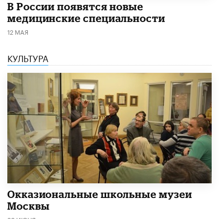
В России появятся новые
медицинские специальности
12 МАЯ
КУЛЬТУРА
​Окказиональные школьные музеи
Москвы
26 ИЮНЯ