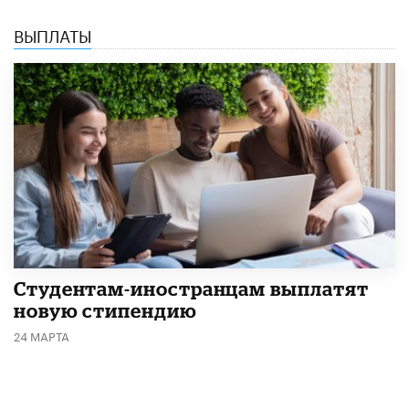
ВЫПЛАТЫ
Студентам-иностранцам выплатят
новую стипендию
24 МАРТА