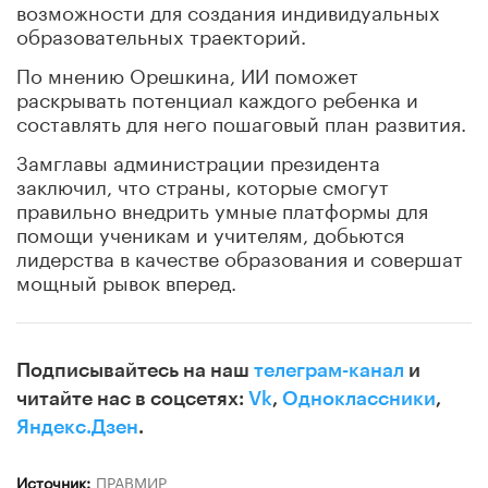
возможности для создания индивидуальных
образовательных траекторий.
По мнению Орешкина, ИИ поможет
раскрывать потенциал каждого ребенка и
составлять для него пошаговый план развития.
Замглавы администрации президента
заключил, что страны, которые смогут
правильно внедрить умные платформы для
помощи ученикам и учителям, добьются
лидерства в качестве образования и совершат
мощный рывок вперед.
Подписывайтесь на наш
телеграм-канал
и
читайте нас в соцсетях:
Vk
,
Одноклассники
,
Яндекс.Дзен
.
Источник:
ПРАВМИР