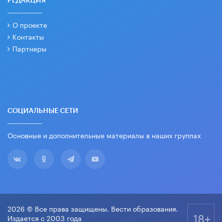
РЕДАКЦИЯ
О проекте
Контакты
Партнеры
СОЦИАЛЬНЫЕ СЕТИ
Основные и дополнительные материалы в наших группах
2026 © Все права защищены. Вести образования.
18+
Издается с 2003 года