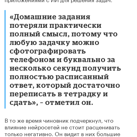
«Домашние задания
потеряли практически
полный смысл, потому что
любую задачку можно
сфотографировать
телефоном и буквально за
несколько секунд получить
полностью расписанный
ответ, который достаточно
переписать в тетрадку и
сдать», – отметил он.
В то же время чиновник подчеркнул, что
влияние нейросетей не стоит расценивать
только негативно. Он видит в них большие