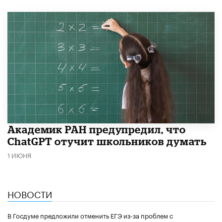
Академик РАН предупредил, что
ChatGPT отучит школьников думать
1 ИЮНЯ
НОВОСТИ
В Госдуме предложили отменить ЕГЭ из-за проблем с