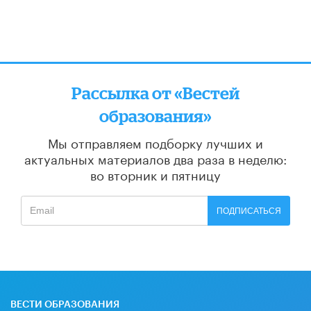
Рассылка от «Вестей
образования»
Мы отправляем подборку лучших и
актуальных материалов
два раза в неделю:
во вторник и пятницу
ПОДПИСАТЬСЯ
ВЕСТИ ОБРАЗОВАНИЯ