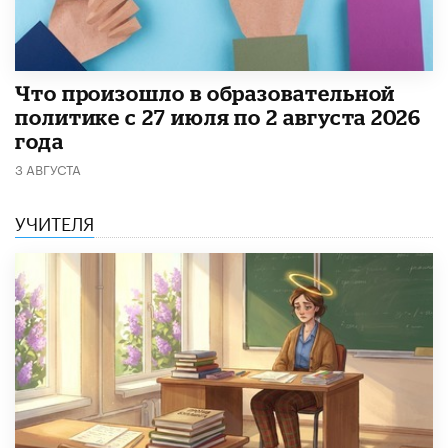
​Что произошло в образовательной
политике с 27 июля по 2 августа 2026
года
3 АВГУСТА
УЧИТЕЛЯ