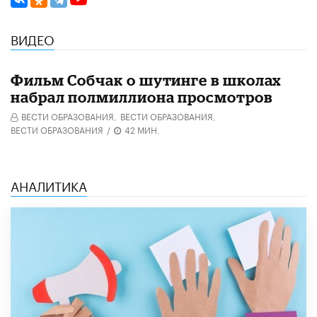
ВИДЕО
Фильм Собчак о шутинге в школах
набрал полмиллиона просмотров
ВЕСТИ ОБРАЗОВАНИЯ,
ВЕСТИ ОБРАЗОВАНИЯ,
ВЕСТИ ОБРАЗОВАНИЯ
/
42 МИН.
АНАЛИТИКА