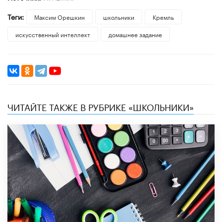
Теги:
Максим Орешкин
школьники
Кремль
искусственный интеллект
домашнее задание
ЧИТАЙТЕ ТАКЖЕ В РУБРИКЕ «ШКОЛЬНИКИ»