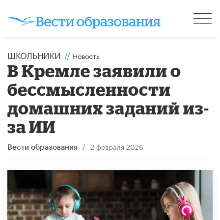
ШКОЛЬНИКИ
//
Новость
В Кремле заявили о
бессмысленности
домашних заданий из-
за ИИ
/
2 февраля 2026
Вести образования