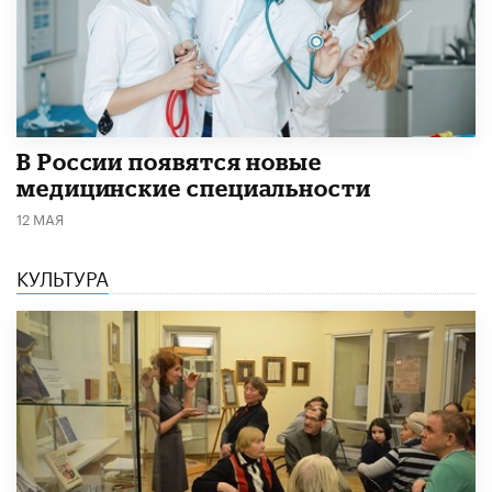
В России появятся новые
медицинские специальности
12 МАЯ
КУЛЬТУРА