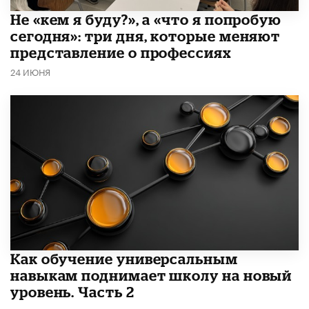
Не «кем я буду?», а «что я попробую
сегодня»: три дня, которые меняют
представление о профессиях
24 ИЮНЯ
​Как обучение универсальным
навыкам поднимает школу на новый
уровень. Часть 2