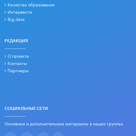
Качество образования
Интервести
Big data
РЕДАКЦИЯ
О проекте
Контакты
Партнеры
СОЦИАЛЬНЫЕ СЕТИ
Основные и дополнительные материалы в наших группах