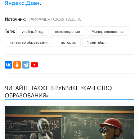
Яндекс.Дзен
.
Источник:
ПАРЛАМЕНТСКАЯ ГАЗЕТА
Теги:
учебный год
нововведение
Минпросвещения
качество образования
история
1 сентября
ЧИТАЙТЕ ТАКЖЕ В РУБРИКЕ «КАЧЕСТВО
ОБРАЗОВАНИЯ»