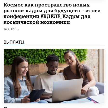
Космос как пространство новых
рынков: кадры для будущего – итоги
конференции #ВДЕЛЕ_Кадры для
космической экономики
14 АПРЕЛЯ
ВЫПЛАТЫ