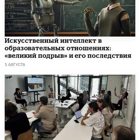
​Искусственный интеллект в
образовательных отношениях:
«великий подрыв» и его последствия
5 АВГУСТА