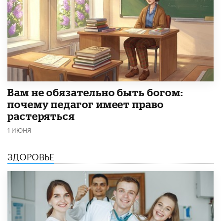
​Вам не обязательно быть богом:
почему педагог имеет право
растеряться
1 ИЮНЯ
ЗДОРОВЬЕ