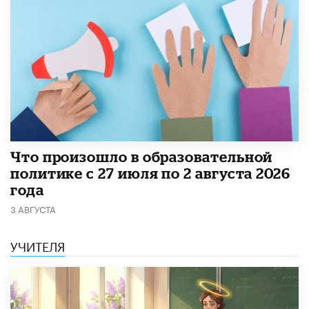
​Что произошло в образовательной
политике с 27 июля по 2 августа 2026
года
3 АВГУСТА
УЧИТЕЛЯ