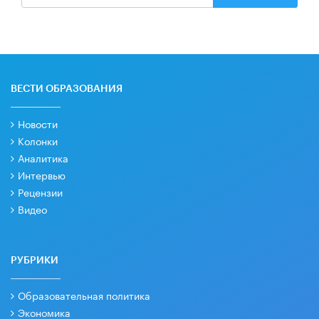
ВЕСТИ ОБРАЗОВАНИЯ
Новости
Колонки
Аналитика
Интервью
Рецензии
Видео
РУБРИКИ
Образовательная политика
Экономика