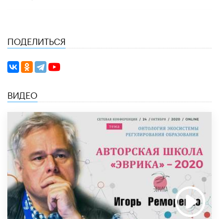
ПОДЕЛИТЬСЯ
ВИДЕО