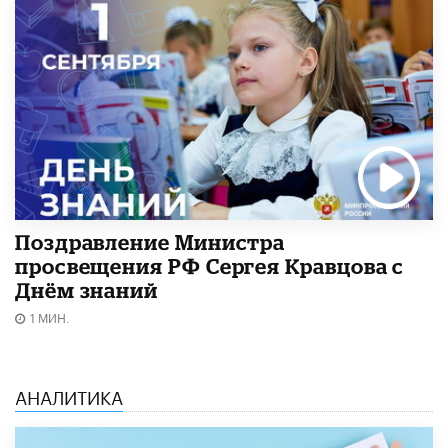
Поздравление Министра
просвещения РФ Сергея Кравцова с
Днём знаний
1 МИН.
АНАЛИТИКА