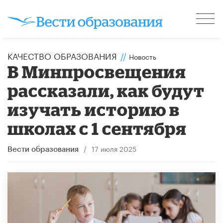
КАЧЕСТВО ОБРАЗОВАНИЯ
//
Новость
В Минпросвещения
рассказали, как будут
изучать историю в
школах с 1 сентября
/
17 июля 2025
Вести образования