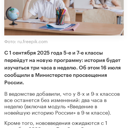
Фото: ru.freepik.com
С 1 сентября 2025 года 5-е и 7-е классы
перейдут на новую программу: история будет
изучаться три часа в неделю. Об этом 16 июля
сообщили в Министерстве просвещения
России.
В ведомстве добавили, что у 8-х и 9-х классов
все останется без изменений: два часа в
неделю (включая модуль «Введение в
новейшую историю России» в 9-м классе).
Кроме того, нововведения ожидаются с 1