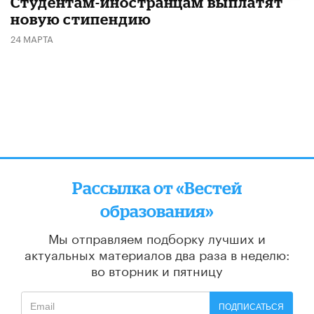
Студентам-иностранцам выплатят
новую стипендию
24 МАРТА
Рассылка от «Вестей
образования»
Мы отправляем подборку лучших и
актуальных материалов
два раза в неделю:
во вторник и пятницу
ПОДПИСАТЬСЯ