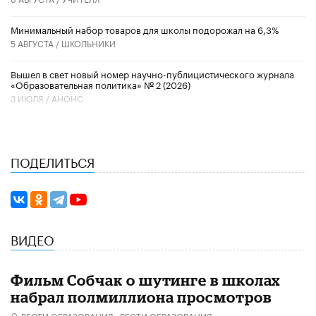
Минимальный набор товаров для школы подорожал на 6,3%
5 АВГУСТА /
ШКОЛЬНИКИ
Вышел в свет новый номер научно-публицистического журнала
«Образовательная политика» № 2 (2026)
3 ИЮЛЯ /
АНОНС
ПОДЕЛИТЬСЯ
ВИДЕО
Фильм Собчак о шутинге в школах
набрал полмиллиона просмотров
ВЕСТИ ОБРАЗОВАНИЯ,
ВЕСТИ ОБРАЗОВАНИЯ,