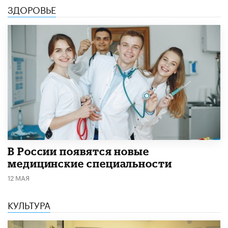
ЗДОРОВЬЕ
В России появятся новые
медицинские специальности
12 МАЯ
КУЛЬТУРА