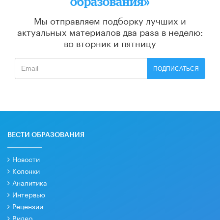
образования»
Мы отправляем подборку лучших и
актуальных материалов
два раза в неделю:
во вторник и пятницу
ПОДПИСАТЬСЯ
ВЕСТИ ОБРАЗОВАНИЯ
Новости
Колонки
Аналитика
Интервью
Рецензии
Видео