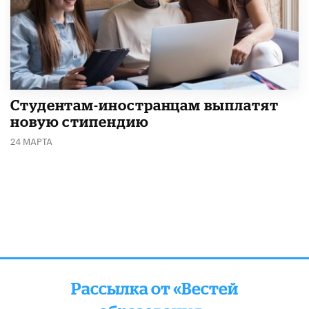
Студентам-иностранцам выплатят
новую стипендию
24 МАРТА
Рассылка от «Вестей