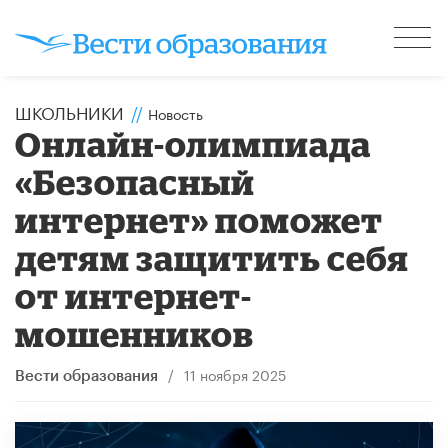
ШКОЛЬНИКИ
//
Новость
Онлайн-олимпиада
«Безопасный
интернет» поможет
детям защитить себя
от интернет-
мошенников
/
11 ноября 2025
Вести образования