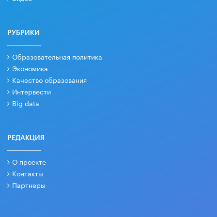
РУБРИКИ
Образовательная политика
Экономика
Качество образования
Интервести
Big data
РЕДАКЦИЯ
О проекте
Контакты
Партнеры