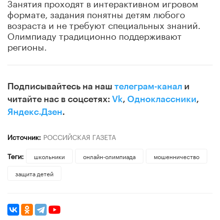
Занятия проходят в интерактивном игровом
формате, задания понятны детям любого
возраста и не требуют специальных знаний.
Олимпиаду традиционно поддерживают
регионы.
Подписывайтесь на наш
телеграм-канал
и
читайте нас в соцсетях:
Vk
,
Одноклассники
,
Яндекс.Дзен
.
Источник:
РОССИЙСКАЯ ГАЗЕТА
Теги:
школьники
онлайн-олимпиада
мошенничество
защита детей