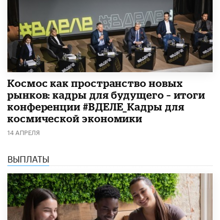
Космос как пространство новых
рынков: кадры для будущего – итоги
конференции #ВДЕЛЕ_Кадры для
космической экономики
14 АПРЕЛЯ
ВЫПЛАТЫ