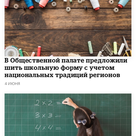
В Общественной палате предложили
шить школьную форму с учетом
национальных традиций регионов
4 ИЮНЯ