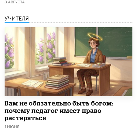
3 АВГУСТА
УЧИТЕЛЯ
​Вам не обязательно быть богом:
почему педагог имеет право
растеряться
1 ИЮНЯ