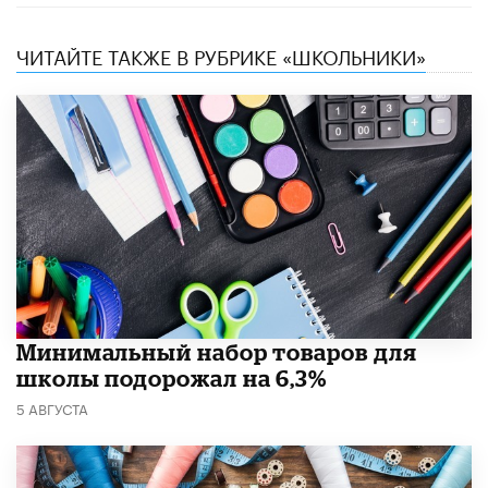
ЧИТАЙТЕ ТАКЖЕ В РУБРИКЕ «ШКОЛЬНИКИ»
Минимальный набор товаров для
школы подорожал на 6,3%
5 АВГУСТА