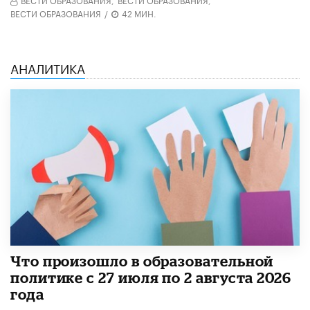
ВЕСТИ ОБРАЗОВАНИЯ
/
42 МИН.
АНАЛИТИКА
​Что произошло в образовательной
политике с 27 июля по 2 августа 2026
года